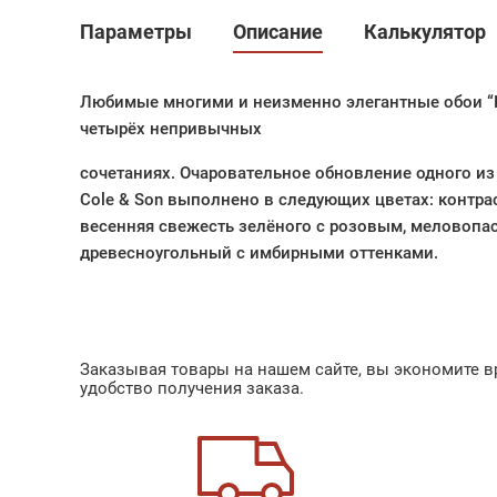
Параметры
Описание
Калькулятор
Любимые многими и неизменно элегантные обои 
четырёх непривычных
сочетаниях. Очаровательное обновление одного и
Cole & Son выполнено в следующих цветах: контра
весенняя свежесть зелёного с розовым, меловопа
древесноугольный с имбирными оттенками.
Заказывая товары на нашем сайте, вы экономите вр
удобство получения заказа.