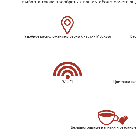
выбор, а также подобрать к вашим обоям сочетающ
Удобное расположение в разных частях Москвы
Бес
Wi - Fi
Цветоанализ
Безалкогольные напитки и сезонные