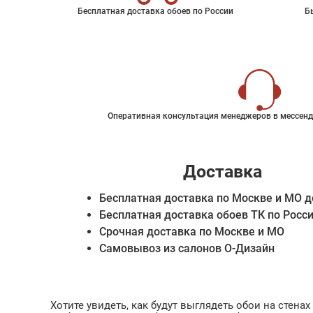
Бесплатная доставка обоев по России
Б
Оперативная консультация менеджеров в мессенд
Доставка
Бесплатная доставка по Москве и МО д
Бесплатная доставка обоев ТК по Росс
Срочная доставка по Москве и МО
Самовывоз из салонов О-Дизайн
Хотите увидеть, как будут выглядеть обои на стен