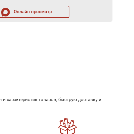
Онлайн просмотр
 и характеристик товаров, быструю доставку и