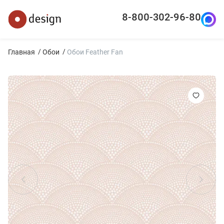
8-800-302-96-80
Главная
Обои
Обои Feather Fan