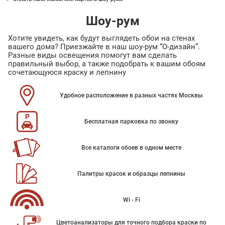
Шоу-рум
Хотите увидеть, как будут выглядеть обои на стенах
вашего дома? Приезжайте в наш шоу-рум “О-дизайн”.
Разные виды освещения помогут вам сделать
правильный выбор, а также подобрать к вашим обоям
сочетающуюся краску и лепнину
Удобное расположение в разных частях Москвы
Бесплатная парковка по звонку
Все каталоги обоев в одном месте
Палитры красок и образцы лепнины
Wi - Fi
Цветоанализаторы для точного подбора краски по