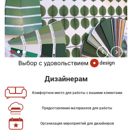
Дизайнерам
Комфортное место для работы с вашими клиентами
Предоставление материалов для работы
Организация мероприятий для дизайнеров