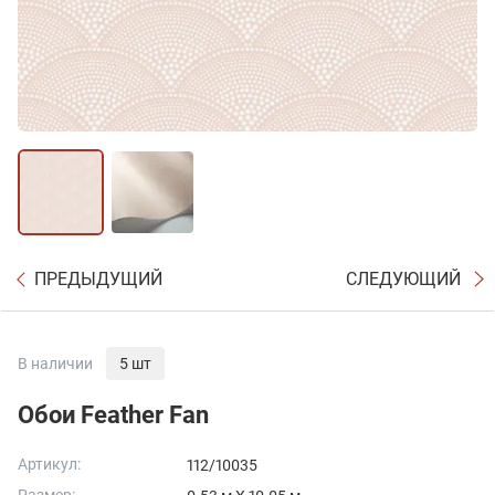
ПРЕДЫДУЩИЙ
СЛЕДУЮЩИЙ
В наличии
5 шт
Обои Feather Fan
Артикул:
112/10035