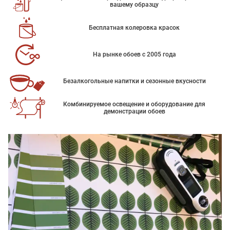
вашему образцу
Бесплатная колеровка красок
На рынке обоев с 2005 года
Безалкогольные напитки и сезонные вкусности
Комбинируемое освещение и оборудование для
демонстрации обоев