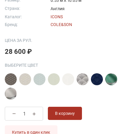
Размер:
0.53 м X 10.05 м
Страна:
Англия
Каталог:
ICONS
Бренд:
COLE&SON
ЦЕНА ЗА РУЛ.
28 600 ₽
ВЫБЕРИТЕ ЦВЕТ
В корзину
Купить в один клик