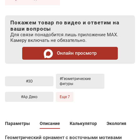
Покажем товар по видео и ответим на
ваши вопросы
Для связи понадобится лишь приложение MAX.
Камеру включать не обязательно.
Онлайн просмотр
#Геометрические
#3D
фигуры
#Ар Деко
Еще 7
Параметры
Описание
Калькулятор
Экология
Геометрический орнамент с восточными мотивами