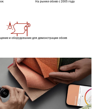
сок
На рынке обоев с 2005 года
щение и оборудование для демонстрации обоев