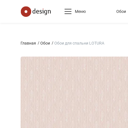
Меню
Обои
Главная
Обои
Обои для спальни LOTURA