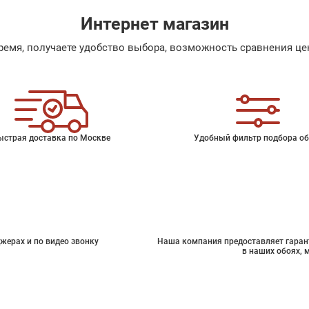
Интернет магазин
емя, получаете удобство выбора, возможность сравнения цен
ыстрая доставка по Москве
Удобный фильтр подбора об
жерах и по видео звонку
Наша компания предоставляет гарант
в наших обоях, 