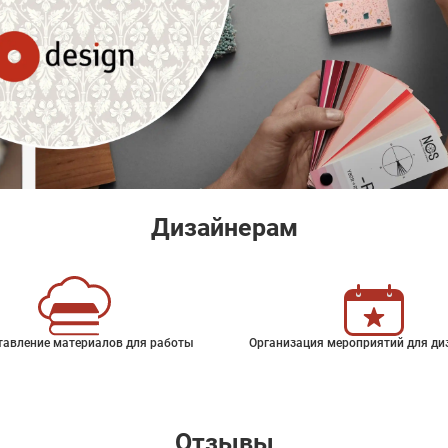
Дизайнерам
тавление материалов для работы
Организация мероприятий для ди
Отзывы