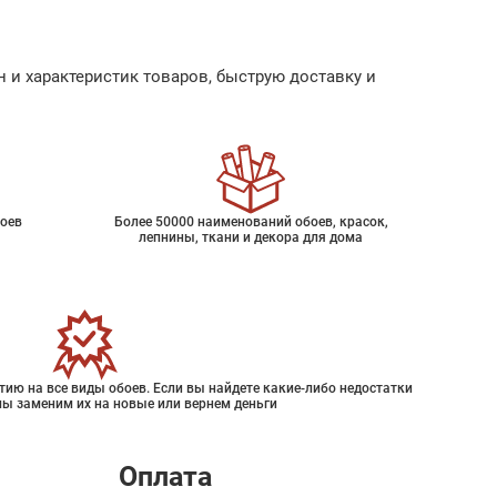
 и характеристик товаров, быструю доставку и
оев
Более 50000 наименований обоев, красок,
лепнины, ткани и декора для дома
ию на все виды обоев. Если вы найдете какие-либо недостатки
мы заменим их на новые или вернем деньги
Оплата