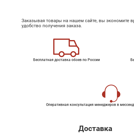
Заказывая товары на нашем сайте, вы экономите вр
удобство получения заказа.
Бесплатная доставка обоев по России
Б
Оперативная консультация менеджеров в мессенд
Доставка