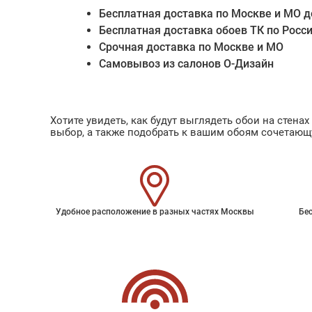
Бесплатная доставка по Москве и МО д
Бесплатная доставка обоев ТК по Росс
Срочная доставка по Москве и МО
Самовывоз из салонов О-Дизайн
Хотите увидеть, как будут выглядеть обои на стен
выбор, а также подобрать к вашим обоям сочетающ
Удобное расположение в разных частях Москвы
Бес