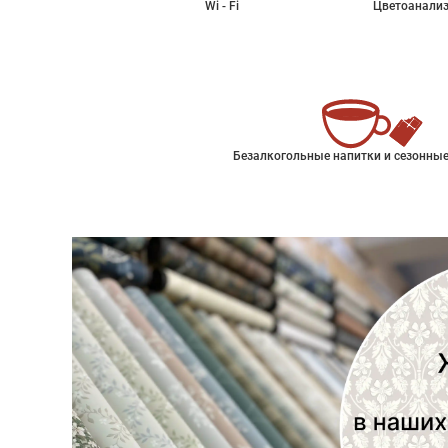
Wi - Fi
Цветоанализ
Безалкогольные напитки и сезонные