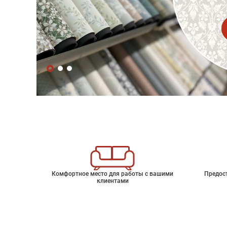
Комфортное место для работы с вашими
Предос
клиентами