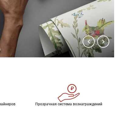
зайнеров
Прозрачная система вознаграждений