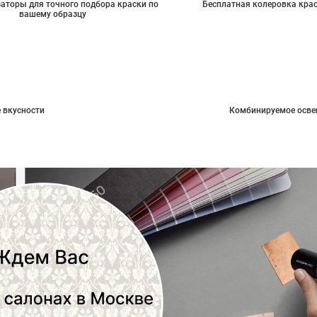
аторы для точного подбора краски по
Бесплатная колеровка кра
вашему образцу
 вкусности
Комбинируемое осве