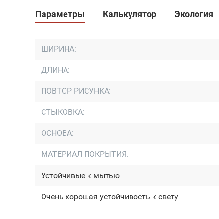
Параметры
Калькулятор
Экология
ШИРИНА:
ДЛИНА:
ПОВТОР РИСУНКА:
СТЫКОВКА:
ОСНОВА:
МАТЕРИАЛ ПОКРЫТИЯ:
Устойчивые к мытью
Очень хорошая устойчивость к свету