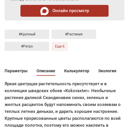
Онлайн просмотр
#Крупный
#Растения
#Ретро
Еще 6
Параметры
Описание
Калькулятор
Экология
Яркая цветущая растительность присутствует и в
коллекции шведских обоев «Koksvaxter». Необычные
растения далекой Скандинавии синих, зеленых и
желтых расцветок будут напоминать своим хозяевам о
теплых летних деньках, и дарить хорошее настроение.
Крупные прорисованные цветы располагаются по всей
площади полотна, поэтому его можно наклеить в