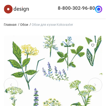
8-800-302-96-80
Главная
Обои
Обои для кухни Koksvaxter