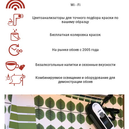
Wi - Fi
Цветоанализаторы для точного подбора краски по
вашему образцу
Бесплатная колеровка красок
На рынке обоев с 2005 года
Безалкогольные напитки и сезонные вкусности
Комбинируемое освещение и оборудование для
демонстрации обоев