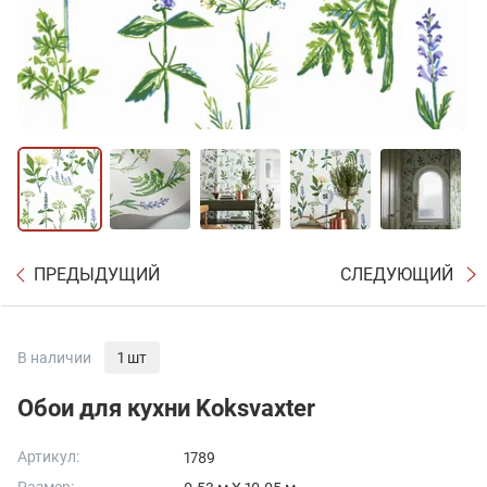
ПРЕДЫДУЩИЙ
СЛЕДУЮЩИЙ
В наличии
1 шт
Обои для кухни Koksvaxter
Артикул:
1789