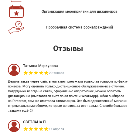
Организация мероприятий для дизайнеров
Прозрачная система вознаграждений
Отзывы
Татьяна Меркулова
29 января
Делала заказ через сайт, в магазин приезжала только за товаром по факту
привоза. Могу оценить только дистанционное обслуживание-всё отлично.
Сотрудники всегда на связи, оформление оперативное, можно оплатить
дистанционно (выставляли счет по эл почте и WhatsApp). Обои выбирала
на Pinterest, там же смотрела стилизацию. Это был единственный магазин
с премиальными обоями, которые взялись за этот заказ. Спасибо большое
, закажу ещё 😊
СВЕТЛАНА П.
17 апреля