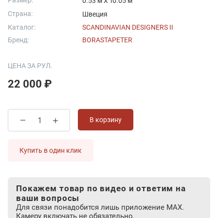
Размер:
0.53 м X 10.05 м
Страна:
Швеция
Каталог:
SCANDINAVIAN DESIGNERS II
Бренд:
BORASTAPETER
ЦЕНА ЗА РУЛ.
22 000 ₽
В корзину
Купить в один клик
Покажем товар по видео и ответим на
ваши вопросы
Для связи понадобится лишь приложение MAX.
Камеру включать не обязательно.