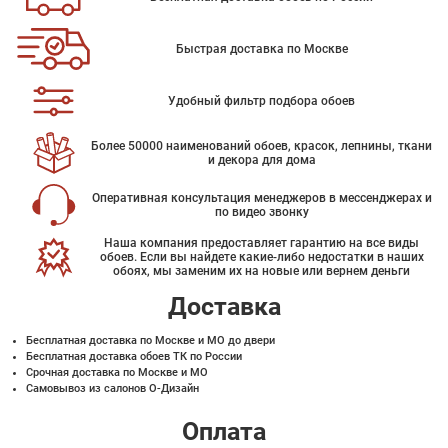
Быстрая доставка по Москве
Удобный фильтр подбора обоев
Более 50000 наименований обоев, красок, лепнины, ткани
и декора для дома
Оперативная консультация менеджеров в мессенджерах и
по видео звонку
Наша компания предоставляет гарантию на все виды
обоев. Если вы найдете какие-либо недостатки в наших
обоях, мы заменим их на новые или вернем деньги
Доставка
Бесплатная доставка по Москве и МО до двери
Бесплатная доставка обоев ТК по России
Срочная доставка по Москве и МО
Самовывоз из салонов О-Дизайн
Оплата