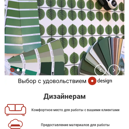
Дизайнерам
Комфортное место для работы с вашими клиентами
Предоставление материалов для работы