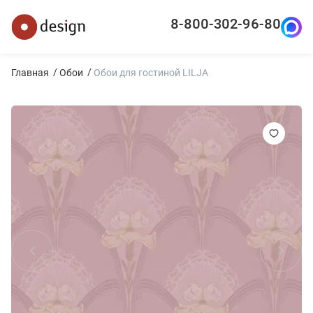
8-800-302-96-80
Главная
Обои
Обои для гостиной LILJA