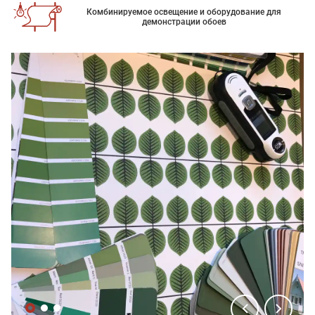
Комбинируемое освещение и оборудование для
демонстрации обоев