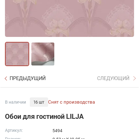
ПРЕДЫДУЩИЙ
СЛЕДУЮЩИЙ
Снят с производства
В наличии
16 шт
Обои для гостиной LILJA
Артикул:
5494