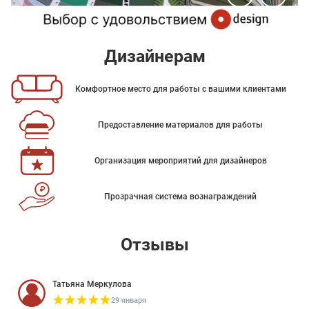
Дизайнерам
Комфортное место для работы с вашими клиентами
Предоставление материалов для работы
Организация мероприятий для дизайнеров
Прозрачная система вознаграждений
Отзывы
Татьяна Меркулова
29 января