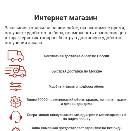
Интернет магазин
Заказывая товары на нашем сайте, вы экономите время,
получаете удобство выбора, возможность сравнения цен
и характеристик товаров, быструю доставку и удобство
получения заказа.
Бесплатная доставка обоев по России
Быстрая доставка по Москве
Удобный фильтр подбора обоев
Более 50000 наименований обоев, красок, лепнины, ткани
и декора для дома
Оперативная консультация менеджеров в мессенджерах и
по видео звонку
Наша компания предоставляет гарантию на все виды