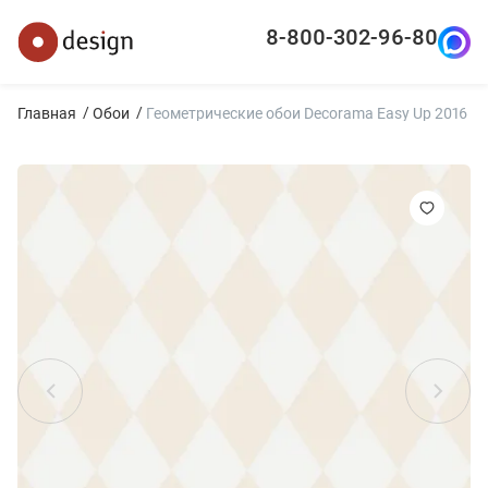
8-800-302-96-80
Главная
Обои
Геометрические обои Decorama Easy Up 2016