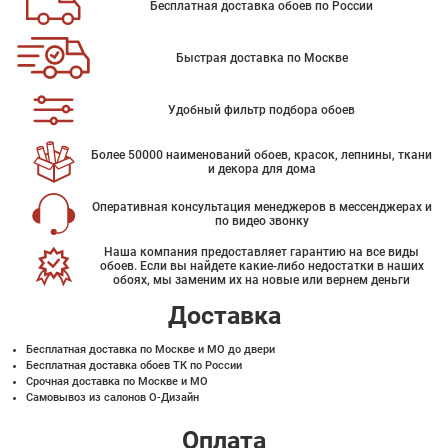
Бесплатная доставка обоев по России
Быстрая доставка по Москве
Удобный фильтр подбора обоев
Более 50000 наименований обоев, красок, лепнины, ткани
и декора для дома
Оперативная консультация менеджеров в мессенджерах и
по видео звонку
Наша компания предоставляет гарантию на все виды
обоев. Если вы найдете какие-либо недостатки в наших
обоях, мы заменим их на новые или вернем деньги
Доставка
Бесплатная доставка по Москве и МО до двери
Бесплатная доставка обоев ТК по России
Срочная доставка по Москве и МО
Самовывоз из салонов О-Дизайн
Оплата