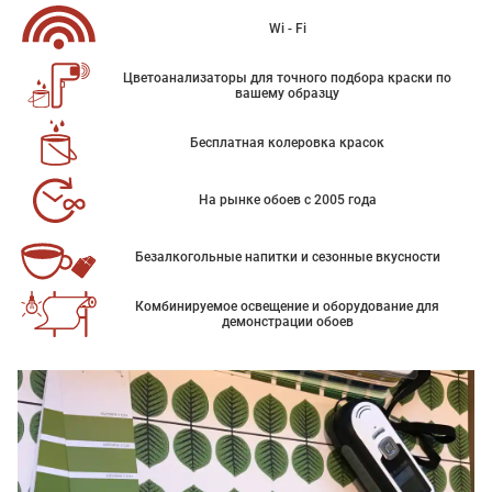
Wi - Fi
Цветоанализаторы для точного подбора краски по
вашему образцу
Бесплатная колеровка красок
На рынке обоев с 2005 года
Безалкогольные напитки и сезонные вкусности
Комбинируемое освещение и оборудование для
демонстрации обоев