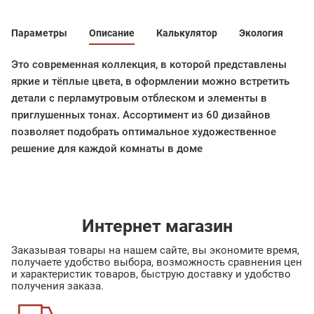
Параметры
Описание
Калькулятор
Экология
Это современная коллекция, в которой представлены
яркие и тёплые цвета, в оформлении можно встретить
детали с перламутровым отблеском и элементы в
приглушенных тонах. Ассортимент из 60 дизайнов
позволяет подобрать оптимальное художественное
решение для каждой комнаты в доме
Интернет магазин
Заказывая товары на нашем сайте, вы экономите время,
получаете удобство выбора, возможность сравнения цен
и характеристик товаров, быструю доставку и удобство
получения заказа.