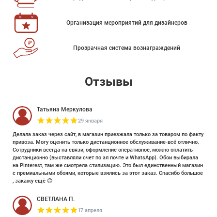
Организация мероприятий для дизайнеров
Прозрачная система вознаграждений
Отзывы
Татьяна Меркулова
29 января
Делала заказ через сайт, в магазин приезжала только за товаром по факту
привоза. Могу оценить только дистанционное обслуживание-всё отлично.
Сотрудники всегда на связи, оформление оперативное, можно оплатить
дистанционно (выставляли счет по эл почте и WhatsApp). Обои выбирала
на Pinterest, там же смотрела стилизацию. Это был единственный магазин
с премиальными обоями, которые взялись за этот заказ. Спасибо большое
, закажу ещё 😊
СВЕТЛАНА П.
17 апреля