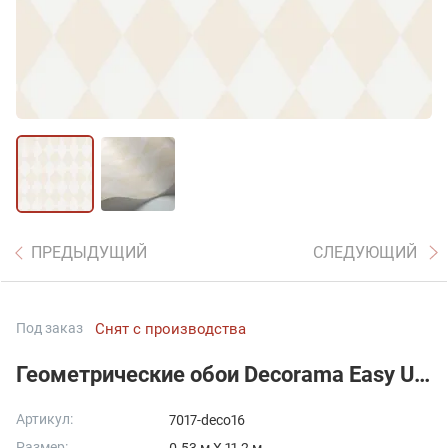
ПРЕДЫДУЩИЙ
СЛЕДУЮЩИЙ
Под заказ
Снят с производства
Геометрические обои Decorama Easy Up 2016
Артикул:
7017-deco16
Размер: