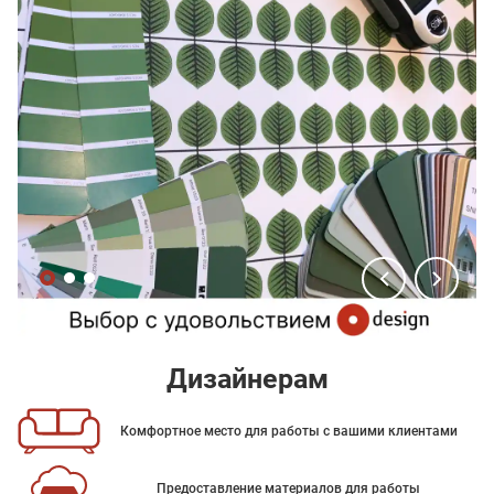
Дизайнерам
Комфортное место для работы с вашими клиентами
Предоставление материалов для работы