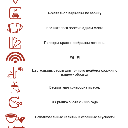
Бесплатная парковка по звонку
Все каталоги обоев в одном месте
Палитры красок и образцы лепнины
Wi - Fi
Цветоанализаторы для точного подбора краски по
вашему образцу
Бесплатная колеровка красок
На рынке обоев с 2005 года
Безалкогольные напитки и сезонные вкусности