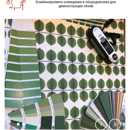
Комбинируемое освещение и оборудование для
демонстрации обоев