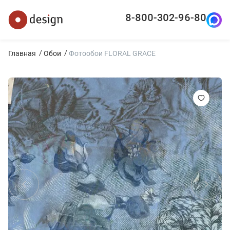
8-800-302-96-80
Главная
Обои
Фотообои FLORAL GRACE