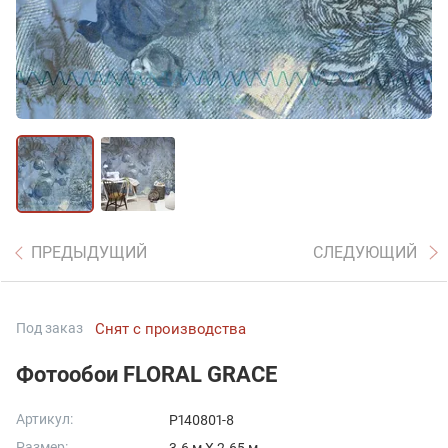
ПРЕДЫДУЩИЙ
СЛЕДУЮЩИЙ
Под заказ
Снят с производства
Фотообои FLORAL GRACE
Артикул:
P140801-8
Размер: