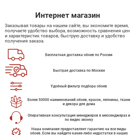
Интернет магазин
Заказывая товары на нашем сайте, вы экономите время,
получаете удобство выбора, возможность сравнения цен
и характеристик товаров, быструю доставку и удобство
получения заказа.
Бесплатная доставка обоев по России
Быстрая доставка по Москве
Удобный фильтр подбора обоев
Более 50000 наименований обоев, красок, лепнины, ткани
и декора для дома
Оперативная консультация менеджеров в мессенджерах и
по видео звонку
Наша компания предоставляет гарантию на все виды
обоев. Если вы найдете какие-либо недостатки в наших