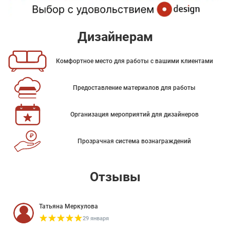
Дизайнерам
Комфортное место для работы с вашими клиентами
Предоставление материалов для работы
Организация мероприятий для дизайнеров
Прозрачная система вознаграждений
Отзывы
Татьяна Меркулова
29 января