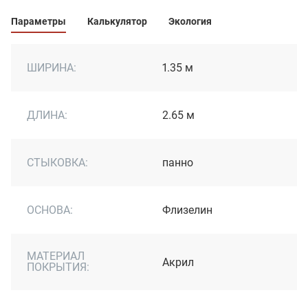
Параметры
Калькулятор
Экология
ШИРИНА:
1.35 м
ДЛИНА:
2.65 м
СТЫКОВКА:
панно
ОСНОВА:
Флизелин
МАТЕРИАЛ
Акрил
ПОКРЫТИЯ: