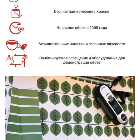
Бесплатная колеровка красок
На рынке обоев с 2005 года
Безалкогольные напитки и сезонные вкусности
Комбинируемое освещение и оборудование для
демонстрации обоев