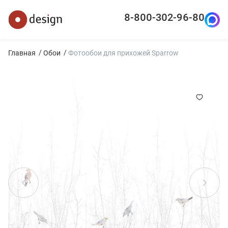
8-800-302-96-80
Главная
Обои
Фотообои для прихожей Sparrow