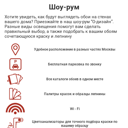
Шоу-рум
Хотите увидеть, как будут выглядеть обои на стенах
вашего дома? Приезжайте в наш шоу-рум “О-дизайн”.
Разные виды освещения помогут вам сделать
правильный выбор, а также подобрать к вашим обоям
сочетающуюся краску и лепнину
Удобное расположение в разных частях Москвы
Бесплатная парковка по звонку
Все каталоги обоев в одном месте
Палитры красок и образцы лепнины
Wi - Fi
Цветоанализаторы для точного подбора краски по
вашему образцу