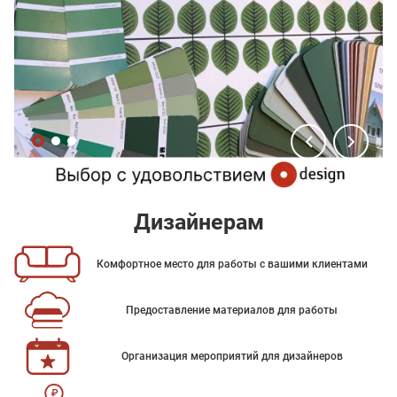
Дизайнерам
Комфортное место для работы с вашими клиентами
Предоставление материалов для работы
Организация мероприятий для дизайнеров