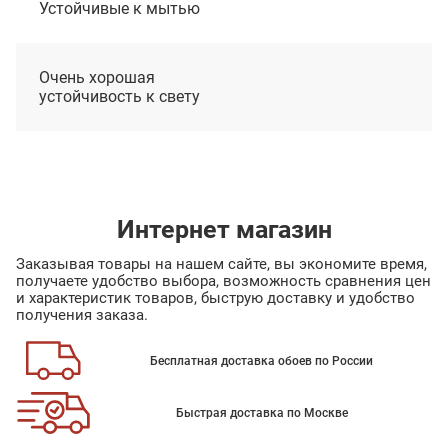
Устойчивые к мытью
Очень хорошая
устойчивость к свету
Интернет магазин
Заказывая товары на нашем сайте, вы экономите время,
получаете удобство выбора, возможность сравнения цен
и характеристик товаров, быструю доставку и удобство
получения заказа.
Бесплатная доставка обоев по России
Быстрая доставка по Москве