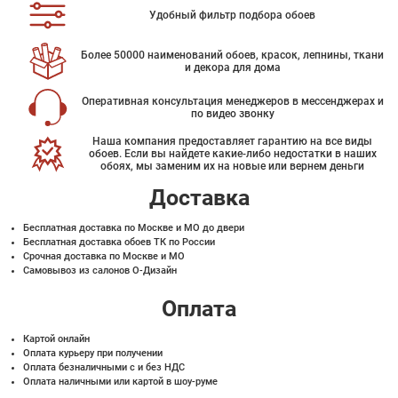
Удобный фильтр подбора обоев
Более 50000 наименований обоев, красок, лепнины, ткани
и декора для дома
Оперативная консультация менеджеров в мессенджерах и
по видео звонку
Наша компания предоставляет гарантию на все виды
обоев. Если вы найдете какие-либо недостатки в наших
обоях, мы заменим их на новые или вернем деньги
Доставка
Бесплатная доставка по Москве и МО до двери
Бесплатная доставка обоев ТК по России
Срочная доставка по Москве и МО
Самовывоз из салонов О-Дизайн
Оплата
Картой онлайн
Оплата курьеру при получении
Оплата безналичными с и без НДС
Оплата наличными или картой в шоу-руме