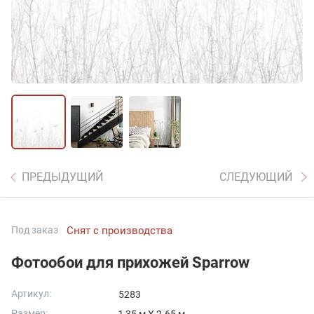
ПРЕДЫДУЩИЙ
СЛЕДУЮЩИЙ
Под заказ
Снят с производства
Фотообои для прихожей Sparrow
Артикул:
5283
Размер: