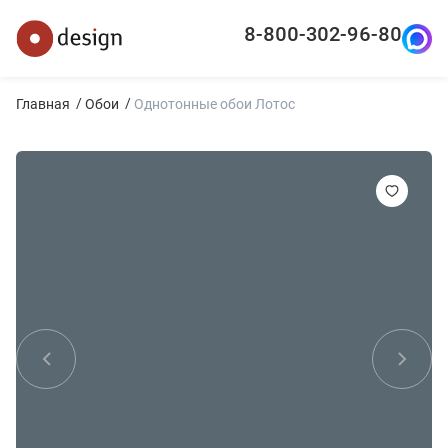
8-800-302-96-80
Главная
Обои
Однотонные обои Лотос