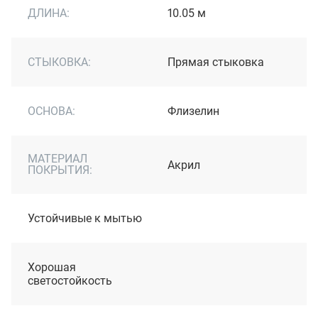
ДЛИНА:
10.05 м
СТЫКОВКА:
Прямая стыковка
ОСНОВА:
Флизелин
МАТЕРИАЛ
Акрил
ПОКРЫТИЯ:
Устойчивые к мытью
Хорошая
светостойкость