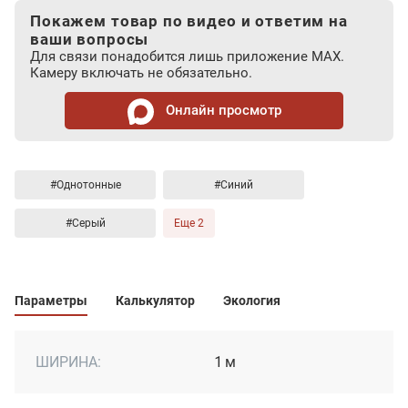
Покажем товар по видео и ответим на
ваши вопросы
Для связи понадобится лишь приложение MAX.
Камеру включать не обязательно.
Онлайн просмотр
#Однотонные
#Синий
#Серый
Еще 2
Параметры
Калькулятор
Экология
ШИРИНА:
1 м