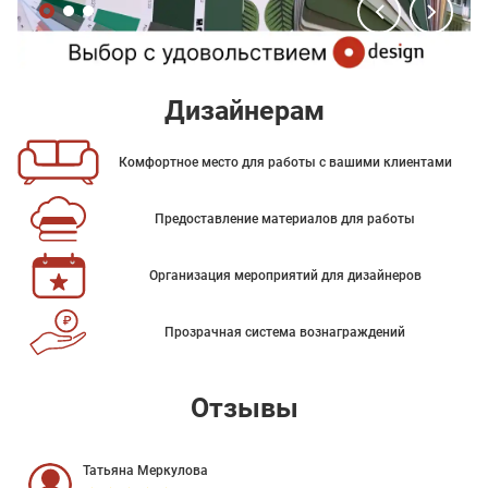
Дизайнерам
Комфортное место для работы с вашими клиентами
Предоставление материалов для работы
Организация мероприятий для дизайнеров
Прозрачная система вознаграждений
Отзывы
Татьяна Меркулова