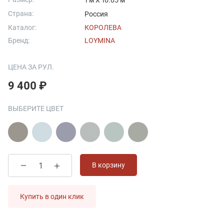
1 м X 10.05 м
Страна:
Россия
Каталог:
КОРОЛЕВА
Бренд:
LOYMINA
ЦЕНА ЗА РУЛ.
9 400 ₽
ВЫБЕРИТЕ ЦВЕТ
В корзину
Купить в один клик