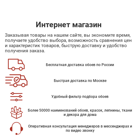
Интернет магазин
Заказывая товары на нашем сайте, вы экономите время,
получаете удобство выбора, возможность сравнения цен
и характеристик товаров, быструю доставку и удобство
получения заказа.
Бесплатная доставка обоев по России
Быстрая доставка по Москве
Удобный фильтр подбора обоев
Более 50000 наименований обоев, красок, лепнины, ткани
и декора для дома
Оперативная консультация менеджеров в мессенджерах и
по видео звонку