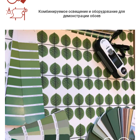
Комбинируемое освещение и оборудование для
демонстрации обоев