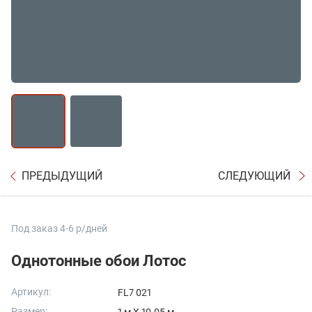
ПРЕДЫДУЩИЙ
СЛЕДУЮЩИЙ
Под заказ 4-6 р/дней
Однотонные обои Лотос
Артикул:
FL7 021
Размер: