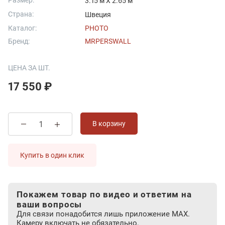
Размер:
3.15 м X 2.65 м
Страна:
Швеция
Каталог:
PHOTO
Бренд:
MRPERSWALL
ЦЕНА ЗА ШТ.
17 550 ₽
В корзину
Купить в один клик
Покажем товар по видео и ответим на
ваши вопросы
Для связи понадобится лишь приложение MAX.
Камеру включать не обязательно.