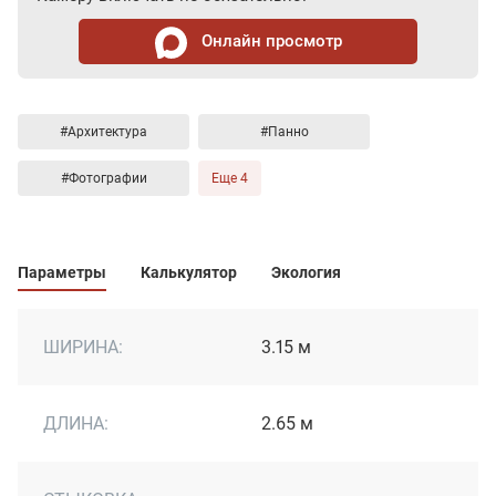
Онлайн просмотр
#Архитектура
#Панно
#Фотографии
Еще 4
Параметры
Калькулятор
Экология
ШИРИНА:
3.15 м
ДЛИНА:
2.65 м