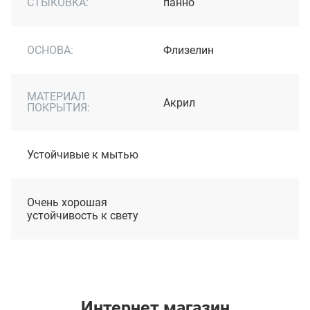
СТЫКОВКА:
панно
ОСНОВА:
Флизелин
МАТЕРИАЛ
Акрил
ПОКРЫТИЯ:
Устойчивые к мытью
Очень хорошая
устойчивость к свету
Интернет магазин