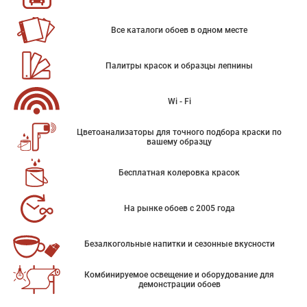
Все каталоги обоев в одном месте
Палитры красок и образцы лепнины
Wi - Fi
Цветоанализаторы для точного подбора краски по
вашему образцу
Бесплатная колеровка красок
На рынке обоев с 2005 года
Безалкогольные напитки и сезонные вкусности
Комбинируемое освещение и оборудование для
демонстрации обоев