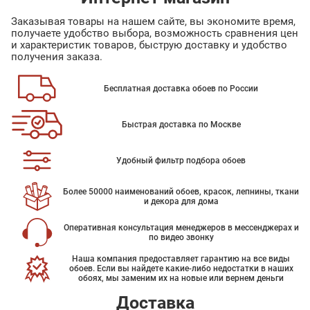
Заказывая товары на нашем сайте, вы экономите время,
получаете удобство выбора, возможность сравнения цен
и характеристик товаров, быструю доставку и удобство
получения заказа.
Бесплатная доставка обоев по России
Быстрая доставка по Москве
Удобный фильтр подбора обоев
Более 50000 наименований обоев, красок, лепнины, ткани
и декора для дома
Оперативная консультация менеджеров в мессенджерах и
по видео звонку
Наша компания предоставляет гарантию на все виды
обоев. Если вы найдете какие-либо недостатки в наших
обоях, мы заменим их на новые или вернем деньги
Доставка