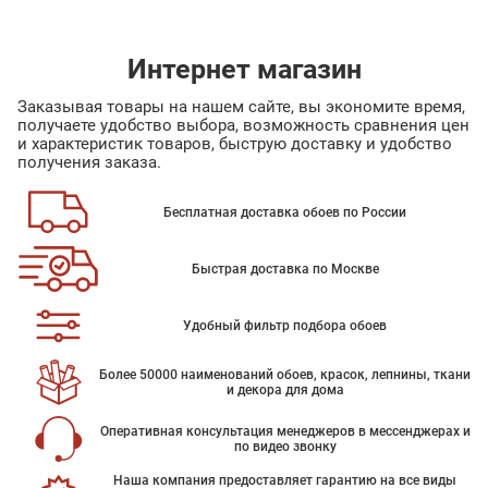
Интернет магазин
Заказывая товары на нашем сайте, вы экономите время,
получаете удобство выбора, возможность сравнения цен
и характеристик товаров, быструю доставку и удобство
получения заказа.
Бесплатная доставка обоев по России
Быстрая доставка по Москве
Удобный фильтр подбора обоев
Более 50000 наименований обоев, красок, лепнины, ткани
и декора для дома
Оперативная консультация менеджеров в мессенджерах и
по видео звонку
Наша компания предоставляет гарантию на все виды