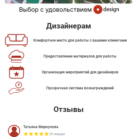
Дизайнерам
Комфортное место для работы с вашими клиентами
Предоставление материалов для работы
Организация мероприятий для дизайнеров
Прозрачная система вознаграждений
Отзывы
Татьяна Меркулова
29 января