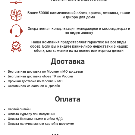
Более 50000 наименований обоев, красок, лепнины, ткани
и декора для дома
Оперативная консультация менеджеров в мессенджерах и
по видео звонку
Наша компания предоставляет гарантию на все виды
обоев. Если вы найдете какие-либо недостатки в наших
обоях, мы заменим их на новые или вернем деньги
Доставка
Бесплатная доставка по Москве и МО до двери
Бесплатная доставка обоев ТК по России
Срочная доставка по Москве и МО
Самовывоз из салонов О-Дизайн
Оплата
Картой онлайн
Оплата курьеру при получении
Оплата безналичными с и без НДС
Оплата наличными или картой в шоу-руме