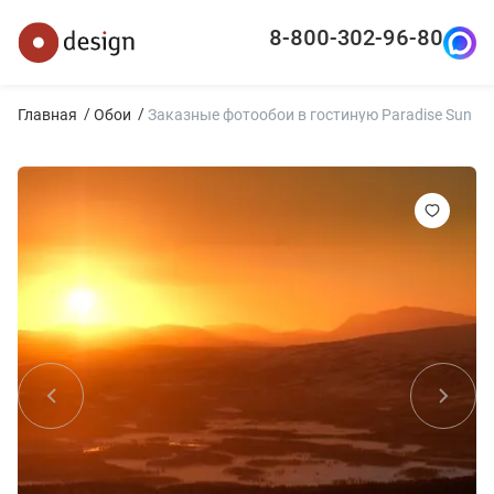
8-800-302-96-80
Главная
Обои
Заказные фотообои в гостиную Paradise Sun