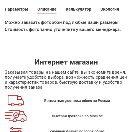
Параметры
Описание
Калькулятор
Экология
Можно заказать фотообои под любые Ваши размеры.
Стоимость фотопанно уточняйте у вашего менеджера.
Интернет магазин
Заказывая товары на нашем сайте, вы экономите время,
получаете удобство выбора, возможность сравнения цен
и характеристик товаров, быструю доставку и удобство
получения заказа.
Бесплатная доставка обоев по России
Быстрая доставка по Москве
Удобный фильтр подбора обоев