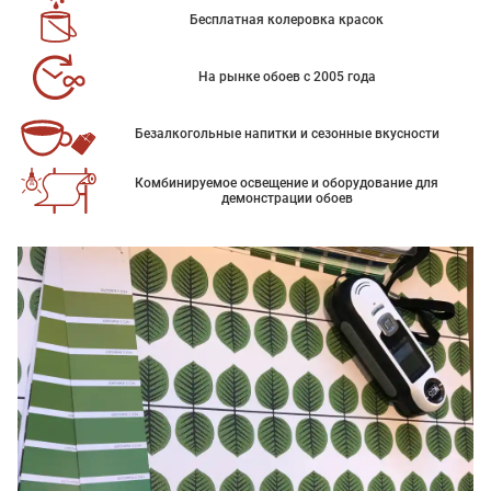
Бесплатная колеровка красок
На рынке обоев с 2005 года
Безалкогольные напитки и сезонные вкусности
Комбинируемое освещение и оборудование для
демонстрации обоев