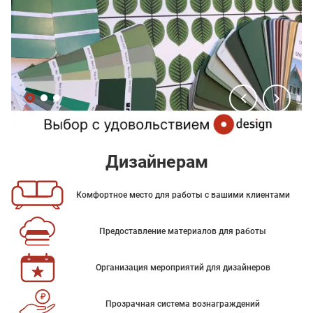
Дизайнерам
Комфортное место для работы с вашими клиентами
Предоставление материалов для работы
Организация мероприятий для дизайнеров
Прозрачная система вознаграждений