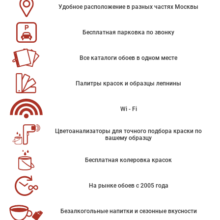
Удобное расположение в разных частях Москвы
Бесплатная парковка по звонку
Все каталоги обоев в одном месте
Палитры красок и образцы лепнины
Wi - Fi
Цветоанализаторы для точного подбора краски по
вашему образцу
Бесплатная колеровка красок
На рынке обоев с 2005 года
Безалкогольные напитки и сезонные вкусности