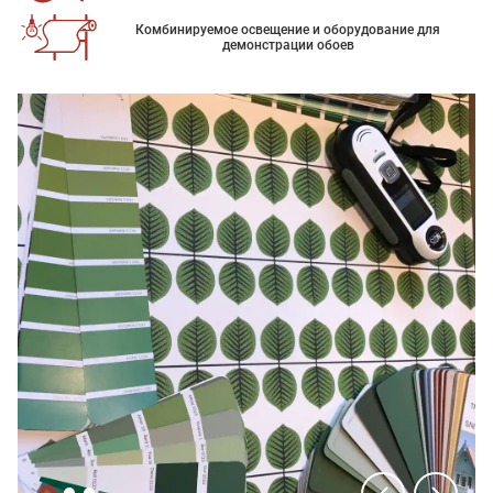
Комбинируемое освещение и оборудование для
демонстрации обоев