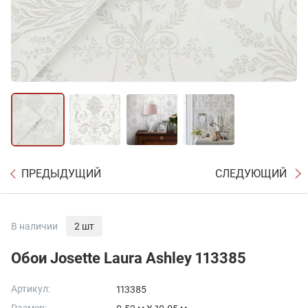
ПРЕДЫДУЩИЙ
СЛЕДУЮЩИЙ
В наличии
2 шт
Обои Josette Laura Ashley 113385
Артикул:
113385