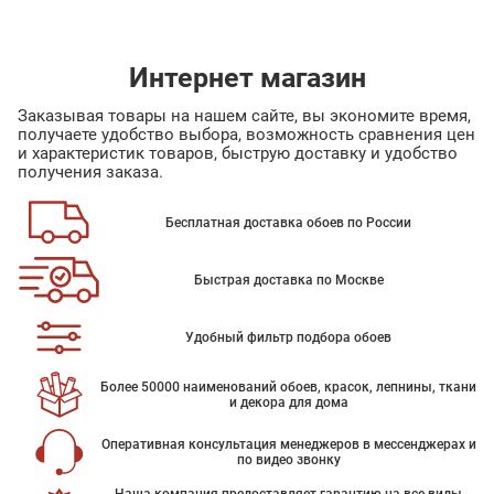
Интернет магазин
Заказывая товары на нашем сайте, вы экономите время,
получаете удобство выбора, возможность сравнения цен
и характеристик товаров, быструю доставку и удобство
получения заказа.
Бесплатная доставка обоев по России
Быстрая доставка по Москве
Удобный фильтр подбора обоев
Более 50000 наименований обоев, красок, лепнины, ткани
и декора для дома
Оперативная консультация менеджеров в мессенджерах и
по видео звонку