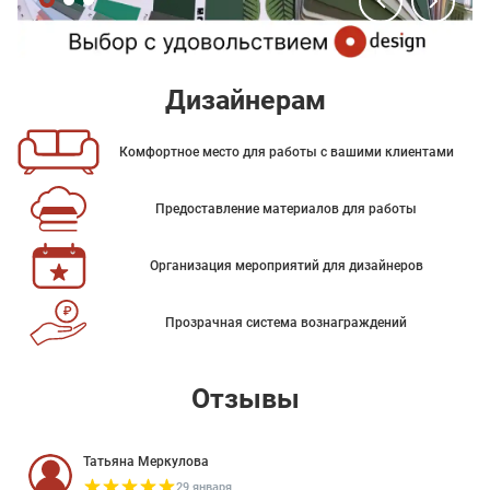
Дизайнерам
Комфортное место для работы с вашими клиентами
Предоставление материалов для работы
Организация мероприятий для дизайнеров
Прозрачная система вознаграждений
Отзывы
Татьяна Меркулова
29 января