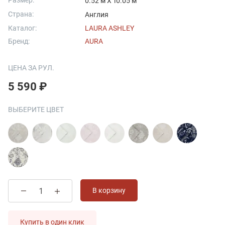
Размер:
0.52 м X 10.05 м
Страна:
Англия
Каталог:
LAURA ASHLEY
Бренд:
AURA
ЦЕНА ЗА РУЛ.
5 590 ₽
ВЫБЕРИТЕ ЦВЕТ
В корзину
Купить в один клик