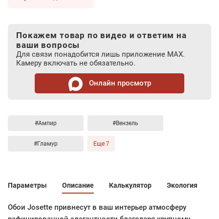
Покажем товар по видео и ответим на
ваши вопросы
Для связи понадобится лишь приложение MAX.
Камеру включать не обязательно.
Онлайн просмотр
#Ампир
#Вензель
#Гламур
Еще 7
Параметры
Описание
Калькулятор
Экология
Обои Josette привнесут в ваш интерьер атмосферу