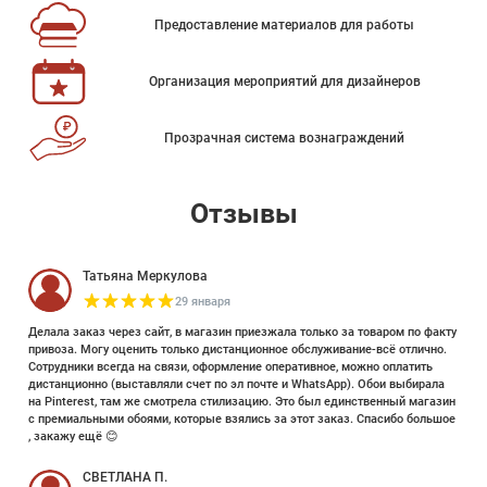
Предоставление материалов для работы
Организация мероприятий для дизайнеров
Прозрачная система вознаграждений
Отзывы
Татьяна Меркулова
29 января
Делала заказ через сайт, в магазин приезжала только за товаром по факту
привоза. Могу оценить только дистанционное обслуживание-всё отлично.
Сотрудники всегда на связи, оформление оперативное, можно оплатить
дистанционно (выставляли счет по эл почте и WhatsApp). Обои выбирала
на Pinterest, там же смотрела стилизацию. Это был единственный магазин
с премиальными обоями, которые взялись за этот заказ. Спасибо большое
, закажу ещё 😊
СВЕТЛАНА П.