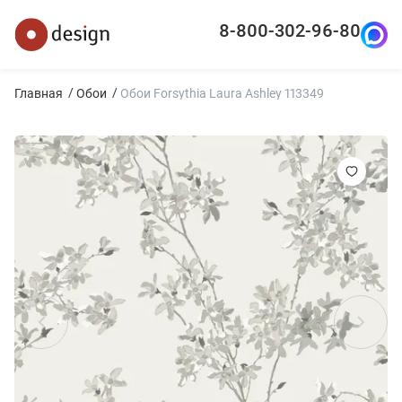
8-800-302-96-80
Главная
Обои
Обои Forsythia Laura Ashley 113349