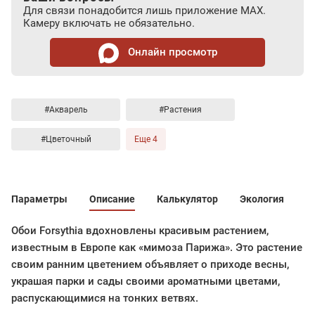
Для связи понадобится лишь приложение MAX.
Камеру включать не обязательно.
Онлайн просмотр
#Акварель
#Растения
#Цветочный
Еще 4
Параметры
Описание
Калькулятор
Экология
Обои Forsythia вдохновлены красивым растением,
известным в Европе как «мимоза Парижа». Это растение
своим ранним цветением объявляет о приходе весны,
украшая парки и сады своими ароматными цветами,
распускающимися на тонких ветвях.