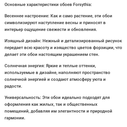
Основные характеристики обоев Forsythia:
Весеннее настроение: Как и само растение, эти обои
символизируют наступление весны и приносят в
интерьер ощущение свежести и обновления.
Изящный дизайн: Нежный и детализированный рисунок
передает всю красоту и изящество цветов форзиции, что
делает эти обои настоящим украшением стен.
Солнечная энергия: Яркие и теплые оттенки,
используемые в дизайне, наполняют пространство
солнечной энергией и создают атмосферу уюта и
радости.
Универсальность: Эти обои идеально подходят для
оформления как жилых, так и общественных
помещений, добавляя им элегантности и природной
гармонии.