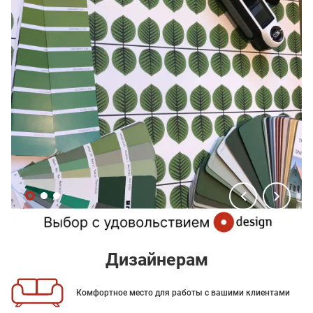
Дизайнерам
Комфортное место для работы с вашими клиентами