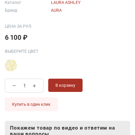
Каталог:
LAURA ASHLEY
Бренд:
AURA
ЦЕНА ЗА РУЛ.
6 100 ₽
ВЫБЕРИТЕ ЦВЕТ
В корзину
Купить в один клик
Покажем товар по видео и ответим на
ваши вопросы