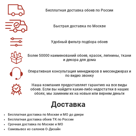
Бесплатная доставка обоев по России
Быстрая доставка по Москве
Удобный фильтр подбора обоев
Более 50000 наименований обоев, красок, лепнины, ткани
и декора для дома
Оперативная консультация менеджеров в мессенджерах и
по видео звонку
Наша компания предоставляет гарантию на все виды
обоев. Если вы найдете какие-либо недостатки в наших
обоях, мы заменим их на новые или вернем деньги
Доставка
Бесплатная доставка по Москве и МО до двери
Бесплатная доставка обоев ТК по России
Срочная доставка по Москве и МО
Самовывоз из салонов О-Дизайн