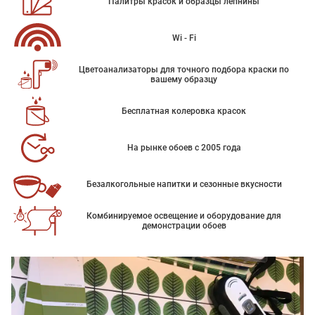
Палитры красок и образцы лепнины
Wi - Fi
Цветоанализаторы для точного подбора краски по
вашему образцу
Бесплатная колеровка красок
На рынке обоев с 2005 года
Безалкогольные напитки и сезонные вкусности
Комбинируемое освещение и оборудование для
демонстрации обоев