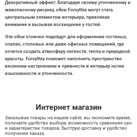
Декоративный эффект: Благодаря своему утонченному и
живописному рисунку, обои Forsythia могут стать
центральным элементом интерьера, привлекая
внимание и вызывая восхищение у гостей.
Эти обои отлично подойдут для оформления гостиных,
спален, столовых или даже офисных помещений, где
хочется создать атмосферу легкости, тепла и природной
красоты. Forsythia поможет наполнить пространство
весенним настроением и привнести в интерьер нотки
изысканности и утонченности.
Интернет магазин
Заказывая товары на нашем сайте, вы экономите время,
получаете удобство выбора, возможность сравнения цен
и характеристик товаров, быструю доставку и удобство
получения заказа.