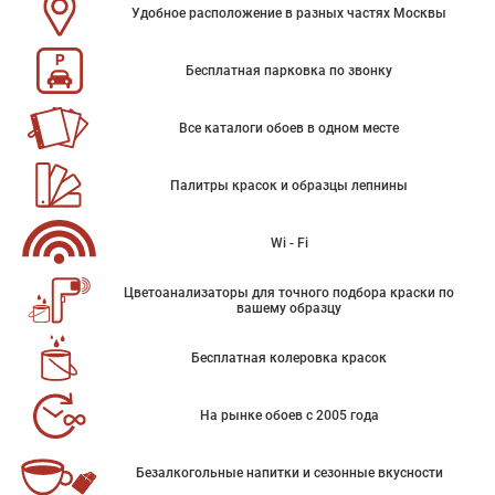
Удобное расположение в разных частях Москвы
Бесплатная парковка по звонку
Все каталоги обоев в одном месте
Палитры красок и образцы лепнины
Wi - Fi
Цветоанализаторы для точного подбора краски по
вашему образцу
Бесплатная колеровка красок
На рынке обоев с 2005 года
Безалкогольные напитки и сезонные вкусности