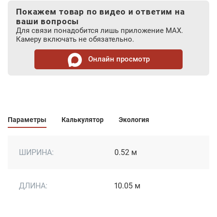
Покажем товар по видео и ответим на
ваши вопросы
Для связи понадобится лишь приложение MAX.
Камеру включать не обязательно.
Онлайн просмотр
Параметры
Калькулятор
Экология
ШИРИНА:
0.52 м
ДЛИНА:
10.05 м