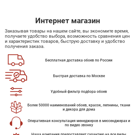
Интернет магазин
Заказывая товары на нашем сайте, вы экономите время,
получаете удобство выбора, возможность сравнения цен
и характеристик товаров, быструю доставку и удобство
получения заказа.
Бесплатная доставка обоев по России
Быстрая доставка по Москве
Удобный фильтр подбора обоев
Более 50000 наименований обоев, красок, лепнины, ткани
и декора для дома
Оперативная консультация менеджеров в мессенджерах и
по видео звонку
Наша компания предоставляет гарантию на все виды