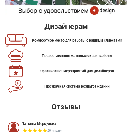
Дизайнерам
Комфортное место для работы с вашими клиентами
Предоставление материалов для работы
Организация мероприятий для дизайнеров
Прозрачная система вознаграждений
Отзывы
Татьяна Меркулова
29 января