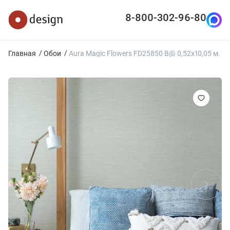
8-800-302-96-80
Главная
Обои
Aura Magic Flowers FD25850 B@ 0,52x10,05 м.