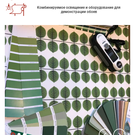
Комбинируемое освещение и оборудование для
демонстрации обоев