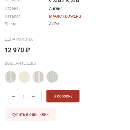
Размер:
0.52 м X 10.05 м
Страна:
Англия
Каталог:
MAGIC FLOWERS
Бренд:
AURA
ЦЕНА РУЛОНА
12 970 ₽
ВЫБЕРИТЕ ЦВЕТ
В корзину
Купить в один клик