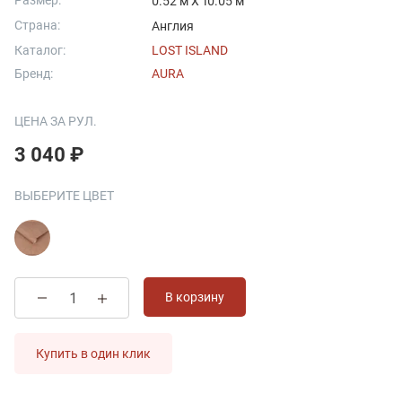
Размер:
0.52 м X 10.05 м
Страна:
Англия
Каталог:
LOST ISLAND
Бренд:
AURA
ЦЕНА ЗА РУЛ.
3 040 ₽
ВЫБЕРИТЕ ЦВЕТ
В корзину
Купить в один клик