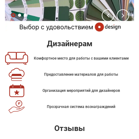
Дизайнерам
Комфортное место для работы с вашими клиентами
Предоставление материалов для работы
Организация мероприятий для дизайнеров
Прозрачная система вознаграждений
Отзывы