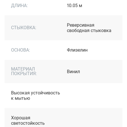
ДЛИНА:
10.05 м
Реверсивная
СТЫКОВКА:
свободная стыковка
ОСНОВА:
Флизелин
МАТЕРИАЛ
Винил
ПОКРЫТИЯ:
Высокая устойчивость
к мытью
Хорошая
светостойкость