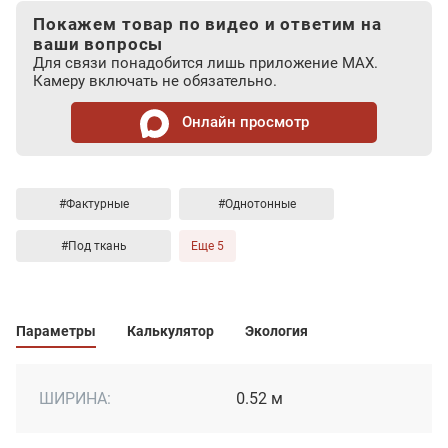
Покажем товар по видео и ответим на
ваши вопросы
Для связи понадобится лишь приложение MAX.
Камеру включать не обязательно.
Онлайн просмотр
#Фактурные
#Однотонные
#Под ткань
Еще 5
Параметры
Калькулятор
Экология
ШИРИНА:
0.52 м