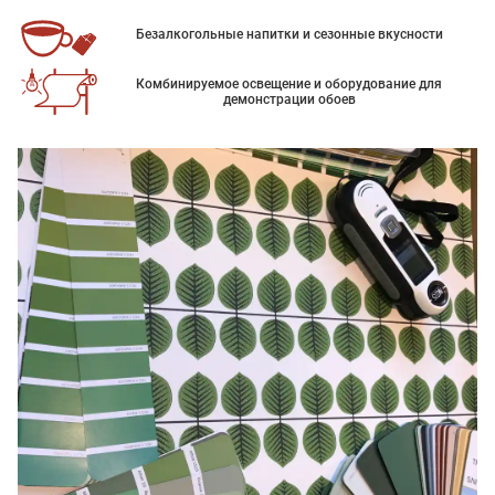
Безалкогольные напитки и сезонные вкусности
Комбинируемое освещение и оборудование для
демонстрации обоев