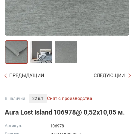
ПРЕДЫДУЩИЙ
СЛЕДУЮЩИЙ
Снят с производства
В наличии
22 шт
Aura Lost Island 106978@ 0,52х10,05 м.
Артикул:
106978