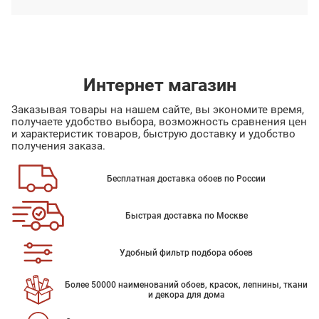
Интернет магазин
Заказывая товары на нашем сайте, вы экономите время,
получаете удобство выбора, возможность сравнения цен
и характеристик товаров, быструю доставку и удобство
получения заказа.
Бесплатная доставка обоев по России
Быстрая доставка по Москве
Удобный фильтр подбора обоев
Более 50000 наименований обоев, красок, лепнины, ткани
и декора для дома