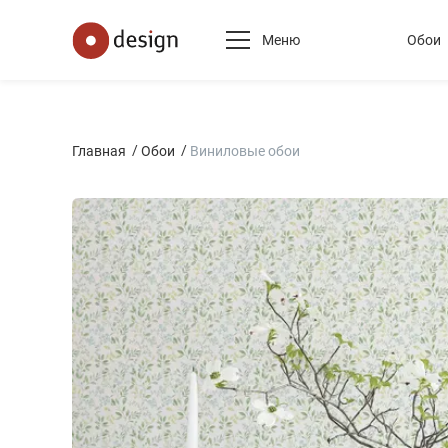
Меню
Обои
Главная
Обои
Виниловые обои