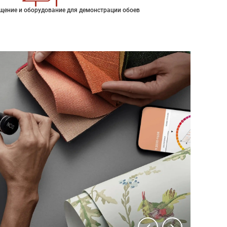
щение и оборудование для демонстрации обоев