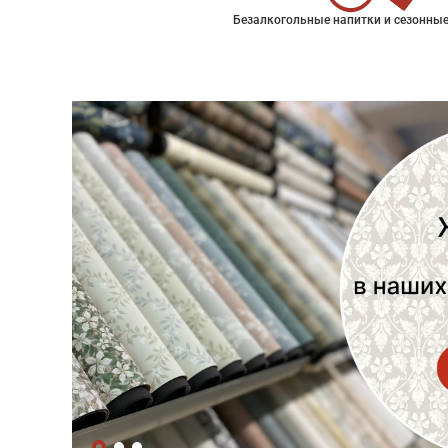
Безалкогольные напитки и сезонные