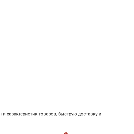
 и характеристик товаров, быструю доставку и