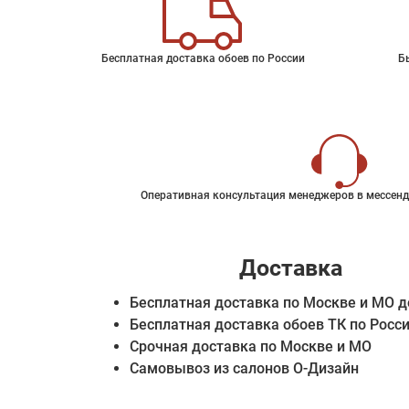
Бесплатная доставка обоев по России
Б
Оперативная консультация менеджеров в мессенд
Доставка
Бесплатная доставка по Москве и МО д
Бесплатная доставка обоев ТК по Росс
Срочная доставка по Москве и МО
Самовывоз из салонов О-Дизайн