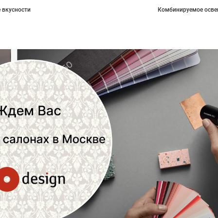
 вкусности
Комбинируемое осве