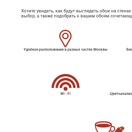
Хотите увидеть, как будут выглядеть обои на стен
выбор, а также подобрать к вашим обоям сочетающ
Удобное расположение в разных частях Москвы
Бес
Wi - Fi
Цветоанализ