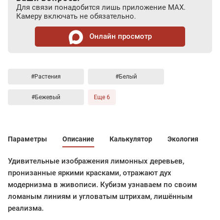
Для связи понадобится лишь приложение MAX.
Камеру включать не обязательно.
Онлайн просмотр
#Растения
#Белый
#Бежевый
Еще 6
Параметры
Описание
Калькулятор
Экология
Удивительные изображения лимонных деревьев,
пронизанные яркими красками, отражают дух
модернизма в живописи. Кубизм узнаваем по своим
ломаным линиям и угловатым штрихам, лишённым
реализма.