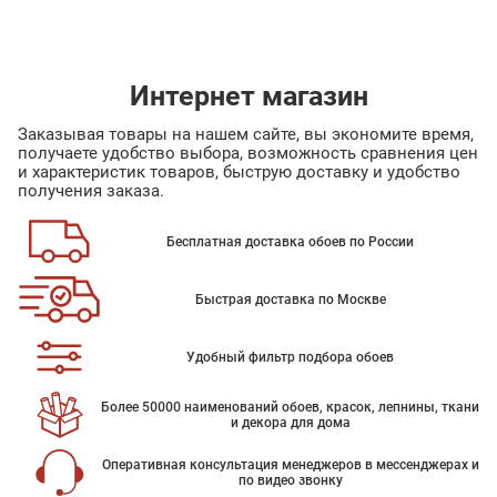
Интернет магазин
Заказывая товары на нашем сайте, вы экономите время,
получаете удобство выбора, возможность сравнения цен
и характеристик товаров, быструю доставку и удобство
получения заказа.
Бесплатная доставка обоев по России
Быстрая доставка по Москве
Удобный фильтр подбора обоев
Более 50000 наименований обоев, красок, лепнины, ткани
и декора для дома
Оперативная консультация менеджеров в мессенджерах и
по видео звонку