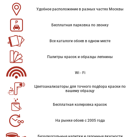
Удобное расположение в разных частях Москвы
Бесплатная парковка по звонку
Все каталоги обоев в одном месте
Палитры красок и образцы лепнины
Wi - Fi
Цветоанализаторы для точного подбора краски по
вашему образцу
Бесплатная колеровка красок
На рынке обоев с 2005 года
Безалкогольные напитки и сезонные вкусности