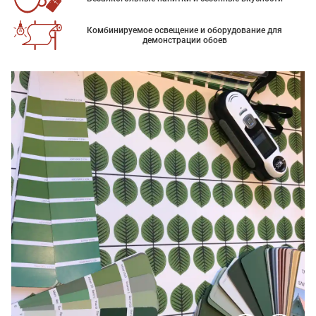
Комбинируемое освещение и оборудование для
демонстрации обоев