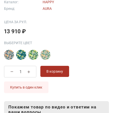
Каталог:
HAPPY
Бренд:
AURA
ЦЕНА ЗА РУЛ.
13 910 ₽
ВЫБЕРИТЕ ЦВЕТ
В корзину
Купить в один клик
Покажем товар по видео и ответим на
ваши вопросы