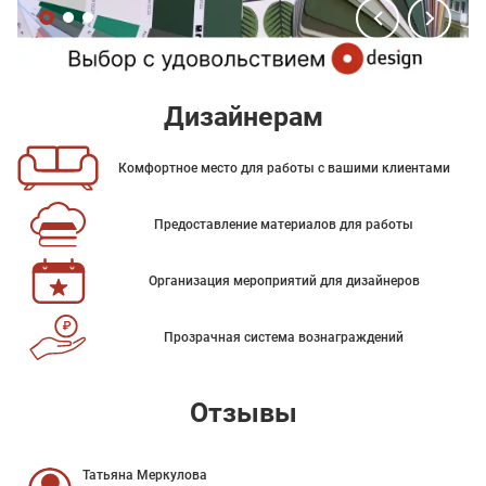
Дизайнерам
Комфортное место для работы с вашими клиентами
Предоставление материалов для работы
Организация мероприятий для дизайнеров
Прозрачная система вознаграждений
Отзывы
Татьяна Меркулова