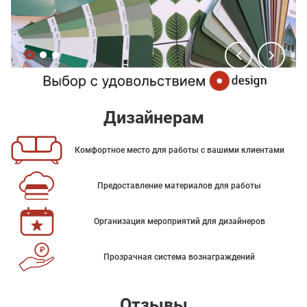
Дизайнерам
Комфортное место для работы с вашими клиентами
Предоставление материалов для работы
Организация мероприятий для дизайнеров
Прозрачная система вознаграждений
Отзывы