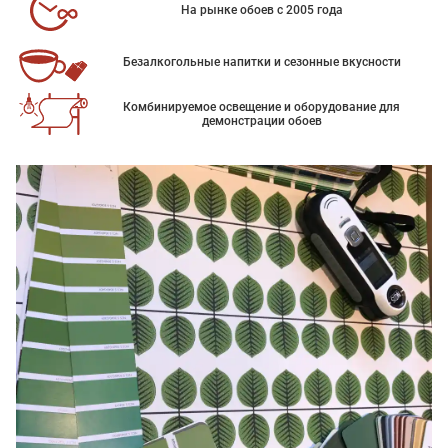
На рынке обоев с 2005 года
Безалкогольные напитки и сезонные вкусности
Комбинируемое освещение и оборудование для
демонстрации обоев