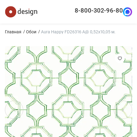
8-800-302-96-80
Главная
Обои
Aura Happy FD26316 A@ 0,52x10,05 м.