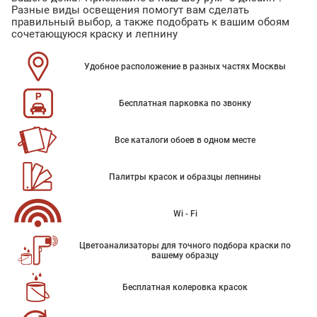
Разные виды освещения помогут вам сделать
правильный выбор, а также подобрать к вашим обоям
сочетающуюся краску и лепнину
Удобное расположение в разных частях Москвы
Бесплатная парковка по звонку
Все каталоги обоев в одном месте
Палитры красок и образцы лепнины
Wi - Fi
Цветоанализаторы для точного подбора краски по
вашему образцу
Бесплатная колеровка красок