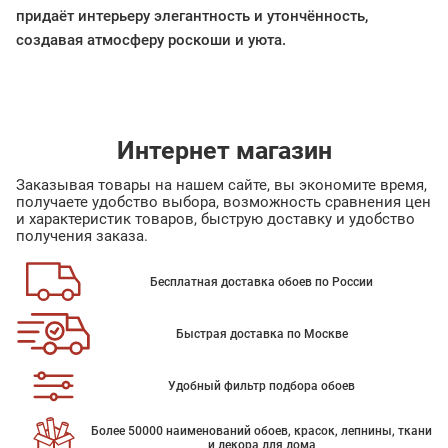
придаёт интерьеру элегантность и утончённость,
создавая атмосферу роскоши и уюта.
Интернет магазин
Заказывая товары на нашем сайте, вы экономите время,
получаете удобство выбора, возможность сравнения цен
и характеристик товаров, быструю доставку и удобство
получения заказа.
Бесплатная доставка обоев по России
Быстрая доставка по Москве
Удобный фильтр подбора обоев
Более 50000 наименований обоев, красок, лепнины, ткани
и декора для дома