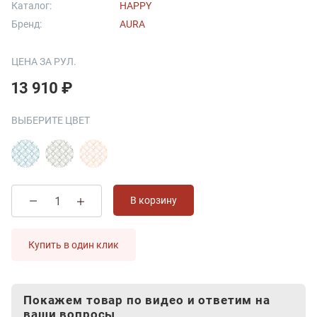
Каталог:
HAPPY
Бренд:
AURA
ЦЕНА ЗА РУЛ.
13 910 ₽
ВЫБЕРИТЕ ЦВЕТ
В корзину
Купить в один клик
Покажем товар по видео и ответим на
ваши вопросы