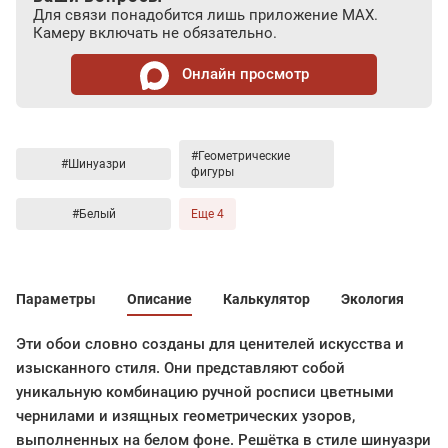
Для связи понадобится лишь приложение MAX.
Камеру включать не обязательно.
Онлайн просмотр
#Геометрические
#Шинуазри
фигуры
#Белый
Еще 4
Параметры
Описание
Калькулятор
Экология
Эти обои словно созданы для ценителей искусства и
изысканного стиля. Они представляют собой
уникальную комбинацию ручной росписи цветными
чернилами и изящных геометрических узоров,
выполненных на белом фоне. Решётка в стиле шинуазри