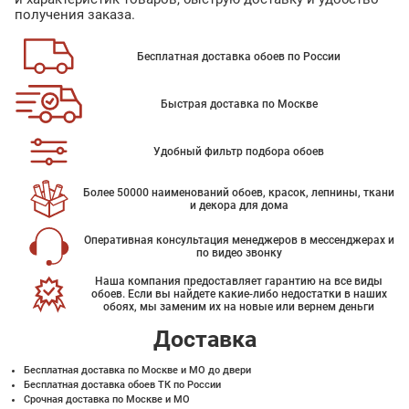
получения заказа.
Бесплатная доставка обоев по России
Быстрая доставка по Москве
Удобный фильтр подбора обоев
Более 50000 наименований обоев, красок, лепнины, ткани
и декора для дома
Оперативная консультация менеджеров в мессенджерах и
по видео звонку
Наша компания предоставляет гарантию на все виды
обоев. Если вы найдете какие-либо недостатки в наших
обоях, мы заменим их на новые или вернем деньги
Доставка
Бесплатная доставка по Москве и МО до двери
Бесплатная доставка обоев ТК по России
Срочная доставка по Москве и МО