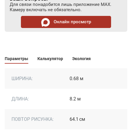
Для связи понадобится лишь приложение MAX.
Камеру включать не обязательно.
Онлайн просмотр
Параметры
Калькулятор
Экология
ШИРИНА:
0.68 м
ДЛИНА:
8.2 м
ПОВТОР РИСУНКА:
64.1 см