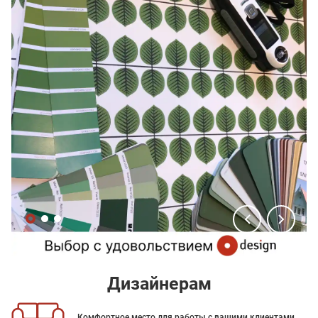
Дизайнерам
Комфортное место для работы с вашими клиентами