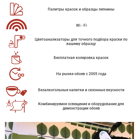
Палитры красок и образцы лепнины
Wi - Fi
Цветоанализаторы для точного подбора краски по
вашему образцу
Бесплатная колеровка красок
На рынке обоев с 2005 года
Безалкогольные напитки и сезонные вкусности
Комбинируемое освещение и оборудование для
демонстрации обоев