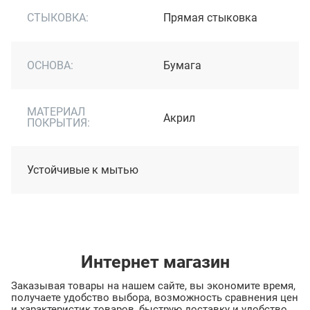
СТЫКОВКА:
Прямая стыковка
ОСНОВА:
Бумага
МАТЕРИАЛ
Акрил
ПОКРЫТИЯ:
Устойчивые к мытью
Интернет магазин
Заказывая товары на нашем сайте, вы экономите время,
получаете удобство выбора, возможность сравнения цен
и характеристик товаров, быструю доставку и удобство