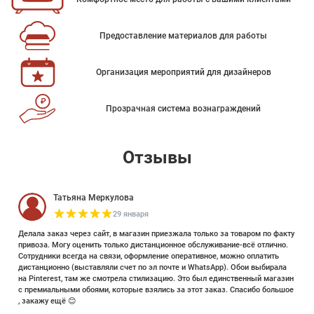
Предоставление материалов для работы
Организация мероприятий для дизайнеров
Прозрачная система вознаграждений
Отзывы
Татьяна Меркулова
29 января
Делала заказ через сайт, в магазин приезжала только за товаром по факту
привоза. Могу оценить только дистанционное обслуживание-всё отлично.
Сотрудники всегда на связи, оформление оперативное, можно оплатить
дистанционно (выставляли счет по эл почте и WhatsApp). Обои выбирала
на Pinterest, там же смотрела стилизацию. Это был единственный магазин
с премиальными обоями, которые взялись за этот заказ. Спасибо большое
, закажу ещё 😊