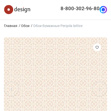
8-800-302-96-80
Главная
Обои
Обои бумажные Pergola lattice