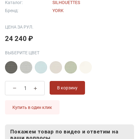
Каталог:
SILHOUETTES
Бренд:
YORK
ЦЕНА ЗА РУЛ.
24 240 ₽
ВЫБЕРИТЕ ЦВЕТ
В корзину
Купить в один клик
Покажем товар по видео и ответим на
ваши вопросы