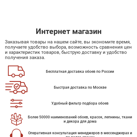
Интернет магазин
Заказывая товары на нашем сайте, вы экономите время,
получаете удобство выбора, возможность сравнения цен
и характеристик товаров, быструю доставку и удобство
получения заказа.
Бесплатная доставка обоев по России
Быстрая доставка по Москве
Удобный фильтр подбора обоев
Более 50000 наименований обоев, красок, лепнины, ткани
и декора для дома
Оперативная консультация менеджеров в мессенджерах и