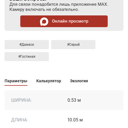
Для связи понадобится лишь приложение MAX.
Камеру включать не обязательно.
Онлайн просмотр
#Дамаск
#Серый
#Гостиная
Параметры
Калькулятор
Экология
ШИРИНА:
0.53 м
ДЛИНА:
10.05 м