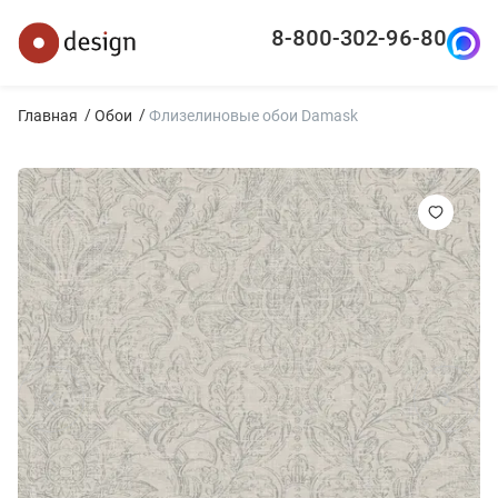
8-800-302-96-80
Главная
Обои
Флизелиновые обои Damask