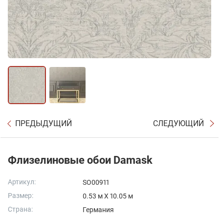
ПРЕДЫДУЩИЙ
СЛЕДУЮЩИЙ
Флизелиновые обои Damask
Артикул:
SO00911
Размер:
0.53 м X 10.05 м
Страна:
Германия