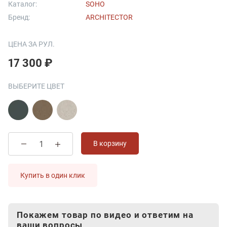
Каталог:
SOHO
Бренд:
ARCHITECTOR
ЦЕНА ЗА РУЛ.
17 300 ₽
ВЫБЕРИТЕ ЦВЕТ
В корзину
Купить в один клик
Покажем товар по видео и ответим на
ваши вопросы