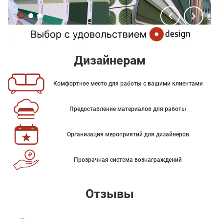
Дизайнерам
Комфортное место для работы с вашими клиентами
Предоставление материалов для работы
Организация мероприятий для дизайнеров
Прозрачная система вознаграждений
Отзывы