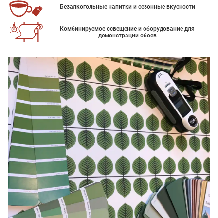
Безалкогольные напитки и сезонные вкусности
Комбинируемое освещение и оборудование для
демонстрации обоев