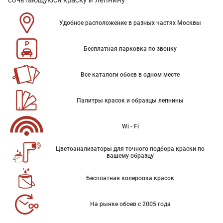
сочетающуюся краску и лепнину
Удобное расположение в разных частях Москвы
Бесплатная парковка по звонку
Все каталоги обоев в одном месте
Палитры красок и образцы лепнины
Wi - Fi
Цветоанализаторы для точного подбора краски по
вашему образцу
Бесплатная колеровка красок
На рынке обоев с 2005 года