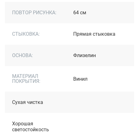
ПОВТОР РИСУНКА:
64 см
СТЫКОВКА:
Прямая стыковка
ОСНОВА:
Флизелин
МАТЕРИАЛ
Винил
ПОКРЫТИЯ:
Сухая чистка
Хорошая
светостойкость