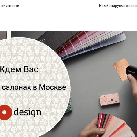
 вкусности
Комбинируемое осве