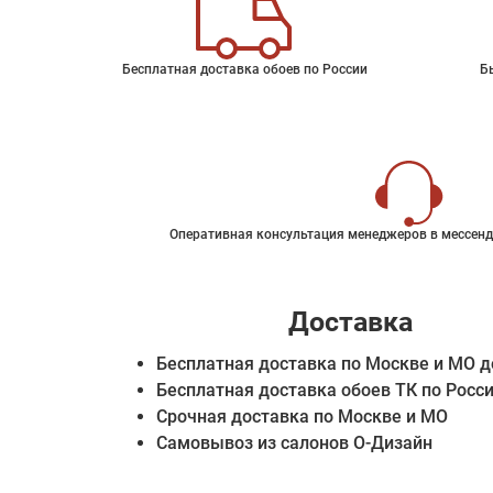
Бесплатная доставка обоев по России
Б
Оперативная консультация менеджеров в мессенд
Доставка
Бесплатная доставка по Москве и МО д
Бесплатная доставка обоев ТК по Росс
Срочная доставка по Москве и МО
Самовывоз из салонов О-Дизайн