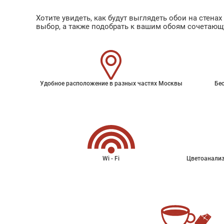
Хотите увидеть, как будут выглядеть обои на стен
выбор, а также подобрать к вашим обоям сочетающ
Удобное расположение в разных частях Москвы
Бес
Wi - Fi
Цветоанализ