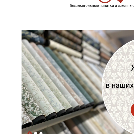
Безалкогольные напитки и сезонные