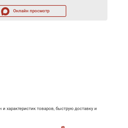
Онлайн просмотр
 и характеристик товаров, быструю доставку и