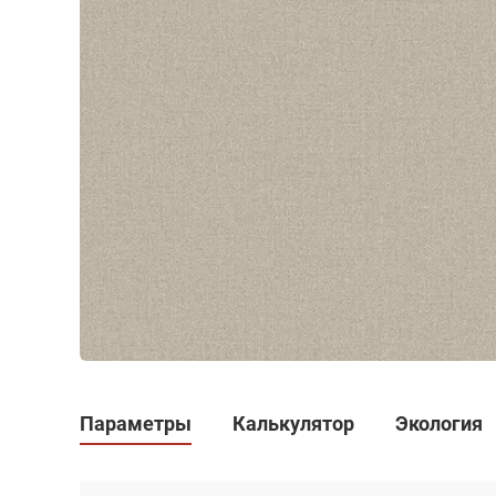
Параметры
Калькулятор
Экология