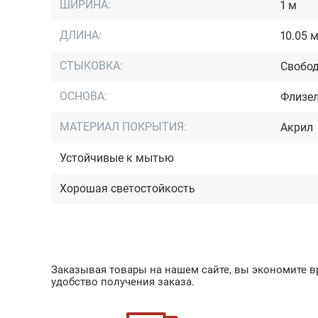
ШИРИНА:
1 м
ДЛИНА:
10.05 
СТЫКОВКА:
Свобод
ОСНОВА:
Флизе
МАТЕРИАЛ ПОКРЫТИЯ:
Акрил
Устойчивые к мытью
Хорошая светостойкость
Заказывая товары на нашем сайте, вы экономите вр
удобство получения заказа.