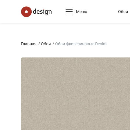
Меню
Обои
Главная
Обои
Обои флизелиновые Denim