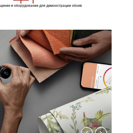
щение и оборудование для демонстрации обоев