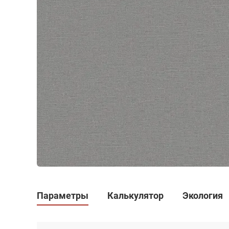
Параметры
Калькулятор
Экология