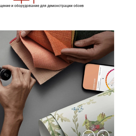
щение и оборудование для демонстрации обоев