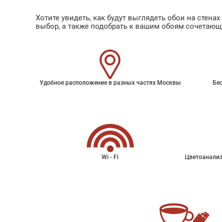
Хотите увидеть, как будут выглядеть обои на стен
выбор, а также подобрать к вашим обоям сочетающ
Удобное расположение в разных частях Москвы
Бес
Wi - Fi
Цветоанализ