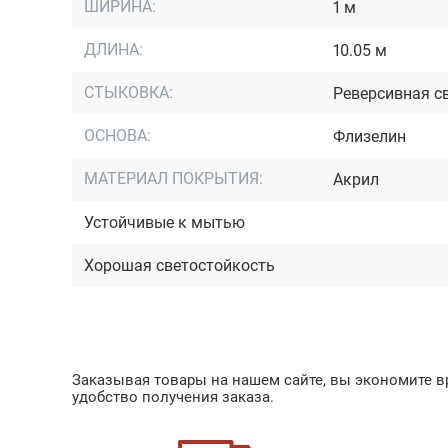
ШИРИНА:
1 м
ДЛИНА:
10.05 м
СТЫКОВКА:
Реверсивная с
ОСНОВА:
Флизелин
МАТЕРИАЛ ПОКРЫТИЯ:
Акрил
Устойчивые к мытью
Хорошая светостойкость
Заказывая товары на нашем сайте, вы экономите вр
удобство получения заказа.