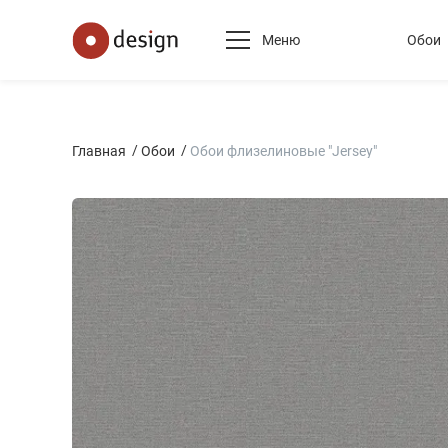
Меню
Обои
Главная
Обои
Обои флизелиновые "Jersey"