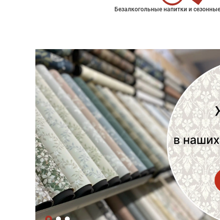
Безалкогольные напитки и сезонные