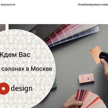
 вкусности
Комбинируемое осве