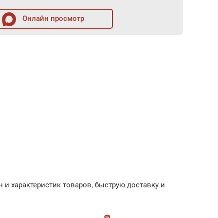
Онлайн просмотр
 и характеристик товаров, быструю доставку и