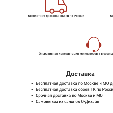
Бесплатная доставка обоев по России
Б
Оперативная консультация менеджеров в мессенд
Доставка
Бесплатная доставка по Москве и МО д
Бесплатная доставка обоев ТК по Росс
Срочная доставка по Москве и МО
Самовывоз из салонов О-Дизайн