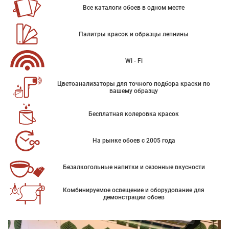
Все каталоги обоев в одном месте
Палитры красок и образцы лепнины
Wi - Fi
Цветоанализаторы для точного подбора краски по
вашему образцу
Бесплатная колеровка красок
На рынке обоев с 2005 года
Безалкогольные напитки и сезонные вкусности
Комбинируемое освещение и оборудование для
демонстрации обоев