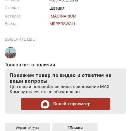
4.05 м X 2.65 м
Страна:
Швеция
Каталог:
IMAGINARIUM
Бренд:
MRPERSWALL
ВЫБЕРИТЕ ЦВЕТ
Товара нет в наличии
Покажем товар по видео и ответим на
ваши вопросы
Для связи понадобится лишь приложение MAX.
Камеру включать не обязательно.
Онлайн просмотр
#Архитектура
#Домики