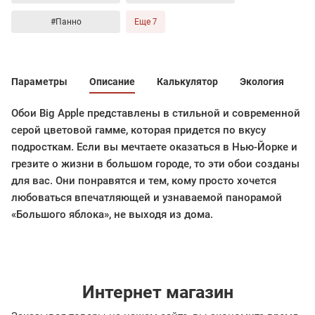
#Панно
Еще 7
Параметры
Описание
Калькулятор
Экология
Обои Big Apple представлены в стильной и современной
серой цветовой гамме, которая придется по вкусу
подросткам. Если вы мечтаете оказаться в Нью-Йорке и
грезите о жизни в большом городе, то эти обои созданы
для вас. Они понравятся и тем, кому просто хочется
любоваться впечатляющей и узнаваемой панорамой
«Большого яблока», не выходя из дома.
Интернет магазин