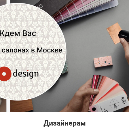
Дизайнерам