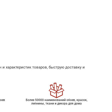
 и характеристик товаров, быструю доставку и
оев
Более 50000 наименований обоев, красок,
лепнины, ткани и декора для дома