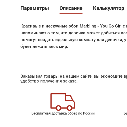
Параметры
Описание
Калькулятор
Красивые и нескучные обои Marbling - You Go Girl 
напоминают о том, что девочка может добиться всег
помогут создать идеальную комнату для девочки, у
будет лежать весь мир.
Заказывая товары на нашем сайте, вы экономите вр
удобство получения заказа.
Бесплатная доставка обоев по России
Б