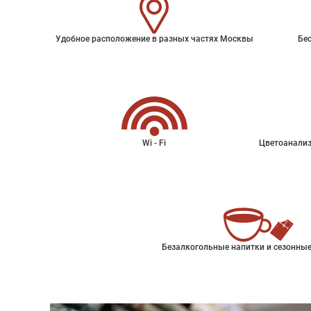
Удобное расположение в разных частях Москвы
Бес
Wi - Fi
Цветоанализ
Безалкогольные напитки и сезонные