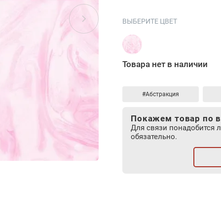
ВЫБЕРИТЕ ЦВЕТ
Товара нет в наличии
#Абстракция
Покажем товар по в
Для связи понадобится 
обязательно.