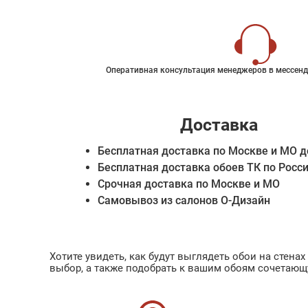
Оперативная консультация менеджеров в мессенд
Доставка
Бесплатная доставка по Москве и МО д
Бесплатная доставка обоев ТК по Росс
Срочная доставка по Москве и МО
Самовывоз из салонов О-Дизайн
Хотите увидеть, как будут выглядеть обои на стен
выбор, а также подобрать к вашим обоям сочетающ