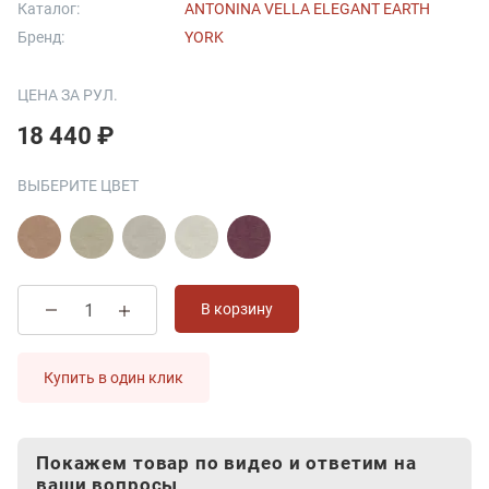
Каталог:
ANTONINA VELLA ELEGANT EARTH
Бренд:
YORK
ЦЕНА ЗА РУЛ.
18 440 ₽
ВЫБЕРИТЕ ЦВЕТ
В корзину
Купить в один клик
Покажем товар по видео и ответим на
ваши вопросы