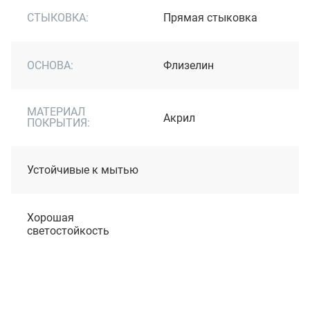
СТЫКОВКА:
Прямая стыковка
ОСНОВА:
Флизелин
МАТЕРИАЛ
Акрил
ПОКРЫТИЯ:
Устойчивые к мытью
Хорошая
светостойкость