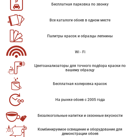
Бесплатная парковка по звонку
Все каталоги обоев в одном месте
Палитры красок и образцы лепнины
Wi - Fi
Цветоанализаторы для точного подбора краски по
вашему образцу
Бесплатная колеровка красок
На рынке обоев с 2005 года
Безалкогольные напитки и сезонные вкусности
Комбинируемое освещение и оборудование для
демонстрации обоев