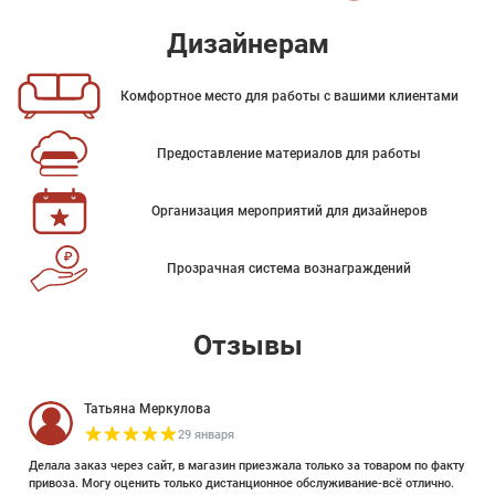
Дизайнерам
Комфортное место для работы с вашими клиентами
Предоставление материалов для работы
Организация мероприятий для дизайнеров
Прозрачная система вознаграждений
Отзывы
Татьяна Меркулова
29 января
Делала заказ через сайт, в магазин приезжала только за товаром по факту
привоза. Могу оценить только дистанционное обслуживание-всё отлично.