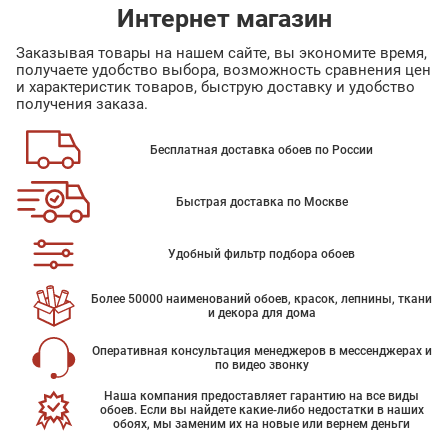
Интернет магазин
Заказывая товары на нашем сайте, вы экономите время,
получаете удобство выбора, возможность сравнения цен
и характеристик товаров, быструю доставку и удобство
получения заказа.
Бесплатная доставка обоев по России
Быстрая доставка по Москве
Удобный фильтр подбора обоев
Более 50000 наименований обоев, красок, лепнины, ткани
и декора для дома
Оперативная консультация менеджеров в мессенджерах и
по видео звонку
Наша компания предоставляет гарантию на все виды
обоев. Если вы найдете какие-либо недостатки в наших
обоях, мы заменим их на новые или вернем деньги