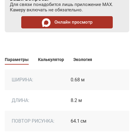
Для связи понадобится лишь приложение MAX.
Камеру включать не обязательно.
Онлайн просмотр
Параметры
Калькулятор
Экология
ШИРИНА:
0.68 м
ДЛИНА:
8.2 м
ПОВТОР РИСУНКА:
64.1 см