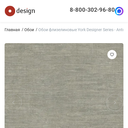
8-800-302-96-80
Главная
Обои
Обои флизелиновые York Designer Series - Anto