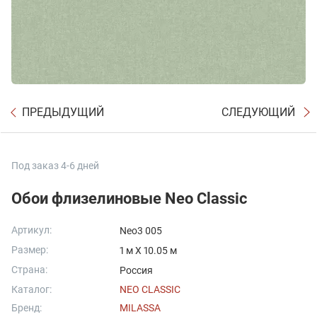
ПРЕДЫДУЩИЙ
СЛЕДУЮЩИЙ
Под заказ 4-6 дней
Обои флизелиновые Neo Classic
Артикул:
Neo3 005
Размер:
1 м X 10.05 м
Страна:
Россия
Каталог:
NEO CLASSIC
Бренд:
MILASSA