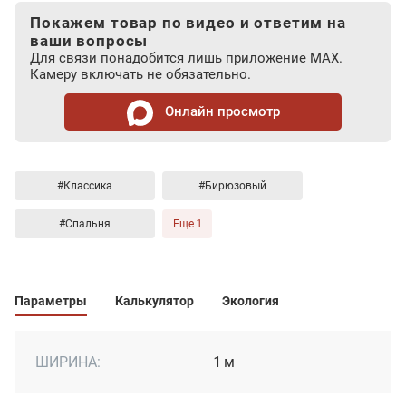
Покажем товар по видео и ответим на
ваши вопросы
Для связи понадобится лишь приложение MAX.
Камеру включать не обязательно.
Онлайн просмотр
#Классика
#Бирюзовый
#Спальня
Еще 1
Параметры
Калькулятор
Экология
ШИРИНА:
1 м