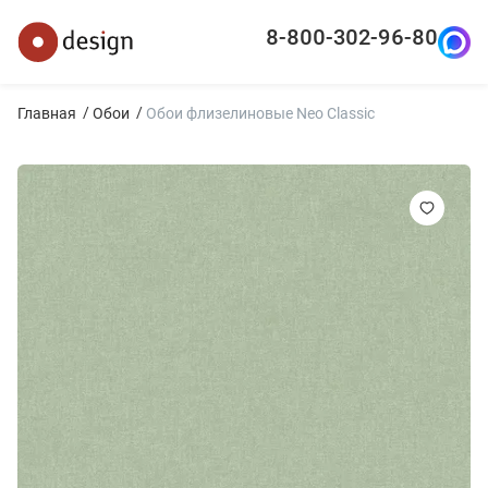
8-800-302-96-80
Главная
Обои
Обои флизелиновые Neo Classic