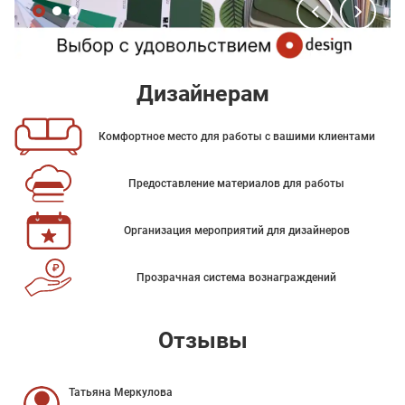
Дизайнерам
Комфортное место для работы с вашими клиентами
Предоставление материалов для работы
Организация мероприятий для дизайнеров
Прозрачная система вознаграждений
Отзывы
Татьяна Меркулова