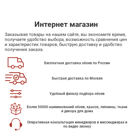
Интернет магазин
Заказывая товары на нашем сайте, вы экономите время,
получаете удобство выбора, возможность сравнения цен
и характеристик товаров, быструю доставку и удобство
получения заказа.
Бесплатная доставка обоев по России
Быстрая доставка по Москве
Удобный фильтр подбора обоев
Более 50000 наименований обоев, красок, лепнины, ткани
и декора для дома
Оперативная консультация менеджеров в мессенджерах и
по видео звонку