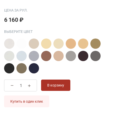
ЦЕНА ЗА РУЛ.
6 160 ₽
ВЫБЕРИТЕ ЦВЕТ
В корзину
Купить в один клик