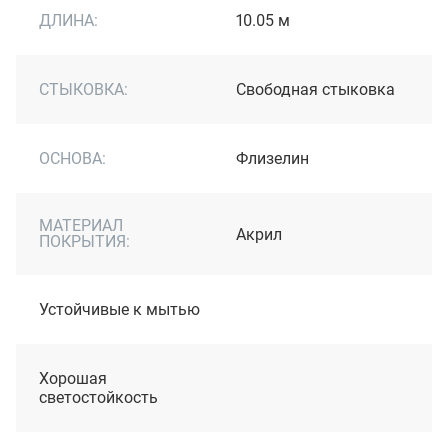
ДЛИНА:
10.05 м
СТЫКОВКА:
Свободная стыковка
ОСНОВА:
Флизелин
МАТЕРИАЛ
Акрил
ПОКРЫТИЯ:
Устойчивые к мытью
Хорошая
светостойкость