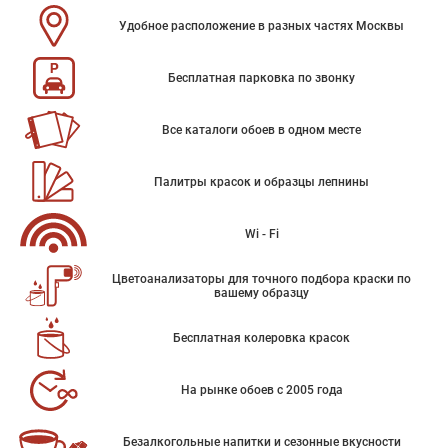
Удобное расположение в разных частях Москвы
Бесплатная парковка по звонку
Все каталоги обоев в одном месте
Палитры красок и образцы лепнины
Wi - Fi
Цветоанализаторы для точного подбора краски по
вашему образцу
Бесплатная колеровка красок
На рынке обоев с 2005 года
Безалкогольные напитки и сезонные вкусности