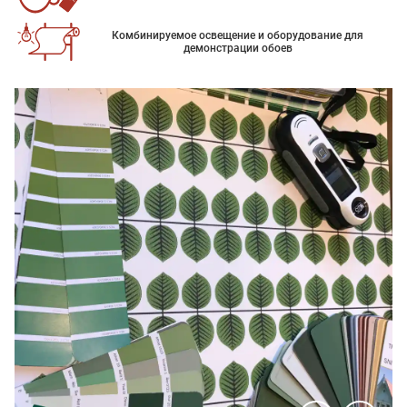
Комбинируемое освещение и оборудование для
демонстрации обоев