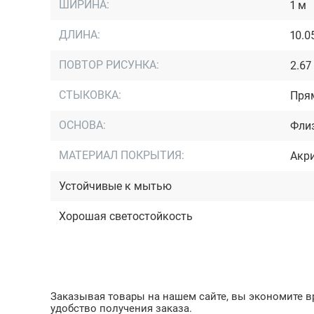
ШИРИНА:
1 м
ДЛИНА:
10.0
ПОВТОР РИСУНКА:
2.67
СТЫКОВКА:
Пря
ОСНОВА:
Фли
МАТЕРИАЛ ПОКРЫТИЯ:
Акр
Устойчивые к мытью
Хорошая светостойкость
Заказывая товары на нашем сайте, вы экономите вр
удобство получения заказа.