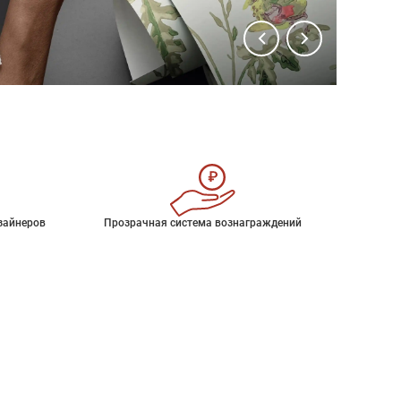
зайнеров
Прозрачная система вознаграждений