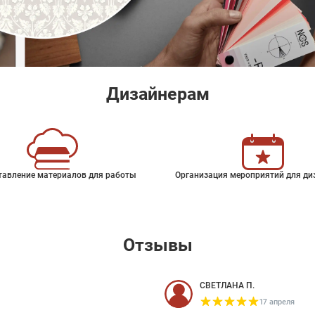
Дизайнерам
тавление материалов для работы
Организация мероприятий для ди
Отзывы
СВЕТЛАНА П.
17 апреля