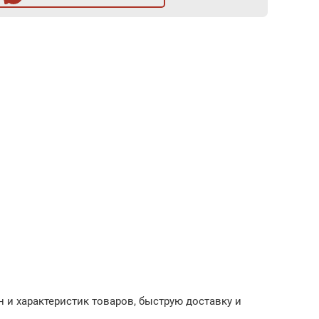
 и характеристик товаров, быструю доставку и