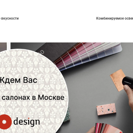
 вкусности
Комбинируемое осве