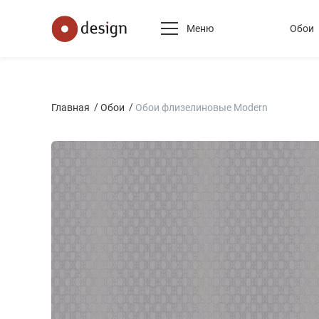
Меню
Обои
Главная
Обои
Обои флизелиновые Modern