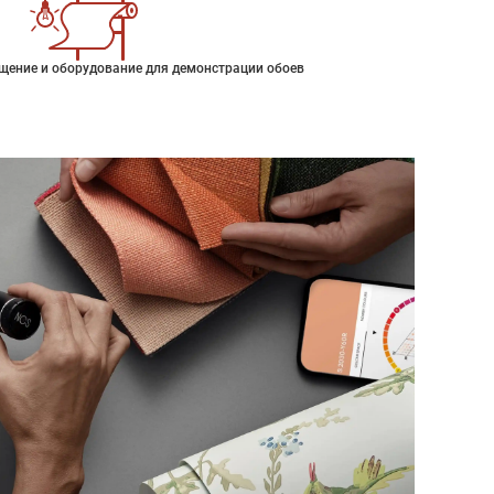
щение и оборудование для демонстрации обоев