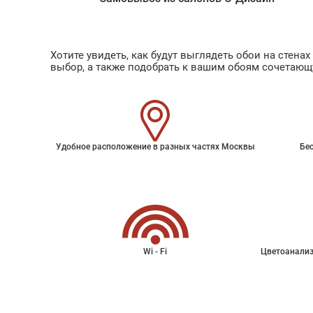
Хотите увидеть, как будут выглядеть обои на стен
выбор, а также подобрать к вашим обоям сочетающ
Удобное расположение в разных частях Москвы
Бес
Wi - Fi
Цветоанализ