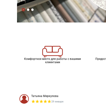
Комфортное место для работы с вашими
Предос
клиентами
Татьяна Меркулова
29 января