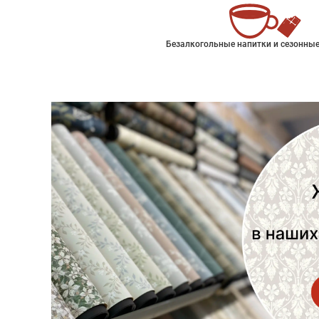
Безалкогольные напитки и сезонные