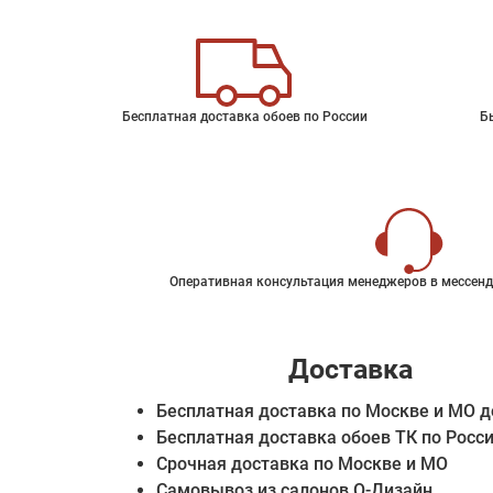
Бесплатная доставка обоев по России
Б
Оперативная консультация менеджеров в мессенд
Доставка
Бесплатная доставка по Москве и МО д
Бесплатная доставка обоев ТК по Росс
Срочная доставка по Москве и МО
Самовывоз из салонов О-Дизайн