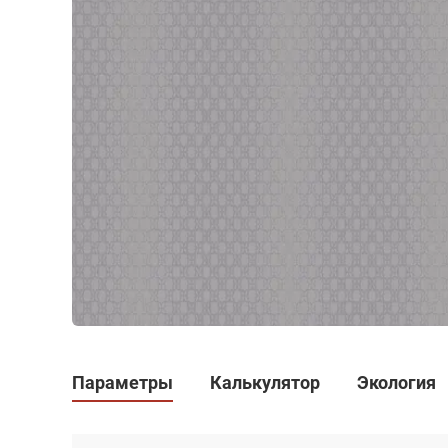
Параметры
Калькулятор
Экология