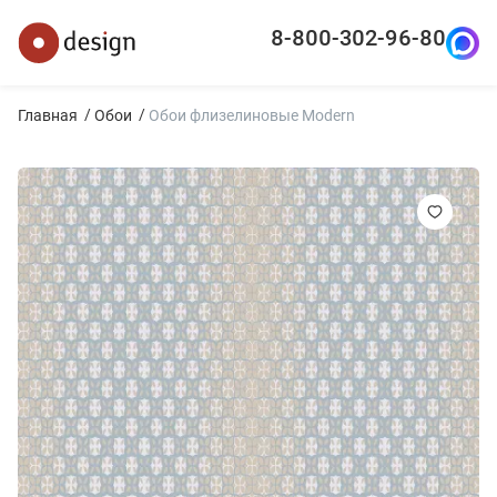
8-800-302-96-80
Главная
Обои
Обои флизелиновые Modern