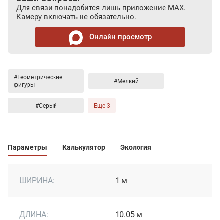
Для связи понадобится лишь приложение MAX.
Камеру включать не обязательно.
Онлайн просмотр
#Геометрические
#Мелкий
фигуры
#Серый
Еще 3
Параметры
Калькулятор
Экология
ШИРИНА:
1 м
ДЛИНА:
10.05 м