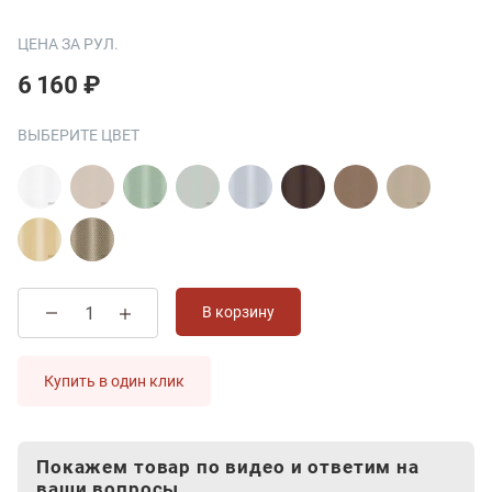
ЦЕНА ЗА РУЛ.
6 160 ₽
ВЫБЕРИТЕ ЦВЕТ
В корзину
Купить в один клик
Покажем товар по видео и ответим на
ваши вопросы