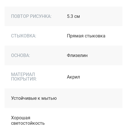
ПОВТОР РИСУНКА:
5.3 см
СТЫКОВКА:
Прямая стыковка
ОСНОВА:
Флизелин
МАТЕРИАЛ
Акрил
ПОКРЫТИЯ:
Устойчивые к мытью
Хорошая
светостойкость