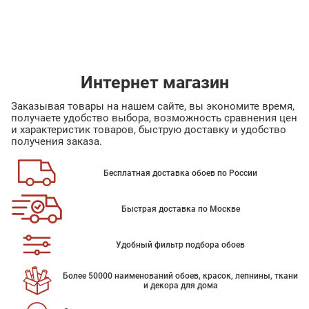
Интернет магазин
Заказывая товары на нашем сайте, вы экономите время,
получаете удобство выбора, возможность сравнения цен
и характеристик товаров, быструю доставку и удобство
получения заказа.
Бесплатная доставка обоев по России
Быстрая доставка по Москве
Удобный фильтр подбора обоев
Более 50000 наименований обоев, красок, лепнины, ткани
и декора для дома