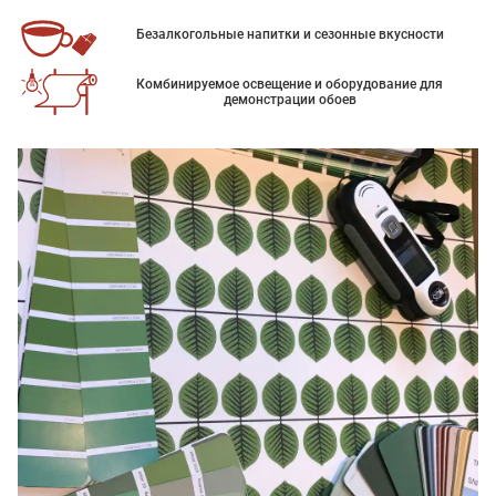
Безалкогольные напитки и сезонные вкусности
Комбинируемое освещение и оборудование для
демонстрации обоев