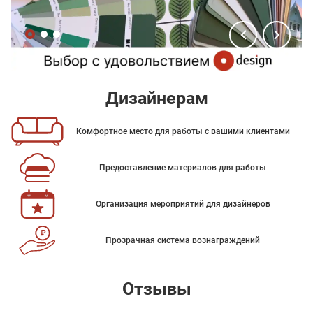
Дизайнерам
Комфортное место для работы с вашими клиентами
Предоставление материалов для работы
Организация мероприятий для дизайнеров
Прозрачная система вознаграждений
Отзывы