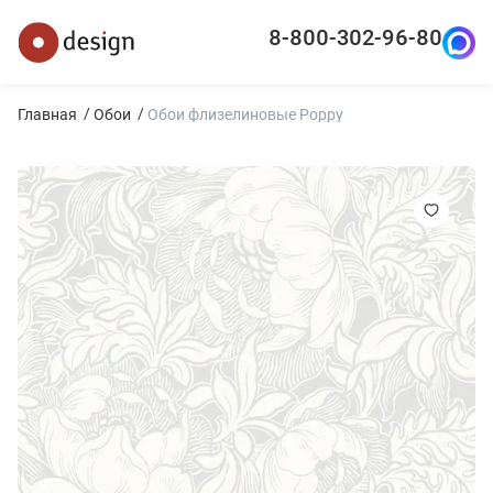
8-800-302-96-80
Главная
Обои
Обои флизелиновые Poppy