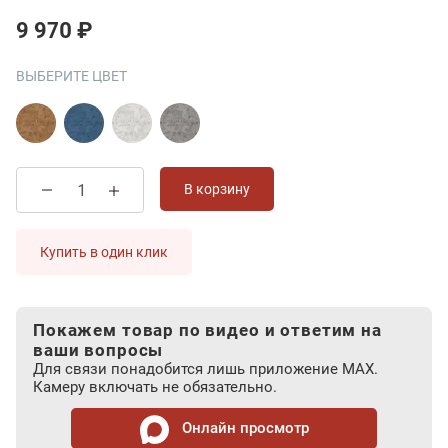
9 970 ₽
ВЫБЕРИТЕ ЦВЕТ
В корзину
Купить в один клик
Покажем товар по видео и ответим на
ваши вопросы
Для связи понадобится лишь приложение MAX.
Камеру включать не обязательно.
Онлайн просмотр