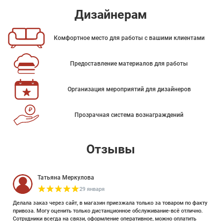
Дизайнерам
Комфортное место для работы с вашими клиентами
Предоставление материалов для работы
Организация мероприятий для дизайнеров
Прозрачная система вознаграждений
Отзывы
Татьяна Меркулова
29 января
Делала заказ через сайт, в магазин приезжала только за товаром по факту
привоза. Могу оценить только дистанционное обслуживание-всё отлично.
Сотрудники всегда на связи, оформление оперативное, можно оплатить