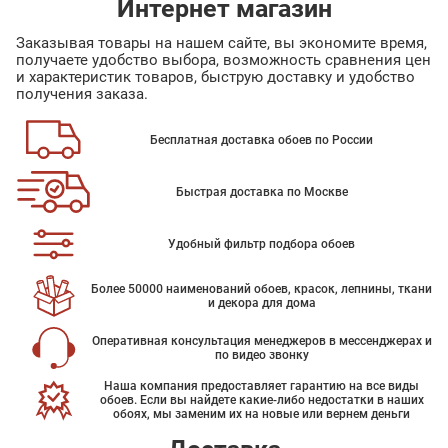
Интернет магазин
Заказывая товары на нашем сайте, вы экономите время,
получаете удобство выбора, возможность сравнения цен
и характеристик товаров, быструю доставку и удобство
получения заказа.
Бесплатная доставка обоев по России
Быстрая доставка по Москве
Удобный фильтр подбора обоев
Более 50000 наименований обоев, красок, лепнины, ткани
и декора для дома
Оперативная консультация менеджеров в мессенджерах и
по видео звонку
Наша компания предоставляет гарантию на все виды
обоев. Если вы найдете какие-либо недостатки в наших
обоях, мы заменим их на новые или вернем деньги