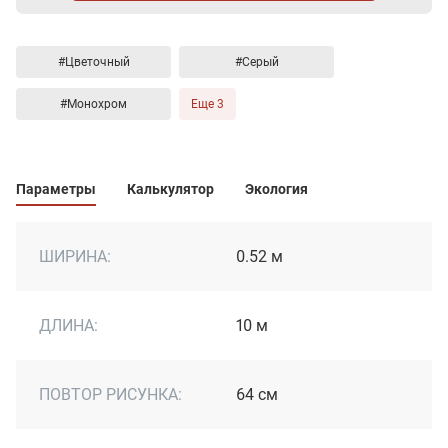
#Цветочный
#Серый
#Монохром
Еще 3
Параметры
Калькулятор
Экология
ШИРИНА:
0.52 м
ДЛИНА:
10 м
ПОВТОР РИСУНКА:
64 см