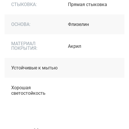
СТЫКОВКА:
Прямая стыковка
ОСНОВА:
Флизелин
МАТЕРИАЛ
Акрил
ПОКРЫТИЯ:
Устойчивые к мытью
Хорошая
светостойкость