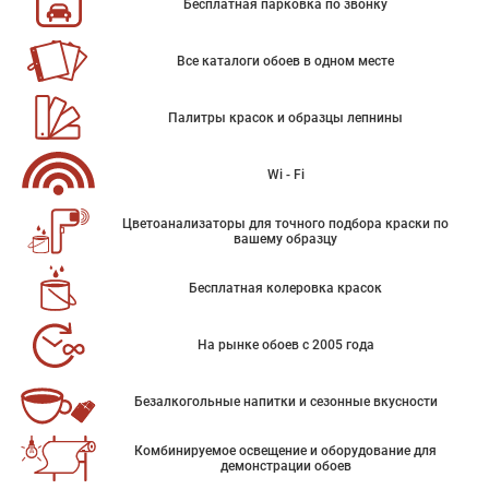
Бесплатная парковка по звонку
Все каталоги обоев в одном месте
Палитры красок и образцы лепнины
Wi - Fi
Цветоанализаторы для точного подбора краски по
вашему образцу
Бесплатная колеровка красок
На рынке обоев с 2005 года
Безалкогольные напитки и сезонные вкусности
Комбинируемое освещение и оборудование для
демонстрации обоев