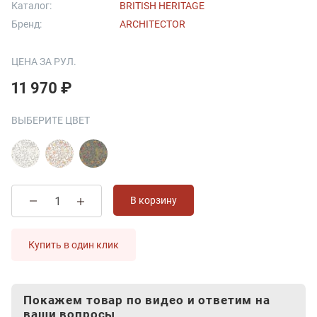
Каталог:
BRITISH HERITAGE
Бренд:
ARCHITECTOR
ЦЕНА ЗА РУЛ.
11 970 ₽
ВЫБЕРИТЕ ЦВЕТ
В корзину
Купить в один клик
Покажем товар по видео и ответим на
ваши вопросы