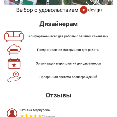
Дизайнерам
Комфортное место для работы с вашими клиентами
Предоставление материалов для работы
Организация мероприятий для дизайнеров
Прозрачная система вознаграждений
Отзывы
Татьяна Меркулова
29 января