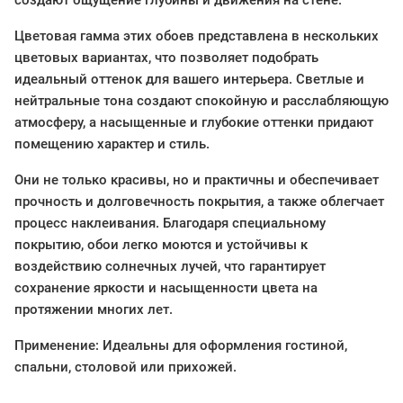
создают ощущение глубины и движения на стене.
Цветовая гамма этих обоев представлена в нескольких
цветовых вариантах, что позволяет подобрать
идеальный оттенок для вашего интерьера. Светлые и
нейтральные тона создают спокойную и расслабляющую
атмосферу, а насыщенные и глубокие оттенки придают
помещению характер и стиль.
Они не только красивы, но и практичны и обеспечивает
прочность и долговечность покрытия, а также облегчает
процесс наклеивания. Благодаря специальному
покрытию, обои легко моются и устойчивы к
воздействию солнечных лучей, что гарантирует
сохранение яркости и насыщенности цвета на
протяжении многих лет.
Применение: Идеальны для оформления гостиной,
спальни, столовой или прихожей.