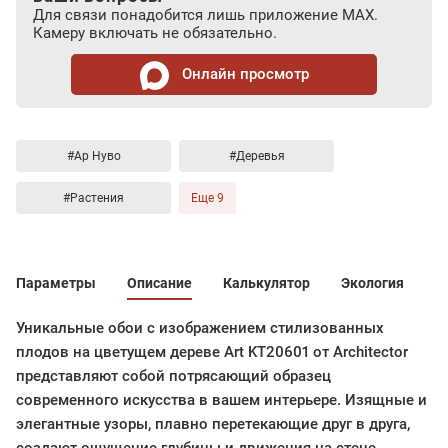
Для связи понадобится лишь приложение MAX.
Камеру включать не обязательно.
Онлайн просмотр
#Ар Нуво
#Деревья
#Растения
Еще 9
Параметры
Описание
Калькулятор
Экология
Уникальные обои с изображением стилизованных
плодов на цветущем дереве Art KT20601 от Architector
представляют собой потрясающий образец
современного искусства в вашем интерьере. Изящные и
элегантные узоры, плавно перетекающие друг в друга,