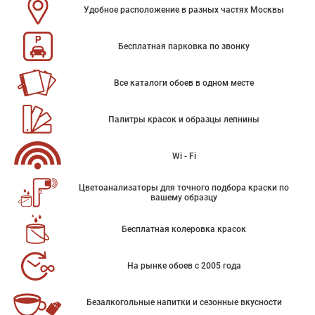
Удобное расположение в разных частях Москвы
Бесплатная парковка по звонку
Все каталоги обоев в одном месте
Палитры красок и образцы лепнины
Wi - Fi
Цветоанализаторы для точного подбора краски по
вашему образцу
Бесплатная колеровка красок
На рынке обоев с 2005 года
Безалкогольные напитки и сезонные вкусности