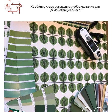
Комбинируемое освещение и оборудование для
демонстрации обоев