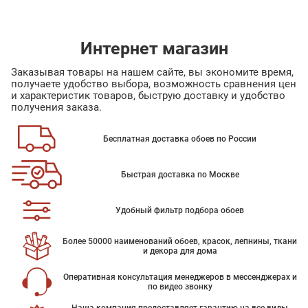
Интернет магазин
Заказывая товары на нашем сайте, вы экономите время,
получаете удобство выбора, возможность сравнения цен
и характеристик товаров, быструю доставку и удобство
получения заказа.
Бесплатная доставка обоев по России
Быстрая доставка по Москве
Удобный фильтр подбора обоев
Более 50000 наименований обоев, красок, лепнины, ткани
и декора для дома
Оперативная консультация менеджеров в мессенджерах и
по видео звонку