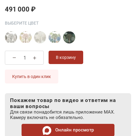
491 000 ₽
ВЫБЕРИТЕ ЦВЕТ
В корзину
Купить в один клик
Покажем товар по видео и ответим на
ваши вопросы
Для связи понадобится лишь приложение MAX.
Камеру включать не обязательно.
Онлайн просмотр