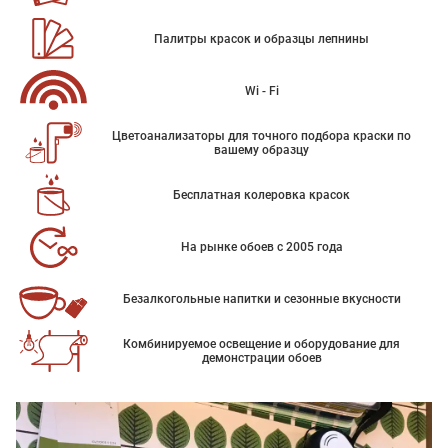
Палитры красок и образцы лепнины
Wi - Fi
Цветоанализаторы для точного подбора краски по
вашему образцу
Бесплатная колеровка красок
На рынке обоев с 2005 года
Безалкогольные напитки и сезонные вкусности
Комбинируемое освещение и оборудование для
демонстрации обоев