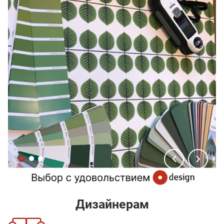
Дизайнерам