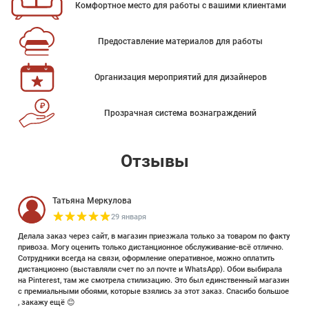
Комфортное место для работы с вашими клиентами
Предоставление материалов для работы
Организация мероприятий для дизайнеров
Прозрачная система вознаграждений
Отзывы
Татьяна Меркулова
29 января
Делала заказ через сайт, в магазин приезжала только за товаром по факту
привоза. Могу оценить только дистанционное обслуживание-всё отлично.
Сотрудники всегда на связи, оформление оперативное, можно оплатить
дистанционно (выставляли счет по эл почте и WhatsApp). Обои выбирала
на Pinterest, там же смотрела стилизацию. Это был единственный магазин
с премиальными обоями, которые взялись за этот заказ. Спасибо большое
, закажу ещё 😊