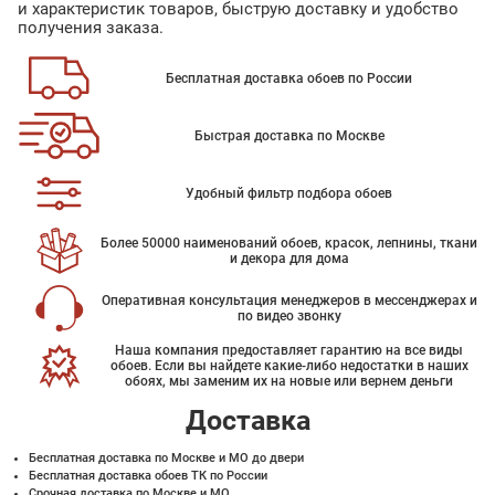
и характеристик товаров, быструю доставку и удобство
получения заказа.
Бесплатная доставка обоев по России
Быстрая доставка по Москве
Удобный фильтр подбора обоев
Более 50000 наименований обоев, красок, лепнины, ткани
и декора для дома
Оперативная консультация менеджеров в мессенджерах и
по видео звонку
Наша компания предоставляет гарантию на все виды
обоев. Если вы найдете какие-либо недостатки в наших
обоях, мы заменим их на новые или вернем деньги
Доставка
Бесплатная доставка по Москве и МО до двери
Бесплатная доставка обоев ТК по России
Срочная доставка по Москве и МО