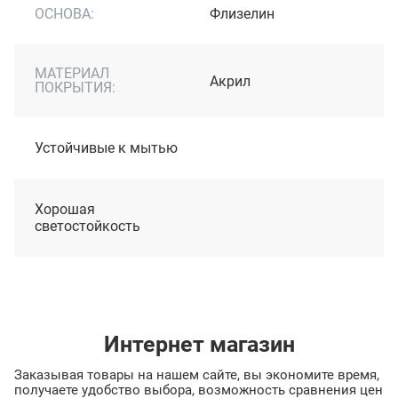
ОСНОВА:
Флизелин
МАТЕРИАЛ
Акрил
ПОКРЫТИЯ:
Устойчивые к мытью
Хорошая
светостойкость
Интернет магазин
Заказывая товары на нашем сайте, вы экономите время,
получаете удобство выбора, возможность сравнения цен