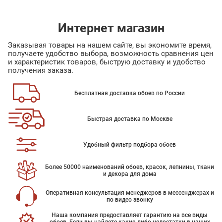
Интернет магазин
Заказывая товары на нашем сайте, вы экономите время,
получаете удобство выбора, возможность сравнения цен
и характеристик товаров, быструю доставку и удобство
получения заказа.
Бесплатная доставка обоев по России
Быстрая доставка по Москве
Удобный фильтр подбора обоев
Более 50000 наименований обоев, красок, лепнины, ткани
и декора для дома
Оперативная консультация менеджеров в мессенджерах и
по видео звонку
Наша компания предоставляет гарантию на все виды