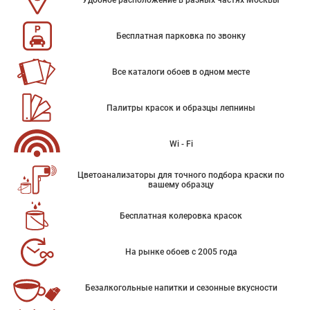
Удобное расположение в разных частях Москвы
Бесплатная парковка по звонку
Все каталоги обоев в одном месте
Палитры красок и образцы лепнины
Wi - Fi
Цветоанализаторы для точного подбора краски по
вашему образцу
Бесплатная колеровка красок
На рынке обоев с 2005 года
Безалкогольные напитки и сезонные вкусности