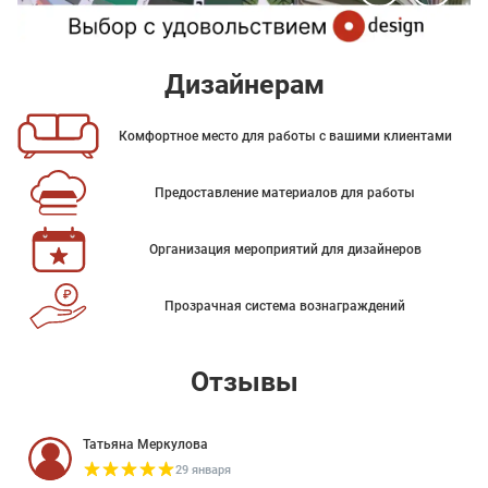
Дизайнерам
Комфортное место для работы с вашими клиентами
Предоставление материалов для работы
Организация мероприятий для дизайнеров
Прозрачная система вознаграждений
Отзывы
Татьяна Меркулова
29 января