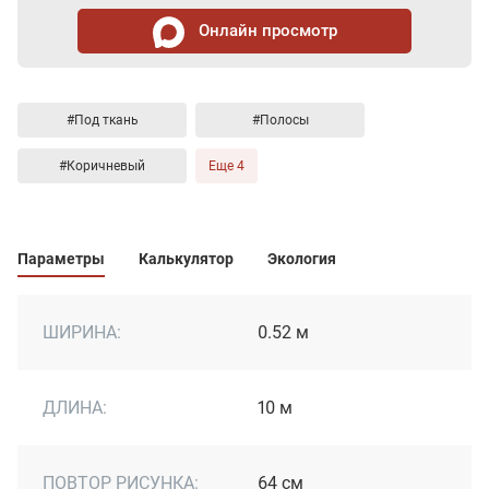
Онлайн просмотр
#Под ткань
#Полосы
#Коричневый
Еще 4
Параметры
Калькулятор
Экология
ШИРИНА:
0.52 м
ДЛИНА:
10 м
ПОВТОР РИСУНКА:
64 см