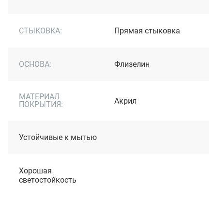
СТЫКОВКА:
Прямая стыковка
ОСНОВА:
Флизелин
МАТЕРИАЛ
Акрил
ПОКРЫТИЯ:
Устойчивые к мытью
Хорошая
светостойкость