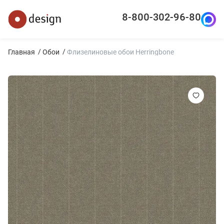
8-800-302-96-80
Главная
Обои
Флизелиновые обои Herringbone