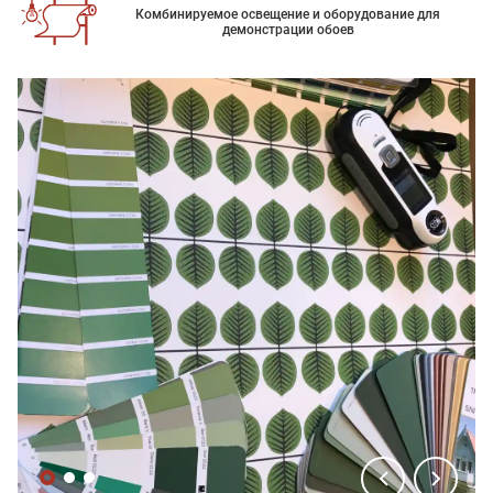
Комбинируемое освещение и оборудование для
демонстрации обоев