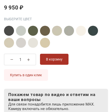
9 950 ₽
ВЫБЕРИТЕ ЦВЕТ
В корзину
Купить в один клик
Покажем товар по видео и ответим на
ваши вопросы
Для связи понадобится лишь приложение MAX.
Камеру включать не обязательно.