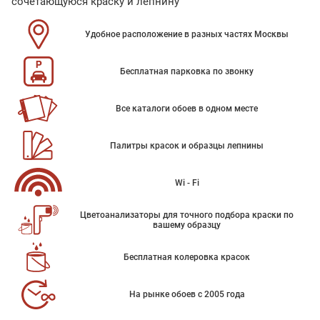
сочетающуюся краску и лепнину
Удобное расположение в разных частях Москвы
Бесплатная парковка по звонку
Все каталоги обоев в одном месте
Палитры красок и образцы лепнины
Wi - Fi
Цветоанализаторы для точного подбора краски по
вашему образцу
Бесплатная колеровка красок
На рынке обоев с 2005 года