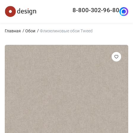
8-800-302-96-80
Главная
Обои
Флизелиновые обои Tweed