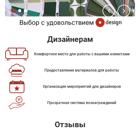
Дизайнерам
Комфортное место для работы с вашими клиентами
Предоставление материалов для работы
Организация мероприятий для дизайнеров
Прозрачная система вознаграждений
Отзывы