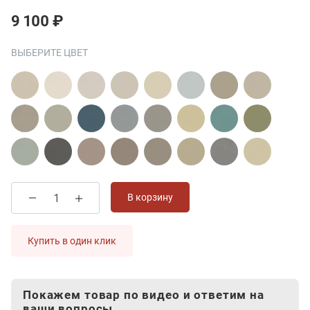
9 100 ₽
ВЫБЕРИТЕ ЦВЕТ
В корзину
Купить в один клик
Покажем товар по видео и ответим на
ваши вопросы