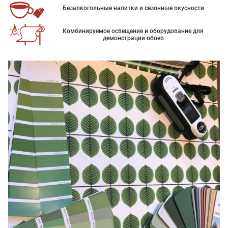
Безалкогольные напитки и сезонные вкусности
Комбинируемое освещение и оборудование для
демонстрации обоев