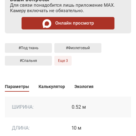
Для связи понадобится лишь приложение MAX.
Камеру включать не обязательно.
Онлайн просмотр
#Под ткань
#Фиолетовый
#Спальня
Еще 3
Параметры
Калькулятор
Экология
ШИРИНА:
0.52 м
ДЛИНА:
10 м