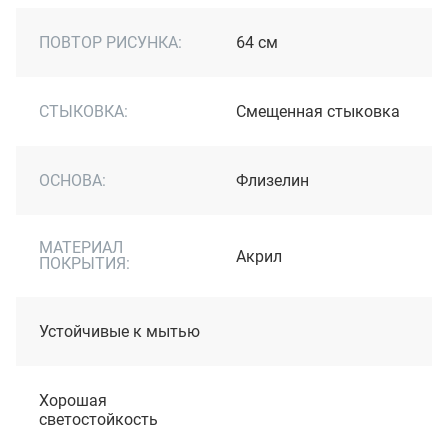
ПОВТОР РИСУНКА:
64 см
СТЫКОВКА:
Смещенная стыковка
ОСНОВА:
Флизелин
МАТЕРИАЛ
Акрил
ПОКРЫТИЯ:
Устойчивые к мытью
Хорошая
светостойкость