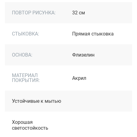
ПОВТОР РИСУНКА:
32 см
СТЫКОВКА:
Прямая стыковка
ОСНОВА:
Флизелин
МАТЕРИАЛ
Акрил
ПОКРЫТИЯ:
Устойчивые к мытью
Хорошая
светостойкость