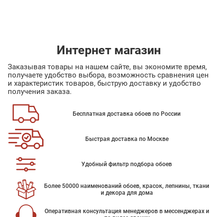
Интернет магазин
Заказывая товары на нашем сайте, вы экономите время,
получаете удобство выбора, возможность сравнения цен
и характеристик товаров, быструю доставку и удобство
получения заказа.
Бесплатная доставка обоев по России
Быстрая доставка по Москве
Удобный фильтр подбора обоев
Более 50000 наименований обоев, красок, лепнины, ткани
и декора для дома
Оперативная консультация менеджеров в мессенджерах и