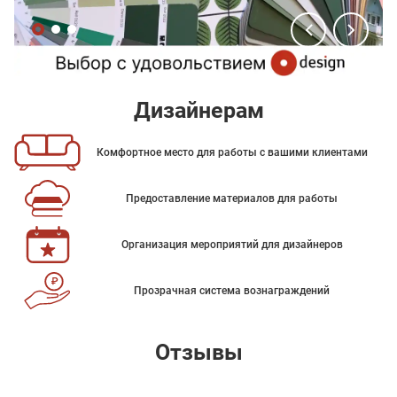
Дизайнерам
Комфортное место для работы с вашими клиентами
Предоставление материалов для работы
Организация мероприятий для дизайнеров
Прозрачная система вознаграждений
Отзывы