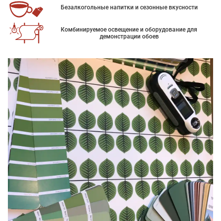
Безалкогольные напитки и сезонные вкусности
Комбинируемое освещение и оборудование для
демонстрации обоев