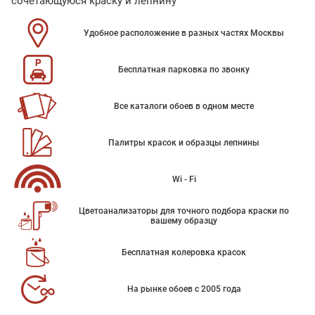
сочетающуюся краску и лепнину
Удобное расположение в разных частях Москвы
Бесплатная парковка по звонку
Все каталоги обоев в одном месте
Палитры красок и образцы лепнины
Wi - Fi
Цветоанализаторы для точного подбора краски по
вашему образцу
Бесплатная колеровка красок
На рынке обоев с 2005 года