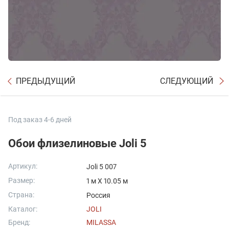
ПРЕДЫДУЩИЙ
СЛЕДУЮЩИЙ
Под заказ 4-6 дней
Обои флизелиновые Joli 5
Артикул:
Joli 5 007
Размер:
1 м X 10.05 м
Страна:
Россия
Каталог:
JOLI
Бренд:
MILASSA