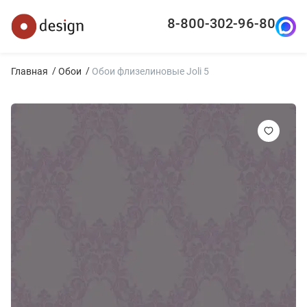
8-800-302-96-80
Главная
Обои
Обои флизелиновые Joli 5