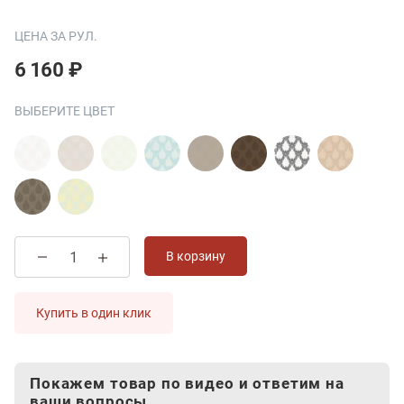
ЦЕНА ЗА РУЛ.
6 160 ₽
ВЫБЕРИТЕ ЦВЕТ
В корзину
Купить в один клик
Покажем товар по видео и ответим на
ваши вопросы