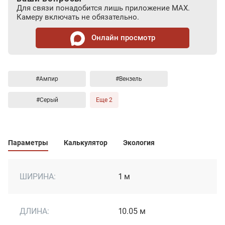
Для связи понадобится лишь приложение MAX.
Камеру включать не обязательно.
Онлайн просмотр
#Ампир
#Вензель
#Серый
Еще 2
Параметры
Калькулятор
Экология
ШИРИНА:
1 м
ДЛИНА:
10.05 м