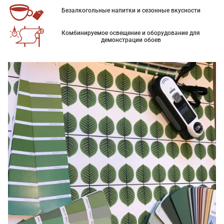
Безалкогольные напитки и сезонные вкусности
Комбинируемое освещение и оборудование для
демонстрации обоев