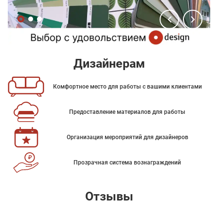
Дизайнерам
Комфортное место для работы с вашими клиентами
Предоставление материалов для работы
Организация мероприятий для дизайнеров
Прозрачная система вознаграждений
Отзывы