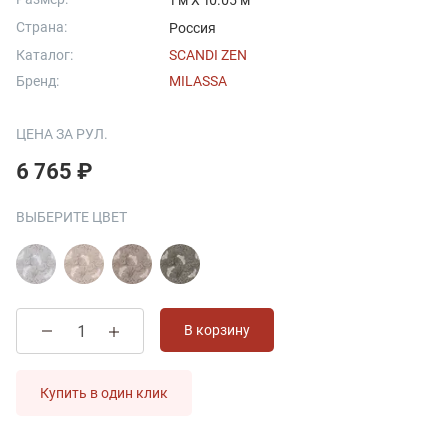
1 м X 10.05 м
Страна:
Россия
Каталог:
SCANDI ZEN
Бренд:
MILASSA
ЦЕНА ЗА РУЛ.
6 765 ₽
ВЫБЕРИТЕ ЦВЕТ
В корзину
Купить в один клик