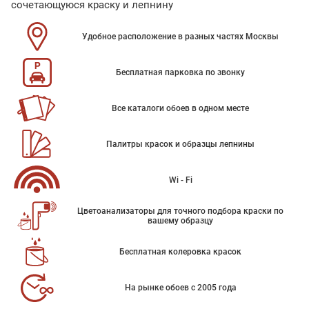
сочетающуюся краску и лепнину
Удобное расположение в разных частях Москвы
Бесплатная парковка по звонку
Все каталоги обоев в одном месте
Палитры красок и образцы лепнины
Wi - Fi
Цветоанализаторы для точного подбора краски по
вашему образцу
Бесплатная колеровка красок
На рынке обоев с 2005 года