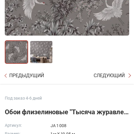
ПРЕДЫДУЩИЙ
СЛЕДУЮЩИЙ
Под заказ 4-6 дней
Обои флизелиновые "Тысяча журавлей"
Артикул:
JA 1 008
Размер: