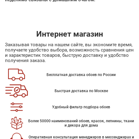
Интернет магазин
Заказывая товары на нашем сайте, вы экономите время,
получаете удобство выбора, возможность сравнения цен
и характеристик товаров, быструю доставку и удобство
получения заказа.
Бесплатная доставка обоев по России
Быстрая доставка по Москве
Удобный фильтр подбора обоев
Более 50000 наименований обоев, красок, лепнины, ткани
и декора для дома
Оперативная консультация менеджеров в мессенджерах и