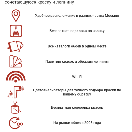
сочетающуюся краску и лепнину
Удобное расположение в разных частях Москвы
Бесплатная парковка по звонку
Все каталоги обоев в одном месте
Палитры красок и образцы лепнины
Wi - Fi
Цветоанализаторы для точного подбора краски по
вашему образцу
Бесплатная колеровка красок
На рынке обоев с 2005 года