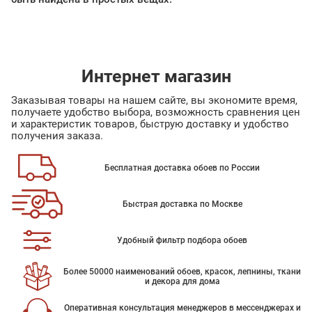
Интернет магазин
Заказывая товары на нашем сайте, вы экономите время,
получаете удобство выбора, возможность сравнения цен
и характеристик товаров, быструю доставку и удобство
получения заказа.
Бесплатная доставка обоев по России
Быстрая доставка по Москве
Удобный фильтр подбора обоев
Более 50000 наименований обоев, красок, лепнины, ткани
и декора для дома
Оперативная консультация менеджеров в мессенджерах и