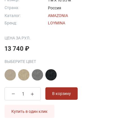
1 м X 10.05 м
Страна:
Россия
Каталог:
AMAZONIA
Бренд:
LOYMINA
ЦЕНА ЗА РУЛ.
13 740 ₽
ВЫБЕРИТЕ ЦВЕТ
В корзину
Купить в один клик