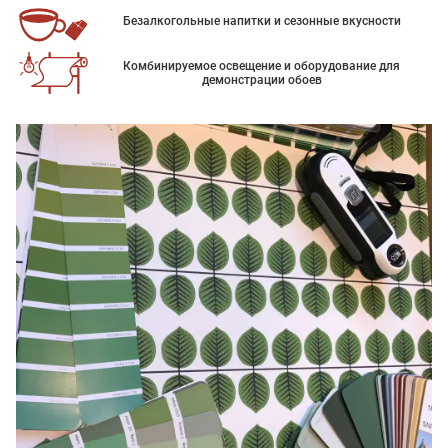
Безалкогольные напитки и сезонные вкусности
Комбинируемое освещение и оборудование для
демонстрации обоев