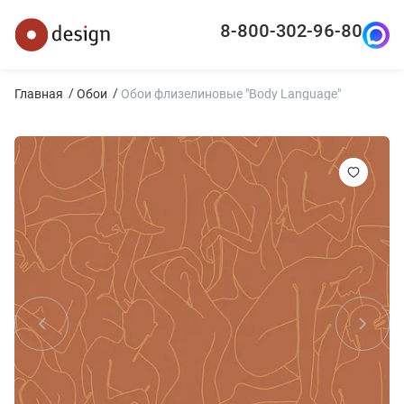
8-800-302-96-80
Главная
Обои
Обои флизелиновые "Body Language"