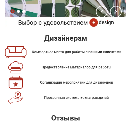
Дизайнерам
Комфортное место для работы с вашими клиентами
Предоставление материалов для работы
Организация мероприятий для дизайнеров
Прозрачная система вознаграждений
Отзывы