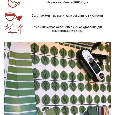
На рынке обоев с 2005 года
Безалкогольные напитки и сезонные вкусности
Комбинируемое освещение и оборудование для
демонстрации обоев