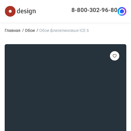
8-800-302-96-80
Главная
Обои
Обои флизелиновые ICE 6