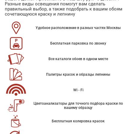
Разные виды освещения помогут вам сделать
правильный выбор, а также подобрать к вашим обоям
сочетающуюся краску и лепнину
Удобное расположение в разных частях Москвы
Бесплатная парковка по звонку
Все каталоги обоев в одном месте
Палитры красок и образцы лепнины
Wi - Fi
Цветоанализаторы для точного подбора краски по
вашему образцу
Бесплатная колеровка красок