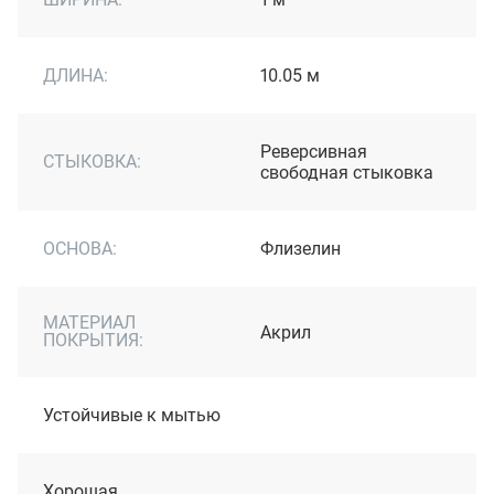
ДЛИНА:
10.05 м
Реверсивная
СТЫКОВКА:
свободная стыковка
ОСНОВА:
Флизелин
МАТЕРИАЛ
Акрил
ПОКРЫТИЯ:
Устойчивые к мытью
Хорошая