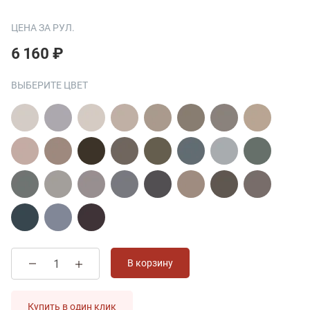
ЦЕНА ЗА РУЛ.
6 160 ₽
ВЫБЕРИТЕ ЦВЕТ
В корзину
Купить в один клик