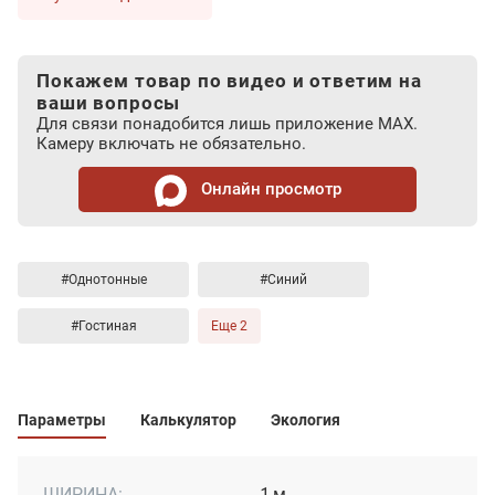
Покажем товар по видео и ответим на
ваши вопросы
Для связи понадобится лишь приложение MAX.
Камеру включать не обязательно.
Онлайн просмотр
#Однотонные
#Синий
#Гостиная
Еще 2
Параметры
Калькулятор
Экология
ШИРИНА:
1 м