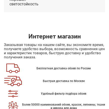
светостойкость
Интернет магазин
Заказывая товары на нашем сайте, вы экономите время,
получаете удобство выбора, возможность сравнения цен
и характеристик товаров, быструю доставку и удобство
получения заказа.
Бесплатная доставка обоев по России
Быстрая доставка по Москве
Удобный фильтр подбора обоев
Более 50000 наименований обоев, красок, лепнины, ткани
и декора для дома