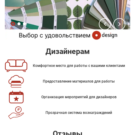
Дизайнерам
Комфортное место для работы с вашими клиентами
Предоставление материалов для работы
Организация мероприятий для дизайнеров
Прозрачная система вознаграждений
Отзывы