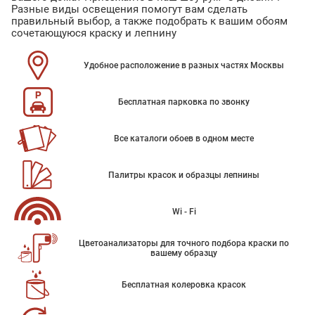
Разные виды освещения помогут вам сделать
правильный выбор, а также подобрать к вашим обоям
сочетающуюся краску и лепнину
Удобное расположение в разных частях Москвы
Бесплатная парковка по звонку
Все каталоги обоев в одном месте
Палитры красок и образцы лепнины
Wi - Fi
Цветоанализаторы для точного подбора краски по
вашему образцу
Бесплатная колеровка красок