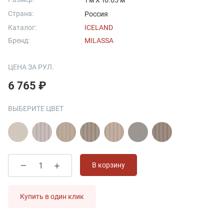
1 м X 10.05 м
Страна:
Россия
Каталог:
ICELAND
Бренд:
MILASSA
ЦЕНА ЗА РУЛ.
6 765 ₽
ВЫБЕРИТЕ ЦВЕТ
В корзину
Купить в один клик