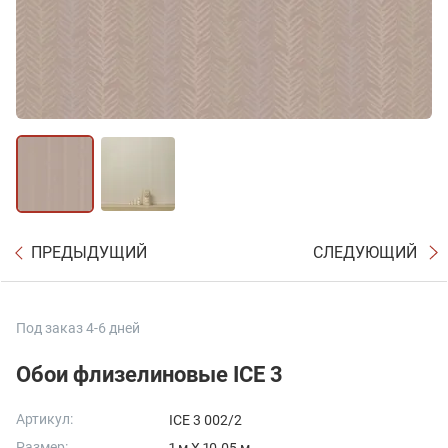
ПРЕДЫДУЩИЙ
СЛЕДУЮЩИЙ
Под заказ 4-6 дней
Обои флизелиновые ICE 3
Артикул:
ICE 3 002/2
Размер: