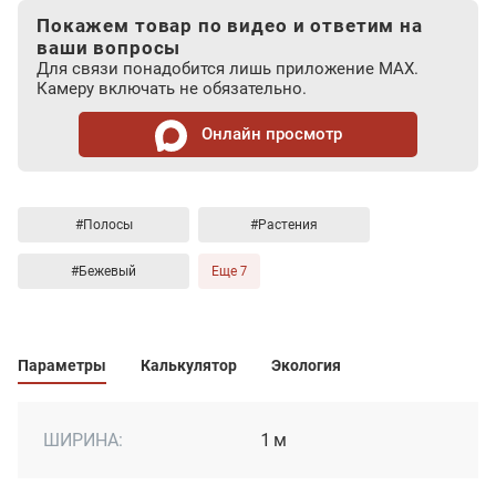
Покажем товар по видео и ответим на
ваши вопросы
Для связи понадобится лишь приложение MAX.
Камеру включать не обязательно.
Онлайн просмотр
#Полосы
#Растения
#Бежевый
Еще 7
Параметры
Калькулятор
Экология
ШИРИНА:
1 м