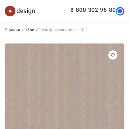
8-800-302-96-80
Главная
Обои
Обои флизелиновые ICE 3