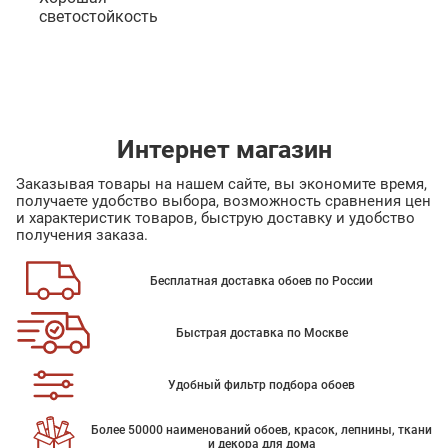
светостойкость
Интернет магазин
Заказывая товары на нашем сайте, вы экономите время,
получаете удобство выбора, возможность сравнения цен
и характеристик товаров, быструю доставку и удобство
получения заказа.
Бесплатная доставка обоев по России
Быстрая доставка по Москве
Удобный фильтр подбора обоев
Более 50000 наименований обоев, красок, лепнины, ткани
и декора для дома