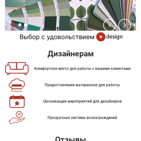
Дизайнерам
Комфортное место для работы с вашими клиентами
Предоставление материалов для работы
Организация мероприятий для дизайнеров
Прозрачная система вознаграждений
Отзывы