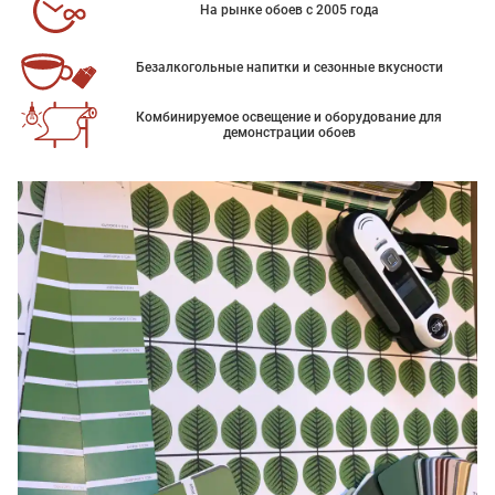
На рынке обоев с 2005 года
Безалкогольные напитки и сезонные вкусности
Комбинируемое освещение и оборудование для
демонстрации обоев