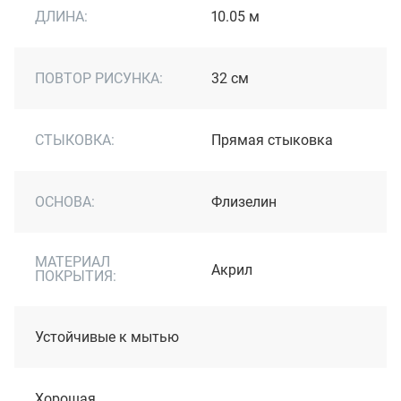
ДЛИНА:
10.05 м
ПОВТОР РИСУНКА:
32 см
СТЫКОВКА:
Прямая стыковка
ОСНОВА:
Флизелин
МАТЕРИАЛ
Акрил
ПОКРЫТИЯ:
Устойчивые к мытью
Хорошая