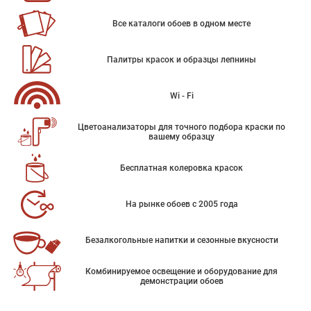
Все каталоги обоев в одном месте
Палитры красок и образцы лепнины
Wi - Fi
Цветоанализаторы для точного подбора краски по
вашему образцу
Бесплатная колеровка красок
На рынке обоев с 2005 года
Безалкогольные напитки и сезонные вкусности
Комбинируемое освещение и оборудование для
демонстрации обоев