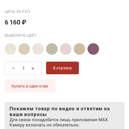
ЦЕНА ЗА РУЛ.
6 160 ₽
ВЫБЕРИТЕ ЦВЕТ
В корзину
Купить в один клик
Покажем товар по видео и ответим на
ваши вопросы
Для связи понадобится лишь приложение MAX.
Камеру включать не обязательно.