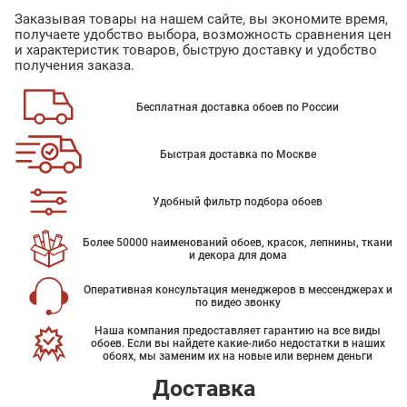
Заказывая товары на нашем сайте, вы экономите время,
получаете удобство выбора, возможность сравнения цен
и характеристик товаров, быструю доставку и удобство
получения заказа.
Бесплатная доставка обоев по России
Быстрая доставка по Москве
Удобный фильтр подбора обоев
Более 50000 наименований обоев, красок, лепнины, ткани
и декора для дома
Оперативная консультация менеджеров в мессенджерах и
по видео звонку
Наша компания предоставляет гарантию на все виды
обоев. Если вы найдете какие-либо недостатки в наших
обоях, мы заменим их на новые или вернем деньги
Доставка