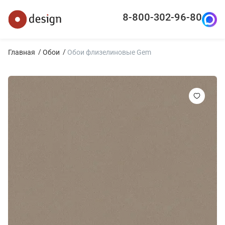
8-800-302-96-80
Главная
Обои
Обои флизелиновые Gem