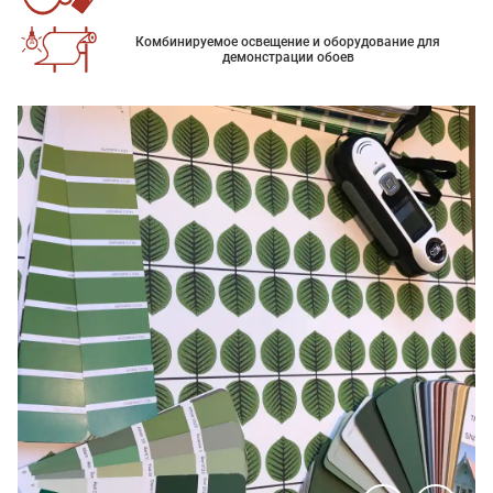
Комбинируемое освещение и оборудование для
демонстрации обоев