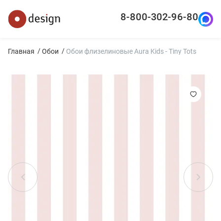
8-800-302-96-80
Главная
Обои
Обои флизелиновые Aura Kids - Tiny Tots