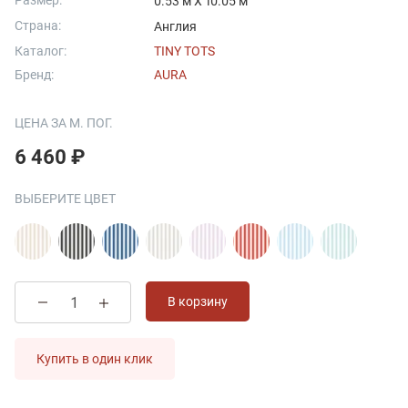
Размер:
0.53 м X 10.05 м
Страна:
Англия
Каталог:
TINY TOTS
Бренд:
AURA
ЦЕНА ЗА М. ПОГ.
6 460 ₽
ВЫБЕРИТЕ ЦВЕТ
В корзину
Купить в один клик