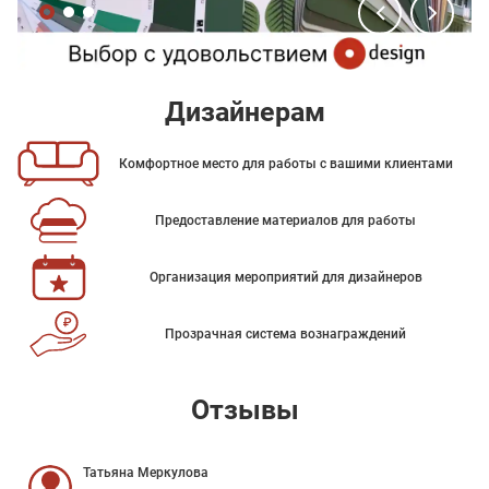
Дизайнерам
Комфортное место для работы с вашими клиентами
Предоставление материалов для работы
Организация мероприятий для дизайнеров
Прозрачная система вознаграждений
Отзывы
Татьяна Меркулова