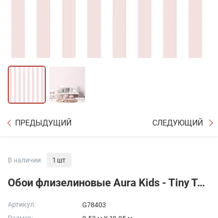
ПРЕДЫДУЩИЙ
СЛЕДУЮЩИЙ
В наличии
1 шт
Обои флизелиновые Aura Kids - Tiny Tots
Артикул:
G78403