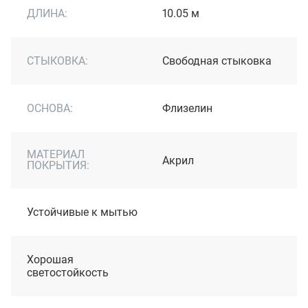
ДЛИНА:
10.05 м
СТЫКОВКА:
Свободная стыковка
ОСНОВА:
Флизелин
МАТЕРИАЛ
Акрил
ПОКРЫТИЯ:
Устойчивые к мытью
Хорошая
светостойкость