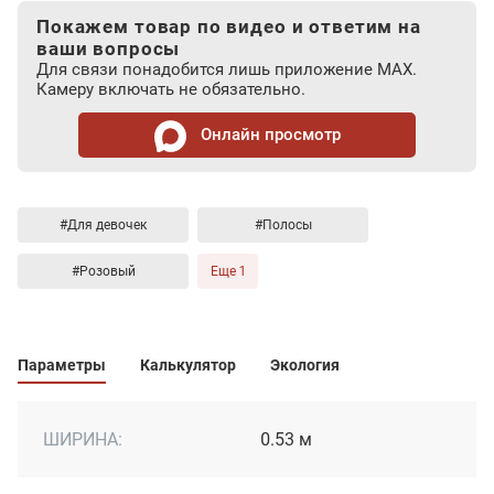
Покажем товар по видео и ответим на
ваши вопросы
Для связи понадобится лишь приложение MAX.
Камеру включать не обязательно.
Онлайн просмотр
#Для девочек
#Полосы
#Розовый
Еще 1
Параметры
Калькулятор
Экология
ШИРИНА:
0.53 м