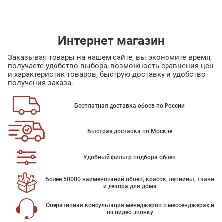
Интернет магазин
Заказывая товары на нашем сайте, вы экономите время,
получаете удобство выбора, возможность сравнения цен
и характеристик товаров, быструю доставку и удобство
получения заказа.
Бесплатная доставка обоев по России
Быстрая доставка по Москве
Удобный фильтр подбора обоев
Более 50000 наименований обоев, красок, лепнины, ткани
и декора для дома
Оперативная консультация менеджеров в мессенджерах и
по видео звонку