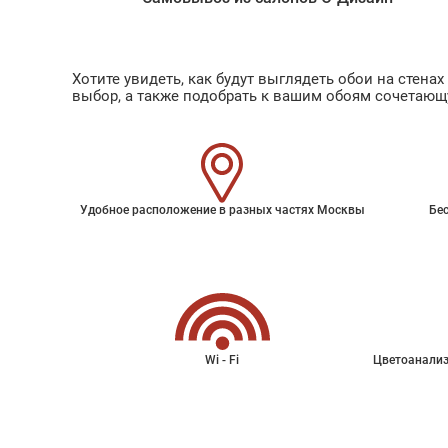
Хотите увидеть, как будут выглядеть обои на стен
выбор, а также подобрать к вашим обоям сочетающ
Удобное расположение в разных частях Москвы
Бес
Wi - Fi
Цветоанализ