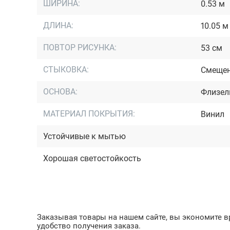
ШИРИНА:
0.53 м
ДЛИНА:
10.05 м
ПОВТОР РИСУНКА:
53 см
СТЫКОВКА:
Cмещен
ОСНОВА:
Флизел
МАТЕРИАЛ ПОКРЫТИЯ:
Винил
Устойчивые к мытью
Хорошая светостойкость
Заказывая товары на нашем сайте, вы экономите вр
удобство получения заказа.