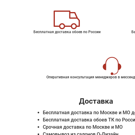
Бесплатная доставка обоев по России
Б
Оперативная консультация менеджеров в мессенд
Доставка
Бесплатная доставка по Москве и МО д
Бесплатная доставка обоев ТК по Росс
Срочная доставка по Москве и МО
Самовывоз из салонов О-Дизайн