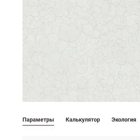
Параметры
Калькулятор
Экология