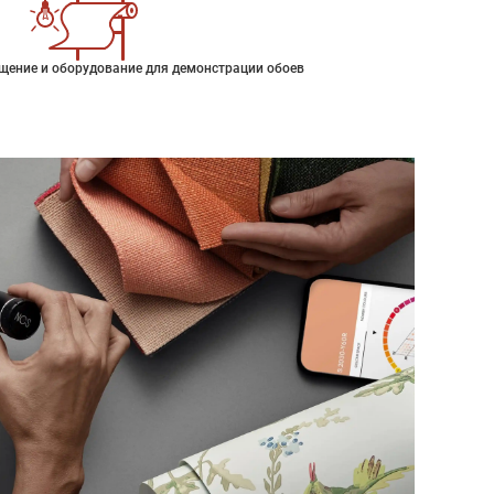
щение и оборудование для демонстрации обоев