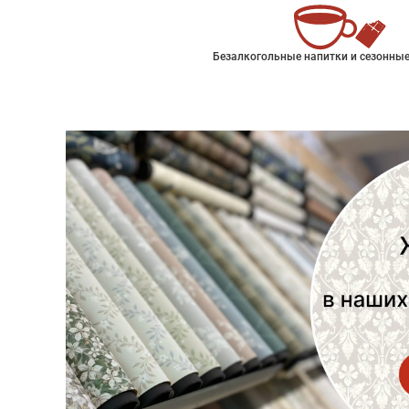
Безалкогольные напитки и сезонные