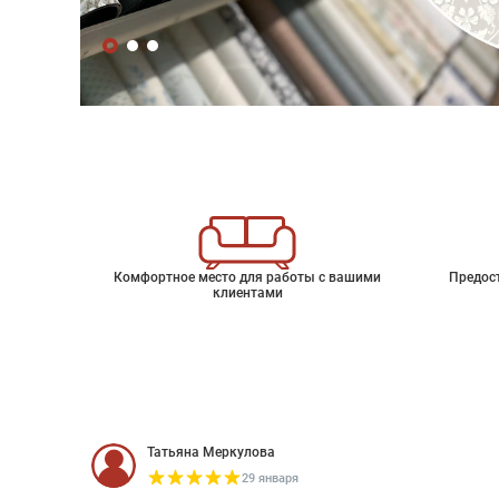
Комфортное место для работы с вашими
Предос
клиентами
Татьяна Меркулова
29 января