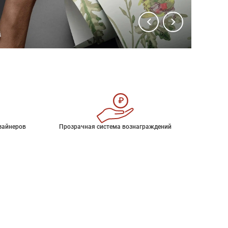
зайнеров
Прозрачная система вознаграждений