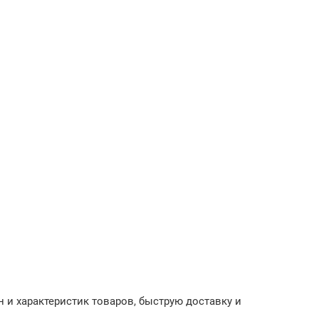
 и характеристик товаров, быструю доставку и