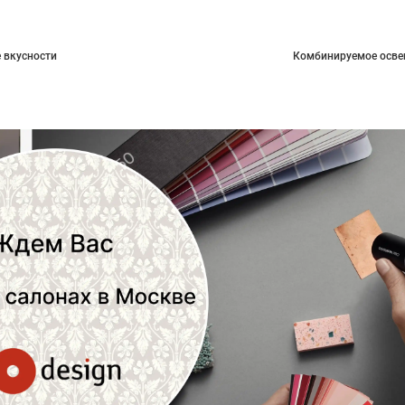
 вкусности
Комбинируемое осве