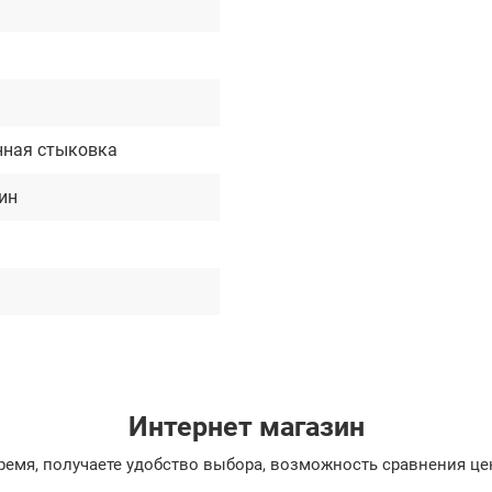
ная стыковка
ин
Интернет магазин
емя, получаете удобство выбора, возможность сравнения цен