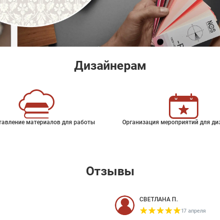
Дизайнерам
тавление материалов для работы
Организация мероприятий для ди
Отзывы
СВЕТЛАНА П.
17 апреля