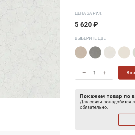
ЦЕНА ЗА РУЛ.
5 620 ₽
ВЫБЕРИТЕ ЦВЕТ
В к
Покажем товар по в
Для связи понадобится 
обязательно.