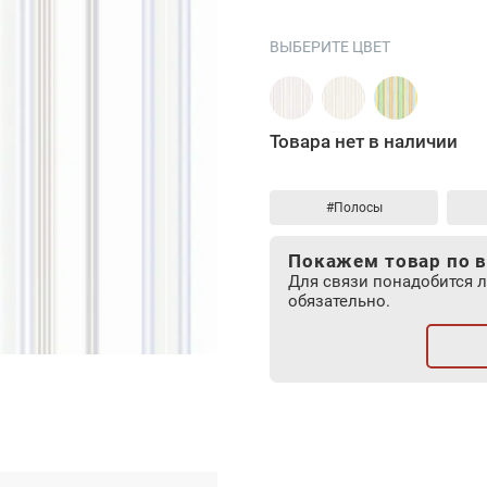
ВЫБЕРИТЕ ЦВЕТ
Товара нет в наличии
#Полосы
Покажем товар по в
Для связи понадобится 
обязательно.