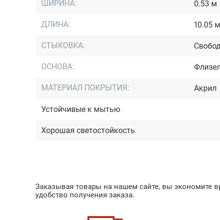
ШИРИНА:
0.53 м
ДЛИНА:
10.05 
СТЫКОВКА:
Свобод
ОСНОВА:
Флизе
МАТЕРИАЛ ПОКРЫТИЯ:
Акрил
Устойчивые к мытью
Хорошая светостойкость
Заказывая товары на нашем сайте, вы экономите вр
удобство получения заказа.