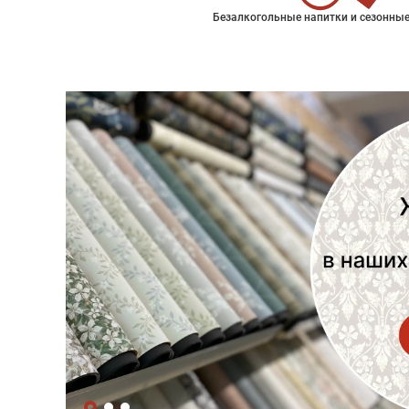
Безалкогольные напитки и сезонные