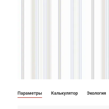
Параметры
Калькулятор
Экология