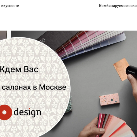
 вкусности
Комбинируемое осве