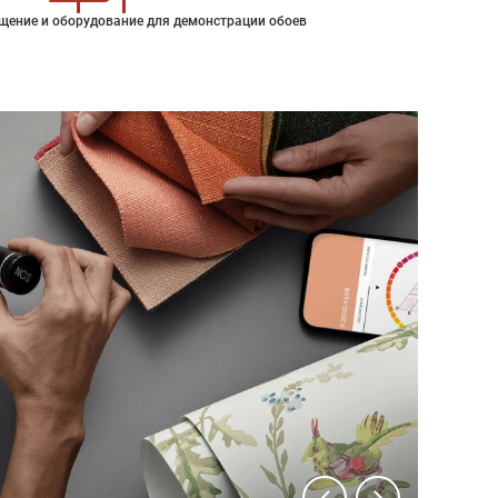
щение и оборудование для демонстрации обоев