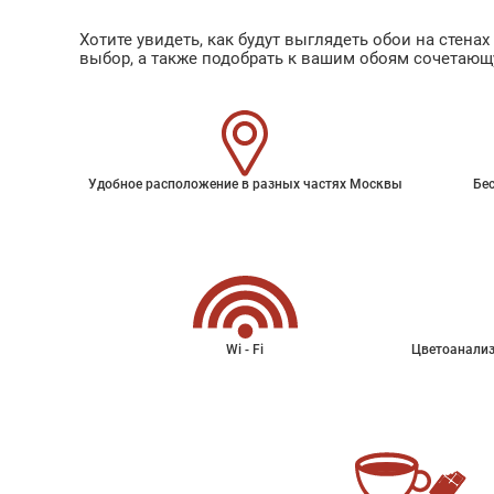
Хотите увидеть, как будут выглядеть обои на стен
выбор, а также подобрать к вашим обоям сочетающ
Удобное расположение в разных частях Москвы
Бес
Wi - Fi
Цветоанализ