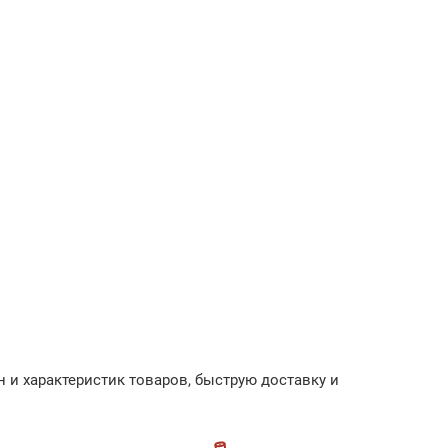
 и характеристик товаров, быструю доставку и