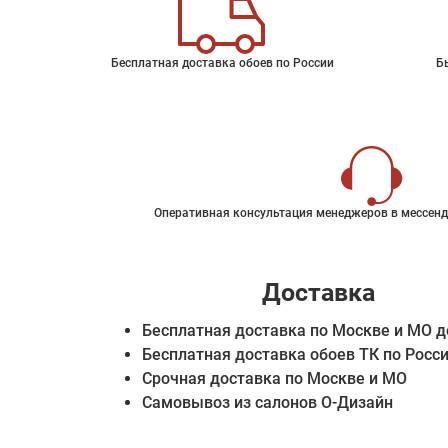
Бесплатная доставка обоев по России
Б
Оперативная консультация менеджеров в мессенд
Доставка
Бесплатная доставка по Москве и МО д
Бесплатная доставка обоев ТК по Росс
Срочная доставка по Москве и МО
Самовывоз из салонов О-Дизайн