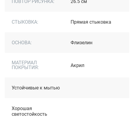
ПОВТОР РИСУНКА:
26.5 см
СТЫКОВКА:
Прямая стыковка
ОСНОВА:
Флизелин
МАТЕРИАЛ
Акрил
ПОКРЫТИЯ:
Устойчивые к мытью
Хорошая
светостойкость