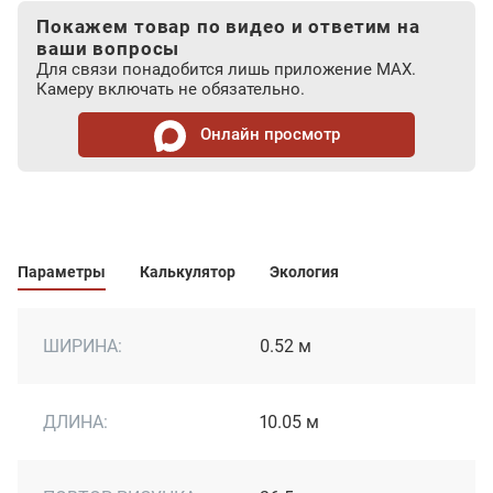
Покажем товар по видео и ответим на
ваши вопросы
Для связи понадобится лишь приложение MAX.
Камеру включать не обязательно.
Онлайн просмотр
Параметры
Калькулятор
Экология
ШИРИНА:
0.52 м
ДЛИНА:
10.05 м