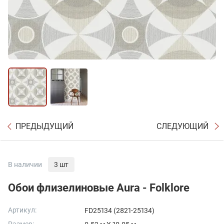
ПРЕДЫДУЩИЙ
СЛЕДУЮЩИЙ
В наличии
3 шт
Обои флизелиновые Aura - Folklore
Артикул:
FD25134 (2821-25134)