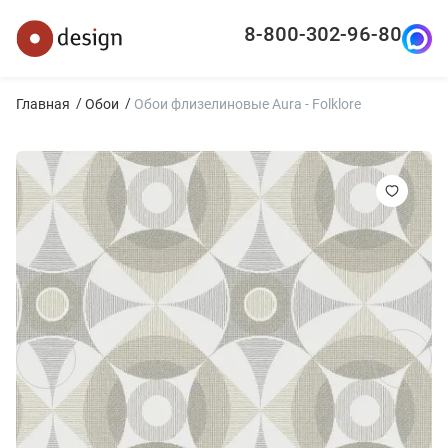
8-800-302-96-80
Главная
Обои
Обои флизелиновые Aura - Folklore