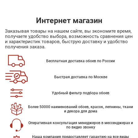
Интернет магазин
Заказывая товары на нашем сайте, вы экономите время,
получаете удобство выбора, возможность сравнения цен
и характеристик товаров, быструю доставку и удобство
получения заказа.
Бесплатная доставка обоев по России
Быстрая доставка по Москве
Удобный фильтр подбора обоев
Более 50000 наименований обоев, красок, лепнины, ткани
и декора для дома
Оперативная консультация менеджеров в мессенджерах и
по видео звонку
Наша компания предоставляет гарантию на все виды