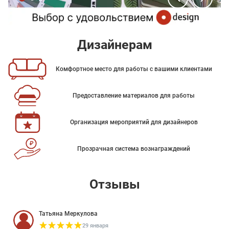
Дизайнерам
Комфортное место для работы с вашими клиентами
Предоставление материалов для работы
Организация мероприятий для дизайнеров
Прозрачная система вознаграждений
Отзывы
Татьяна Меркулова
29 января