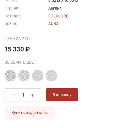
Размер:
0.52 м X 10.05 м
Страна:
Англия
Каталог:
FOLKLORE
Бренд:
AURA
ЦЕНА ЗА РУЛ.
15 330 ₽
ВЫБЕРИТЕ ЦВЕТ
В корзину
Купить в один клик