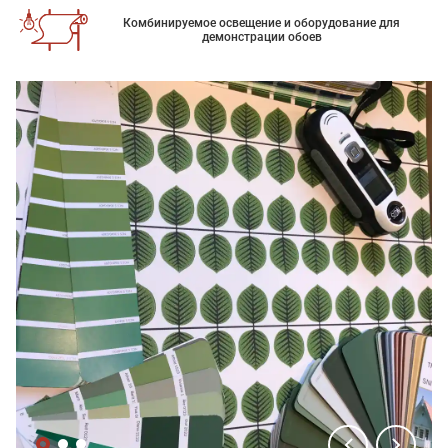
Комбинируемое освещение и оборудование для
демонстрации обоев