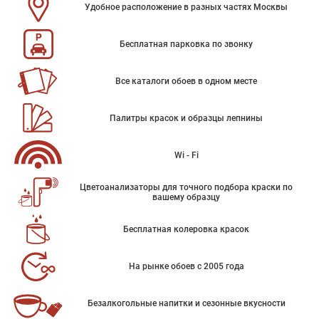
Удобное расположение в разных частях Москвы
Бесплатная парковка по звонку
Все каталоги обоев в одном месте
Палитры красок и образцы лепнины
Wi - Fi
Цветоанализаторы для точного подбора краски по
вашему образцу
Бесплатная колеровка красок
На рынке обоев с 2005 года
Безалкогольные напитки и сезонные вкусности