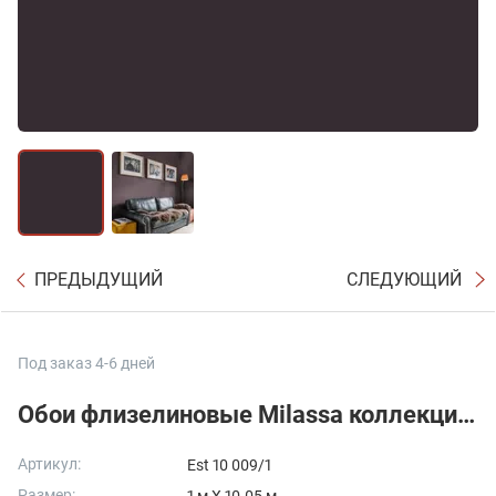
ПРЕДЫДУЩИЙ
СЛЕДУЮЩИЙ
Под заказ 4-6 дней
Обои флизелиновые Milassa коллекции Classic Estate
Артикул:
Est 10 009/1
Размер: