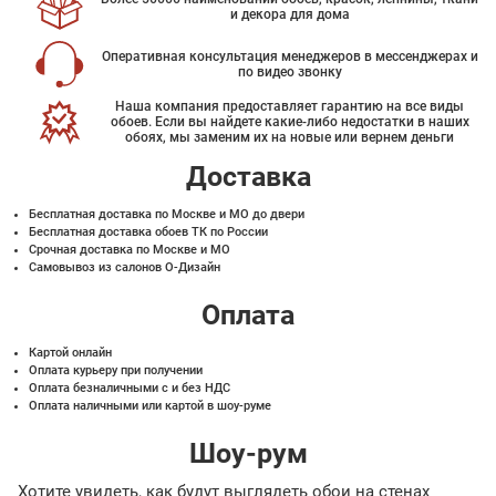
и декора для дома
Оперативная консультация менеджеров в мессенджерах и
по видео звонку
Наша компания предоставляет гарантию на все виды
обоев. Если вы найдете какие-либо недостатки в наших
обоях, мы заменим их на новые или вернем деньги
Доставка
Бесплатная доставка по Москве и МО до двери
Бесплатная доставка обоев ТК по России
Срочная доставка по Москве и МО
Самовывоз из салонов О-Дизайн
Оплата
Картой онлайн
Оплата курьеру при получении
Оплата безналичными с и без НДС
Оплата наличными или картой в шоу-руме
Шоу-рум
Хотите увидеть, как будут выглядеть обои на стенах