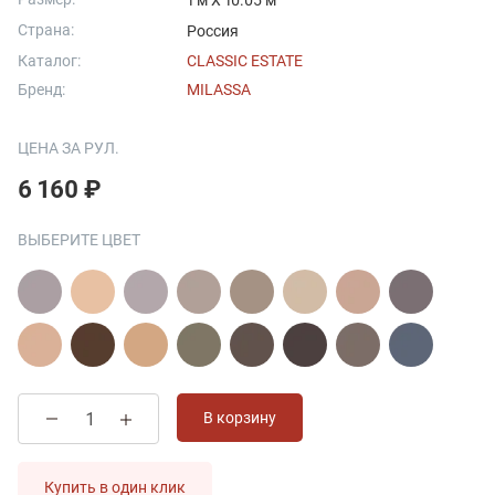
1 м X 10.05 м
Страна:
Россия
Каталог:
CLASSIC ESTATE
Бренд:
MILASSA
ЦЕНА ЗА РУЛ.
6 160 ₽
ВЫБЕРИТЕ ЦВЕТ
В корзину
Купить в один клик