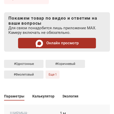
Покажем товар по видео и ответим на
ваши вопросы
Для связи понадобится лишь приложение MAX.
Камеру включать не обязательно.
Онлайн просмотр
#Однотонные
#Коричневый
#Фиолетовый
Еще 1
Параметры
Калькулятор
Экология
ШИРИНА:
1 м