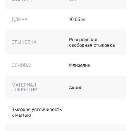
ДЛИНА:
10.05 м
Реверсивная
СТЫКОВКА:
свободная стыковка
ОСНОВА:
Флизелин
МАТЕРИАЛ
Акрил
ПОКРЫТИЯ:
Высокая устойчивость
к мытью