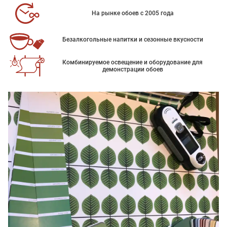
На рынке обоев с 2005 года
Безалкогольные напитки и сезонные вкусности
Комбинируемое освещение и оборудование для
демонстрации обоев