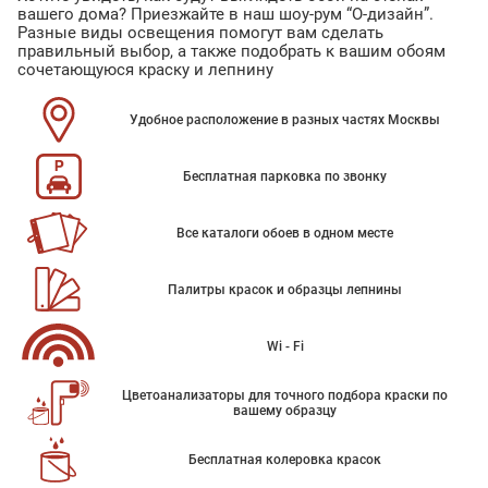
вашего дома? Приезжайте в наш шоу-рум “О-дизайн”.
Разные виды освещения помогут вам сделать
правильный выбор, а также подобрать к вашим обоям
сочетающуюся краску и лепнину
Удобное расположение в разных частях Москвы
Бесплатная парковка по звонку
Все каталоги обоев в одном месте
Палитры красок и образцы лепнины
Wi - Fi
Цветоанализаторы для точного подбора краски по
вашему образцу
Бесплатная колеровка красок