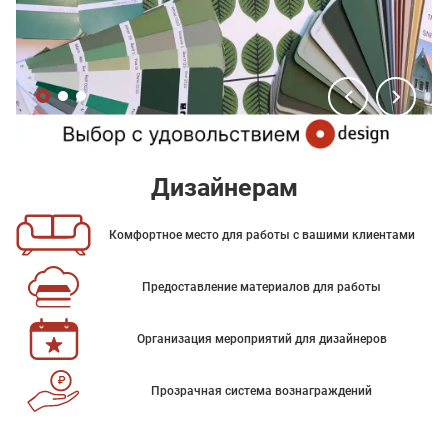
Дизайнерам
Комфортное место для работы с вашими клиентами
Предоставление материалов для работы
Организация мероприятий для дизайнеров
Прозрачная система вознаграждений