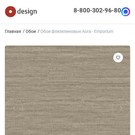
8-800-302-96-80
Главная
Обои
Обои флизелиновые Aura - Emporium