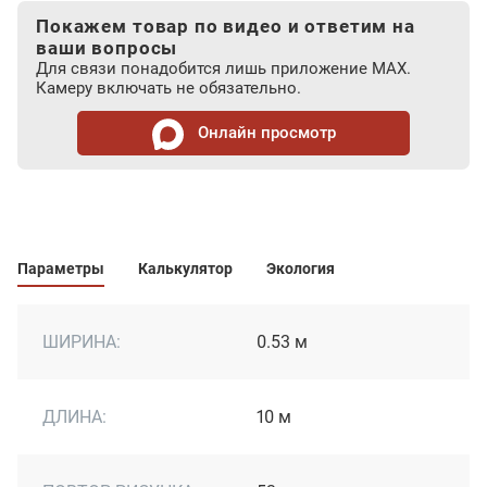
Покажем товар по видео и ответим на
ваши вопросы
Для связи понадобится лишь приложение MAX.
Камеру включать не обязательно.
Онлайн просмотр
Параметры
Калькулятор
Экология
ШИРИНА:
0.53 м
ДЛИНА:
10 м