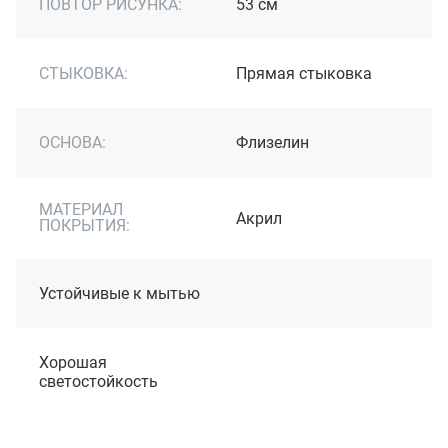
ПОВТОР РИСУНКА:
53 см
СТЫКОВКА:
Прямая стыковка
ОСНОВА:
Флизелин
МАТЕРИАЛ
Акрил
ПОКРЫТИЯ:
Устойчивые к мытью
Хорошая
светостойкость