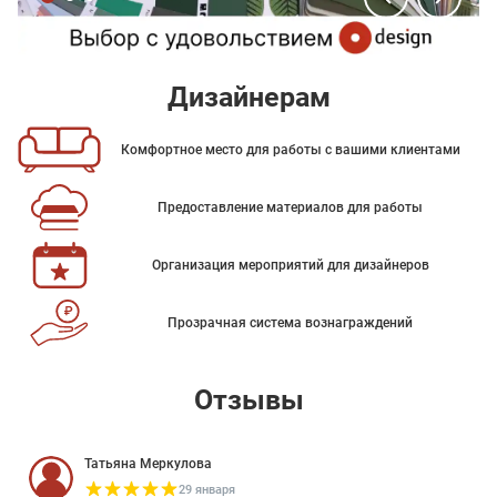
Дизайнерам
Комфортное место для работы с вашими клиентами
Предоставление материалов для работы
Организация мероприятий для дизайнеров
Прозрачная система вознаграждений
Отзывы
Татьяна Меркулова
29 января