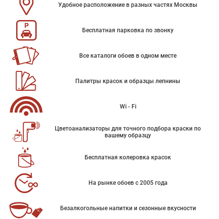
Удобное расположение в разных частях Москвы
Бесплатная парковка по звонку
Все каталоги обоев в одном месте
Палитры красок и образцы лепнины
Wi - Fi
Цветоанализаторы для точного подбора краски по
вашему образцу
Бесплатная колеровка красок
На рынке обоев с 2005 года
Безалкогольные напитки и сезонные вкусности