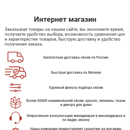
Интернет магазин
Заказывая товары на нашем сайте, вы экономите время,
получаете удобство выбора, возможность сравнения цен
и характеристик товаров, быструю доставку и удобство
получения заказа.
Бесплатная доставка обоев по России
Быстрая доставка по Москве
Удобный фильтр подбора обоев
Более 50000 наименований обоев, красок, лепнины, ткани
и декора для дома
Оперативная консультация менеджеров в мессенджерах и
по видео звонку
Наша компания предоставляет гарантию на все виды