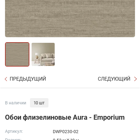
ПРЕДЫДУЩИЙ
СЛЕДУЮЩИЙ
В наличии
10 шт
Обои флизелиновые Aura - Emporium
Артикул:
DWP0230-02