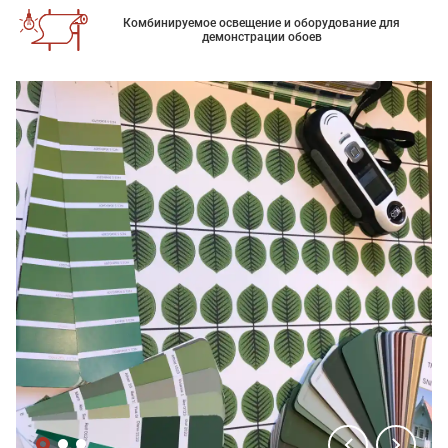
Комбинируемое освещение и оборудование для
демонстрации обоев