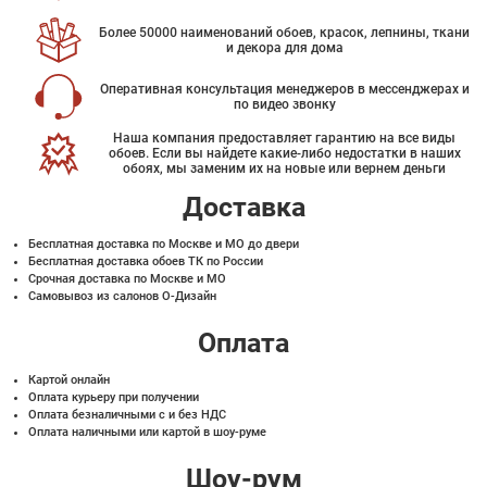
Более 50000 наименований обоев, красок, лепнины, ткани
и декора для дома
Оперативная консультация менеджеров в мессенджерах и
по видео звонку
Наша компания предоставляет гарантию на все виды
обоев. Если вы найдете какие-либо недостатки в наших
обоях, мы заменим их на новые или вернем деньги
Доставка
Бесплатная доставка по Москве и МО до двери
Бесплатная доставка обоев ТК по России
Срочная доставка по Москве и МО
Самовывоз из салонов О-Дизайн
Оплата
Картой онлайн
Оплата курьеру при получении
Оплата безналичными с и без НДС
Оплата наличными или картой в шоу-руме
Шоу-рум