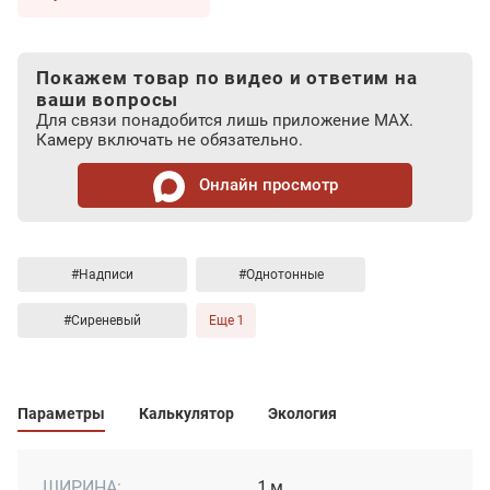
Покажем товар по видео и ответим на
ваши вопросы
Для связи понадобится лишь приложение MAX.
Камеру включать не обязательно.
Онлайн просмотр
#Надписи
#Однотонные
#Сиреневый
Еще 1
Параметры
Калькулятор
Экология
ШИРИНА:
1 м