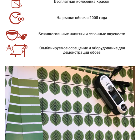
Бесплатная колеровка красок
На рынке обоев с 2005 года
Безалкогольные напитки и сезонные вкусности
Комбинируемое освещение и оборудование для
демонстрации обоев