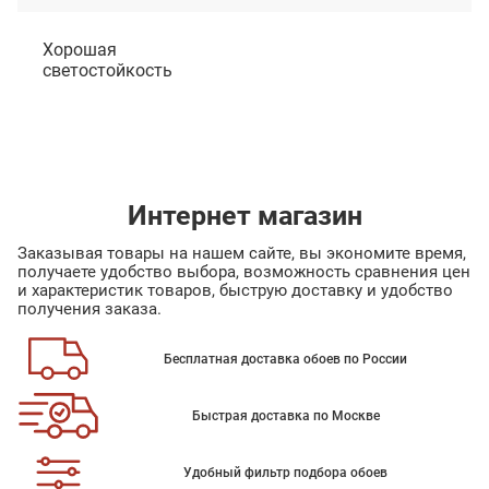
Хорошая
светостойкость
Интернет магазин
Заказывая товары на нашем сайте, вы экономите время,
получаете удобство выбора, возможность сравнения цен
и характеристик товаров, быструю доставку и удобство
получения заказа.
Бесплатная доставка обоев по России
Быстрая доставка по Москве
Удобный фильтр подбора обоев