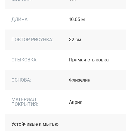
ДЛИНА:
10.05 м
ПОВТОР РИСУНКА:
32 см
СТЫКОВКА:
Прямая стыковка
ОСНОВА:
Флизелин
МАТЕРИАЛ
Акрил
ПОКРЫТИЯ:
Устойчивые к мытью