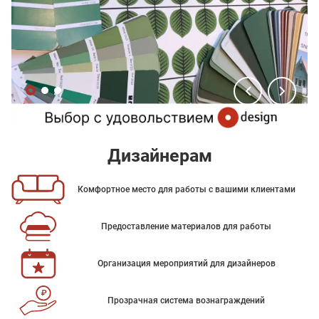
Дизайнерам
Комфортное место для работы с вашими клиентами
Предоставление материалов для работы
Организация мероприятий для дизайнеров
Прозрачная система вознаграждений