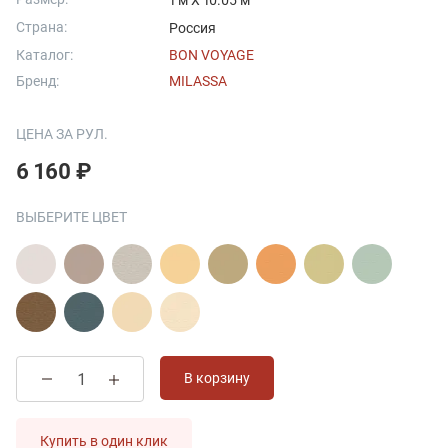
1 м X 10.05 м
Страна:
Россия
Каталог:
BON VOYAGE
Бренд:
MILASSA
ЦЕНА ЗА РУЛ.
6 160 ₽
ВЫБЕРИТЕ ЦВЕТ
В корзину
Купить в один клик