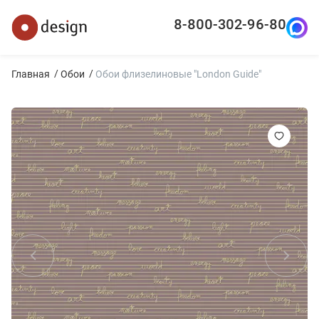
8-800-302-96-80
Главная
Обои
Обои флизелиновые "London Guide"