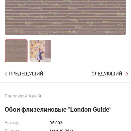
ПРЕДЫДУЩИЙ
СЛЕДУЮЩИЙ
Под заказ 4-6 дней
Обои флизелиновые "London Guide"
Артикул:
D5 003
Размер: