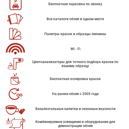
Бесплатная парковка по звонку
Все каталоги обоев в одном месте
Палитры красок и образцы лепнины
Wi - Fi
Цветоанализаторы для точного подбора краски по
вашему образцу
Бесплатная колеровка красок
На рынке обоев с 2005 года
Безалкогольные напитки и сезонные вкусности
Комбинируемое освещение и оборудование для
демонстрации обоев