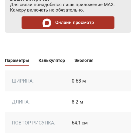
Для связи понадобится лишь приложение MAX.
Камеру включать не обязательно.
Онлайн просмотр
Параметры
Калькулятор
Экология
ШИРИНА:
0.68 м
ДЛИНА:
8.2 м
ПОВТОР РИСУНКА:
64.1 см