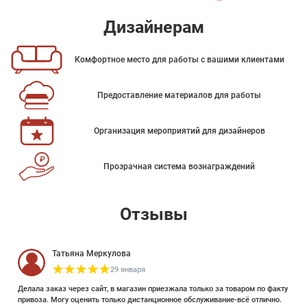
Дизайнерам
Комфортное место для работы с вашими клиентами
Предоставление материалов для работы
Организация мероприятий для дизайнеров
Прозрачная система вознаграждений
Отзывы
Татьяна Меркулова
29 января
Делала заказ через сайт, в магазин приезжала только за товаром по факту
привоза. Могу оценить только дистанционное обслуживание-всё отлично.