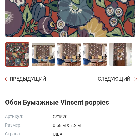
ПРЕДЫДУЩИЙ
СЛЕДУЮЩИЙ
Обои Бумажные Vincent poppies
Артикул:
CY1520
Размер:
0.68 м X 8.2 м
Страна:
США