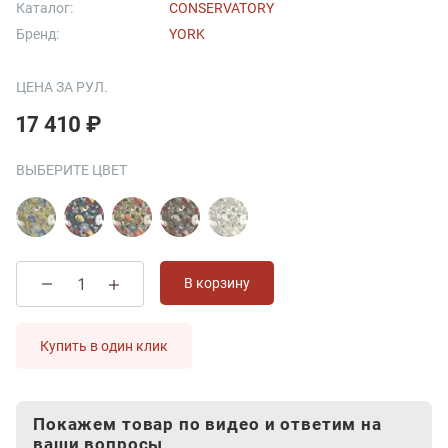
Каталог:
CONSERVATORY
Бренд:
YORK
ЦЕНА ЗА РУЛ.
17 410 ₽
ВЫБЕРИТЕ ЦВЕТ
В корзину
Купить в один клик
Покажем товар по видео и ответим на
ваши вопросы