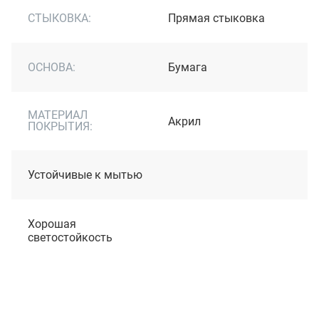
СТЫКОВКА:
Прямая стыковка
ОСНОВА:
Бумага
МАТЕРИАЛ
Акрил
ПОКРЫТИЯ:
Устойчивые к мытью
Хорошая
светостойкость