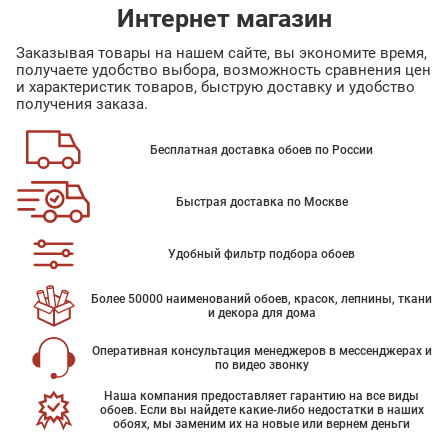
Интернет магазин
Заказывая товары на нашем сайте, вы экономите время,
получаете удобство выбора, возможность сравнения цен
и характеристик товаров, быструю доставку и удобство
получения заказа.
Бесплатная доставка обоев по России
Быстрая доставка по Москве
Удобный фильтр подбора обоев
Более 50000 наименований обоев, красок, лепнины, ткани
и декора для дома
Оперативная консультация менеджеров в мессенджерах и
по видео звонку
Наша компания предоставляет гарантию на все виды
обоев. Если вы найдете какие-либо недостатки в наших
обоях, мы заменим их на новые или вернем деньги