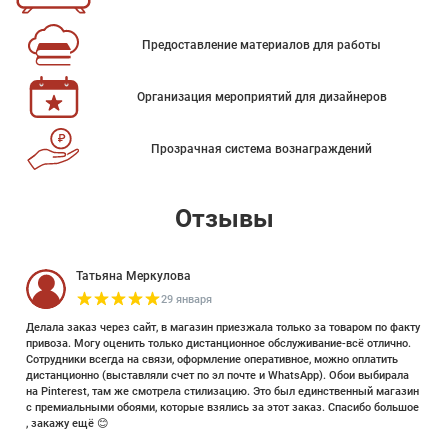
Предоставление материалов для работы
Организация мероприятий для дизайнеров
Прозрачная система вознаграждений
Отзывы
Татьяна Меркулова
29 января
Делала заказ через сайт, в магазин приезжала только за товаром по факту
привоза. Могу оценить только дистанционное обслуживание-всё отлично.
Сотрудники всегда на связи, оформление оперативное, можно оплатить
дистанционно (выставляли счет по эл почте и WhatsApp). Обои выбирала
на Pinterest, там же смотрела стилизацию. Это был единственный магазин
с премиальными обоями, которые взялись за этот заказ. Спасибо большое
, закажу ещё 😊