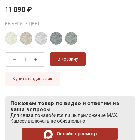
11 090 ₽
ВЫБЕРИТЕ ЦВЕТ
В корзину
Купить в один клик
Покажем товар по видео и ответим на
ваши вопросы
Для связи понадобится лишь приложение MAX.
Камеру включать не обязательно.
Онлайн просмотр