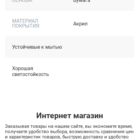
ОСНОВА:
Бумага
МАТЕРИАЛ
Акрил
ПОКРЫТИЯ:
Устойчивые к мытью
Хорошая
светостойкость
Интернет магазин
Заказывая товары на нашем сайте, вы экономите время,
получаете удобство выбора, возможность сравнения цен
и характеристик товаров, быструю доставку и удобство