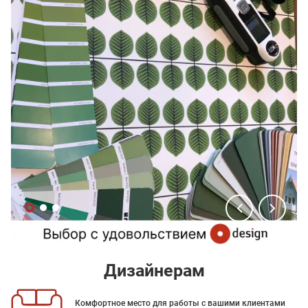
Дизайнерам
Комфортное место для работы с вашими клиентами