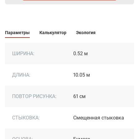
Параметры
Калькулятор
Экология
ШИРИНА:
0.52 м
ДЛИНА:
10.05 м
ПОВТОР РИСУНКА:
61 см
СТЫКОВКА:
Cмещенная стыковка