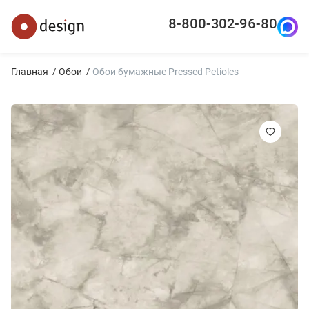
8-800-302-96-80
Главная
Обои
Обои бумажные Pressed Petioles