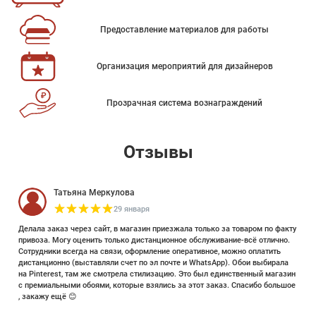
Предоставление материалов для работы
Организация мероприятий для дизайнеров
Прозрачная система вознаграждений
Отзывы
Татьяна Меркулова
29 января
Делала заказ через сайт, в магазин приезжала только за товаром по факту
привоза. Могу оценить только дистанционное обслуживание-всё отлично.
Сотрудники всегда на связи, оформление оперативное, можно оплатить
дистанционно (выставляли счет по эл почте и WhatsApp). Обои выбирала
на Pinterest, там же смотрела стилизацию. Это был единственный магазин
с премиальными обоями, которые взялись за этот заказ. Спасибо большое
, закажу ещё 😊