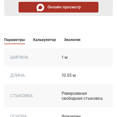
Онлайн просмотр
Параметры
Калькулятор
Экология
ШИРИНА:
1 м
ДЛИНА:
10.05 м
Реверсивная
СТЫКОВКА:
свободная стыковка
ОСНОВА:
Флизелин