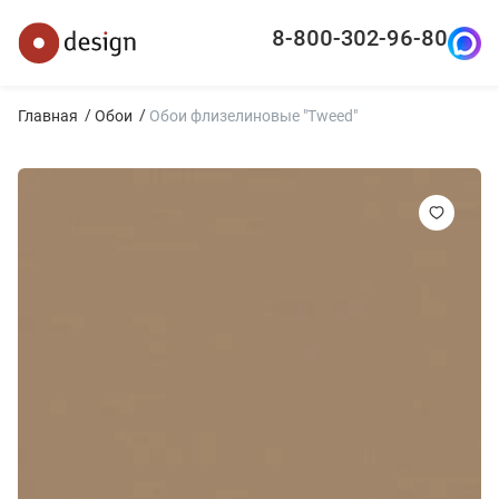
8-800-302-96-80
Главная
Обои
Обои флизелиновые "Tweed"