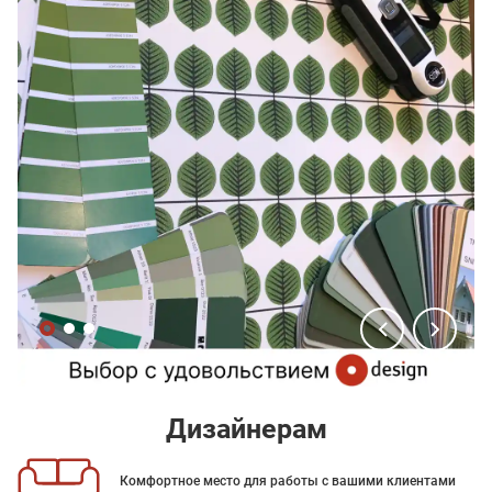
Дизайнерам
Комфортное место для работы с вашими клиентами