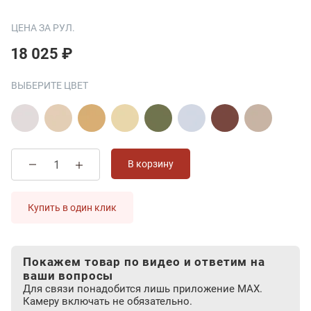
ЦЕНА ЗА РУЛ.
18 025 ₽
ВЫБЕРИТЕ ЦВЕТ
В корзину
Купить в один клик
Покажем товар по видео и ответим на
ваши вопросы
Для связи понадобится лишь приложение MAX.
Камеру включать не обязательно.