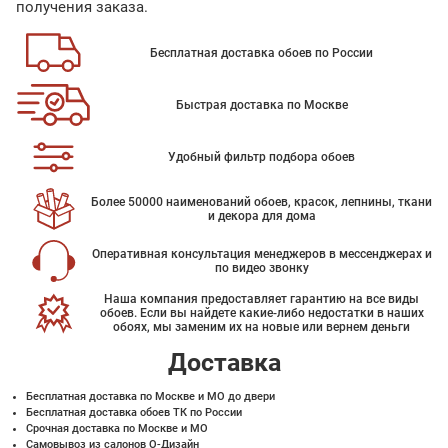
получения заказа.
Бесплатная доставка обоев по России
Быстрая доставка по Москве
Удобный фильтр подбора обоев
Более 50000 наименований обоев, красок, лепнины, ткани
и декора для дома
Оперативная консультация менеджеров в мессенджерах и
по видео звонку
Наша компания предоставляет гарантию на все виды
обоев. Если вы найдете какие-либо недостатки в наших
обоях, мы заменим их на новые или вернем деньги
Доставка
Бесплатная доставка по Москве и МО до двери
Бесплатная доставка обоев ТК по России
Срочная доставка по Москве и МО
Самовывоз из салонов О-Дизайн