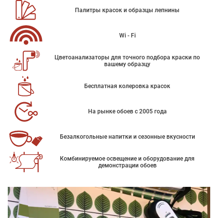
Палитры красок и образцы лепнины
Wi - Fi
Цветоанализаторы для точного подбора краски по
вашему образцу
Бесплатная колеровка красок
На рынке обоев с 2005 года
Безалкогольные напитки и сезонные вкусности
Комбинируемое освещение и оборудование для
демонстрации обоев