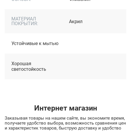
МАТЕРИАЛ
Акрил
ПОКРЫТИЯ:
Устойчивые к мытью
Хорошая
светостойкость
Интернет магазин
Заказывая товары на нашем сайте, вы экономите время,
получаете удобство выбора, возможность сравнения цен
и характеристик товаров, быструю доставку и удобство